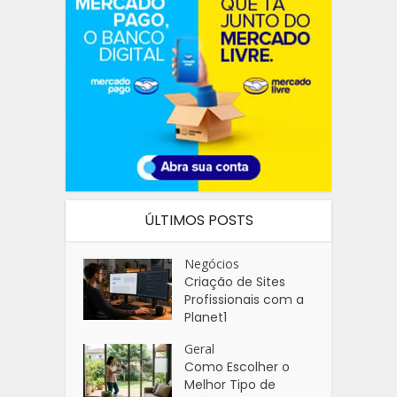
ÚLTIMOS POSTS
Negócios
Criação de Sites
Profissionais com a
Planet1
Geral
Como Escolher o
Melhor Tipo de