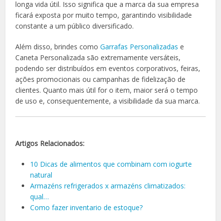
longa vida útil. Isso significa que a marca da sua empresa
ficará exposta por muito tempo, garantindo visibilidade
constante a um público diversificado.
Além disso, brindes como
Garrafas Personalizadas
e
Caneta Personalizada são extremamente versáteis,
podendo ser distribuídos em eventos corporativos, feiras,
ações promocionais ou campanhas de fidelização de
clientes. Quanto mais útil for o item, maior será o tempo
de uso e, consequentemente, a visibilidade da sua marca.
Artigos Relacionados:
10 Dicas de alimentos que combinam com iogurte
natural
Armazéns refrigerados x armazéns climatizados:
qual…
Como fazer inventario de estoque?