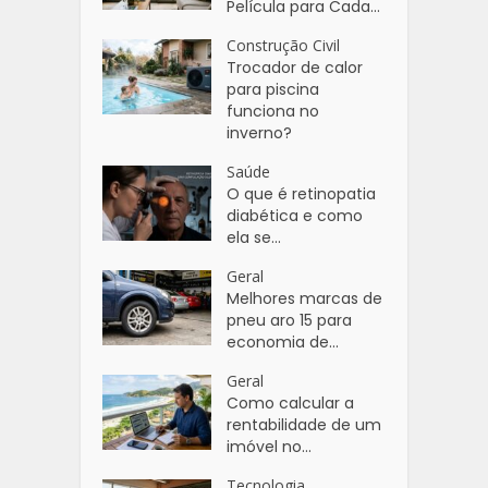
Película para Cada...
Construção Civil
Trocador de calor
para piscina
funciona no
inverno?
Saúde
O que é retinopatia
diabética e como
ela se...
Geral
Melhores marcas de
pneu aro 15 para
economia de...
Geral
Como calcular a
rentabilidade de um
imóvel no...
Tecnologia