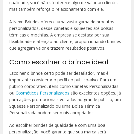
qualidade, você não só oferece algo de valor ao cliente,
mas também reforça o relacionamento com ele.
A Nexo Brindes oferece uma vasta gama de produtos
personalizados, desde canetas e squeezes até bolsas
térmicas e mochilas. A empresa se destaca por sua
flexibilidade e atenção ao cliente, proporcionando brindes
que agregam valor e trazem resultados positivos.
Como escolher o brinde ideal
Escolher o brinde certo pode ser desafiador, mas é
importante considerar o perfil do público-alvo. Para um
público corporativo, itens como Canetas Personalizadas
ou
Cosméticos Personalizados
são excelentes opções. Já
para ações promocionais voltadas ao grande público, um
Squeeze Personalizado ou uma Bolsa Térmica
Personalizada podem ser mais apropriados.
Ao escolher brindes de qualidade e com uma boa
personalização, você garante que sua marca será