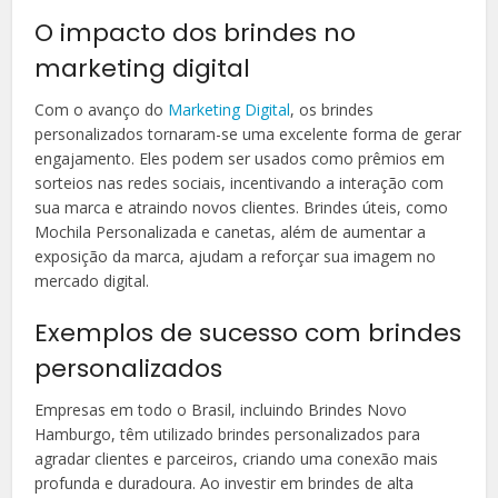
O impacto dos brindes no
marketing digital
Com o avanço do
Marketing Digital
, os brindes
personalizados tornaram-se uma excelente forma de gerar
engajamento. Eles podem ser usados como prêmios em
sorteios nas redes sociais, incentivando a interação com
sua marca e atraindo novos clientes. Brindes úteis, como
Mochila Personalizada e canetas, além de aumentar a
exposição da marca, ajudam a reforçar sua imagem no
mercado digital.
Exemplos de sucesso com brindes
personalizados
Empresas em todo o Brasil, incluindo Brindes Novo
Hamburgo, têm utilizado brindes personalizados para
agradar clientes e parceiros, criando uma conexão mais
profunda e duradoura. Ao investir em brindes de alta