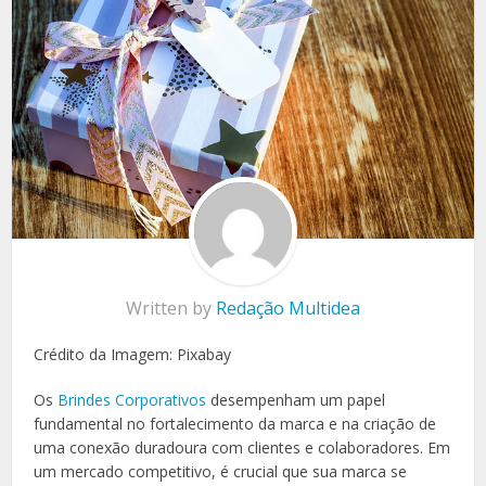
Written by
Redação Multidea
Crédito da Imagem: Pixabay
Os
Brindes Corporativos
desempenham um papel
fundamental no fortalecimento da marca e na criação de
uma conexão duradoura com clientes e colaboradores. Em
um mercado competitivo, é crucial que sua marca se