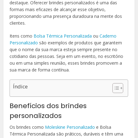
destaque. Oferecer brindes personalizados é uma das
formas mais eficazes de alcançar esse objetivo,
proporcionando uma presença duradoura na mente dos
clientes.
Itens como
Bolsa Térmica Personalizada
ou
Caderno
Personalizado
são exemplos de produtos que garantem
que o nome da sua marca esteja sempre presente no
cotidiano das pessoas. Seja em um evento, no escritório
ou em uma simples reunião, esses brindes promovem a
sua marca de forma contínua.
Índice
Benefícios dos brindes
personalizados
Os brindes como
Moleskine Personalizado
e Bolsa
Térmica Personalizada são práticos, duráveis e têm uma