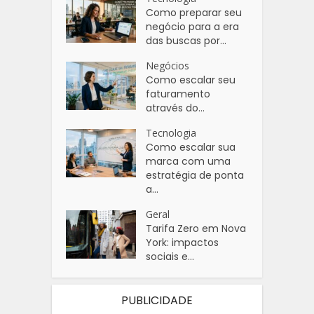
Como preparar seu
negócio para a era
das buscas por...
Negócios
Como escalar seu
faturamento
através do...
Tecnologia
Como escalar sua
marca com uma
estratégia de ponta
a...
Geral
Tarifa Zero em Nova
York: impactos
sociais e...
PUBLICIDADE