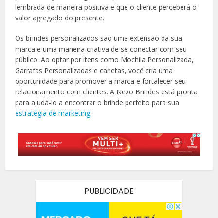
lembrada de maneira positiva e que o cliente perceberá o
valor agregado do presente.
Os brindes personalizados são uma extensão da sua
marca e uma maneira criativa de se conectar com seu
público. Ao optar por itens como Mochila Personalizada,
Garrafas Personalizadas e canetas, você cria uma
oportunidade para promover a marca e fortalecer seu
relacionamento com clientes. A Nexo Brindes está pronta
para ajudá-lo a encontrar o brinde perfeito para sua
estratégia de marketing
.
PUBLICIDADE