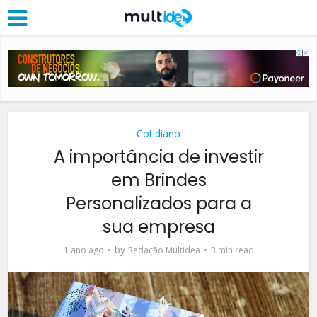
Cotidiano
A importância de investir
em Brindes
Personalizados para a
sua empresa
by
1 ano ago
Redação Multidea
3 min read