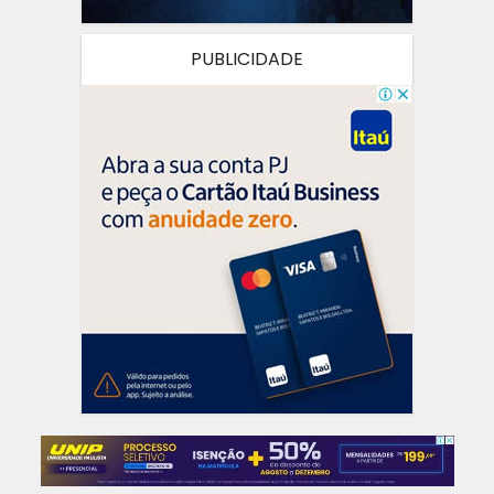
PUBLICIDADE