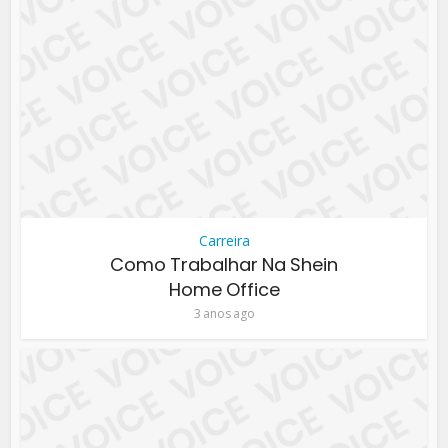
Carreira
Como Trabalhar Na Shein
Home Office
3 anos ago