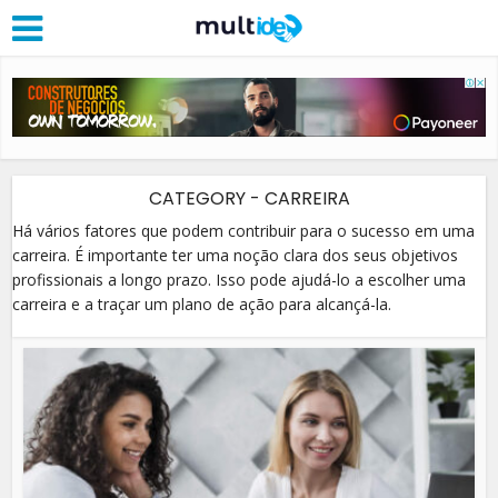
CATEGORY - CARREIRA
Há vários fatores que podem contribuir para o sucesso em uma
carreira. É importante ter uma noção clara dos seus objetivos
profissionais a longo prazo. Isso pode ajudá-lo a escolher uma
carreira e a traçar um plano de ação para alcançá-la.