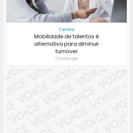
Carreira
Mobilidade de talentos é
alternativa para diminuir
turnover
11 meses ago