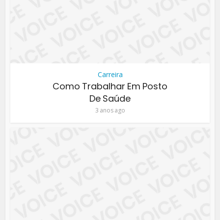
Carreira
Como Trabalhar Em Posto
De Saúde
3 anos ago