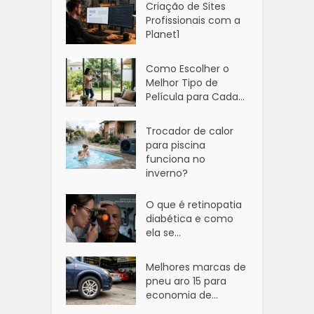
Criação de Sites
Profissionais com a
Planet1
Como Escolher o
Melhor Tipo de
Película para Cada...
Trocador de calor
para piscina
funciona no
inverno?
O que é retinopatia
diabética e como
ela se...
Melhores marcas de
pneu aro 15 para
economia de...