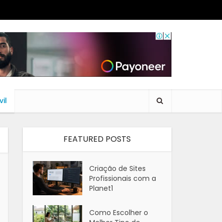
il
FEATURED POSTS
Criação de Sites
Profissionais com a
Planet1
Como Escolher o