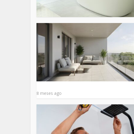
8 meses ago