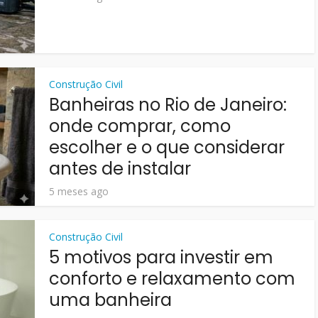
Construção Civil
Banheiras no Rio de Janeiro:
onde comprar, como
escolher e o que considerar
antes de instalar
5 meses ago
Construção Civil
5 motivos para investir em
conforto e relaxamento com
uma banheira