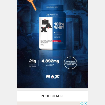
PUBLICIDADE