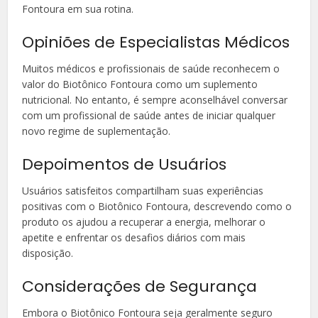
Fontoura em sua rotina.
Opiniões de Especialistas Médicos
Muitos médicos e profissionais de saúde reconhecem o
valor do Biotônico Fontoura como um suplemento
nutricional. No entanto, é sempre aconselhável conversar
com um profissional de saúde antes de iniciar qualquer
novo regime de suplementação.
Depoimentos de Usuários
Usuários satisfeitos compartilham suas experiências
positivas com o Biotônico Fontoura, descrevendo como o
produto os ajudou a recuperar a energia, melhorar o
apetite e enfrentar os desafios diários com mais
disposição.
Considerações de Segurança
Embora o Biotônico Fontoura seja geralmente seguro