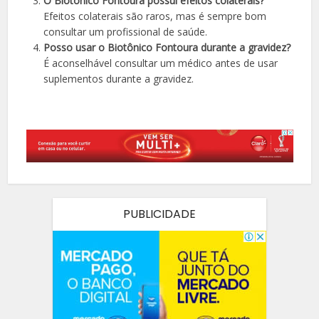
O Biotônico Fontoura possui efeitos colaterais?
Efeitos colaterais são raros, mas é sempre bom
consultar um profissional de saúde.
Posso usar o Biotônico Fontoura durante a gravidez?
É aconselhável consultar um médico antes de usar
suplementos durante a gravidez.
PUBLICIDADE