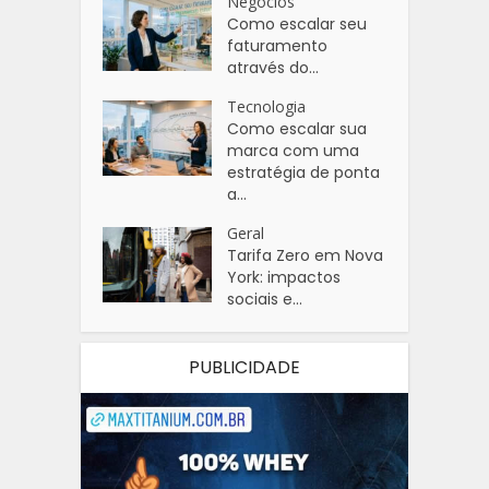
Negócios
Como escalar seu
faturamento
através do...
Tecnologia
Como escalar sua
marca com uma
estratégia de ponta
a...
Geral
Tarifa Zero em Nova
York: impactos
sociais e...
PUBLICIDADE