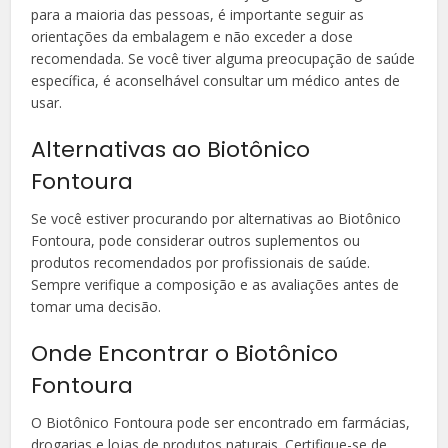
para a maioria das pessoas, é importante seguir as
orientações da embalagem e não exceder a dose
recomendada. Se você tiver alguma preocupação de saúde
específica, é aconselhável consultar um médico antes de
usar.
Alternativas ao Biotônico
Fontoura
Se você estiver procurando por alternativas ao Biotônico
Fontoura, pode considerar outros suplementos ou
produtos recomendados por profissionais de saúde.
Sempre verifique a composição e as avaliações antes de
tomar uma decisão.
Onde Encontrar o Biotônico
Fontoura
O Biotônico Fontoura pode ser encontrado em farmácias,
drogarias e lojas de produtos naturais. Certifique-se de