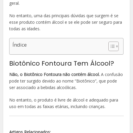
geral.
No entanto, uma das principais dúvidas que surgem é se
esse produto contém álcool e se ele pode ser seguro para
todas as idades.
Índice
Biotônico Fontoura Tem Álcool?
Não, o Biotônico Fontoura não contém álcool.
A confusão
pode ter surgido devido ao nome “Biotônico”, que pode
ser associado a bebidas alcoólicas.
No entanto, o produto é livre de álcool e adequado para
uso em todas as faixas etárias, incluindo crianças.
Artigos Relacionados: