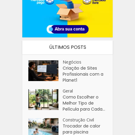
ÚLTIMOS POSTS
Negócios
Criação de Sites
Profissionais com a
Planet1
Geral
Como Escolher o
Melhor Tipo de
Película para Cada...
Construção Civil
Trocador de calor
para piscina