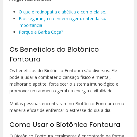
O que é retinopatia diabética e como ela se…
Biossegurança na enfermagem: entenda sua
importância
Porque a Barba Coça?
Os Benefícios do Biotônico
Fontoura
Os benefícios do Biotônico Fontoura são diversos. Ele
pode ajudar a combater o cansaço físico e mental,
melhorar o apetite, fortalecer o sistema imunológico e
promover um aumento geral na energia e vitalidade.
Muitas pessoas encontraram no Biotônico Fontoura uma
maneira eficaz de enfrentar o estresse do dia a dia.
Como Usar o Biotônico Fontoura
O Biotônico Fontoura geralmente é encontrado na forma