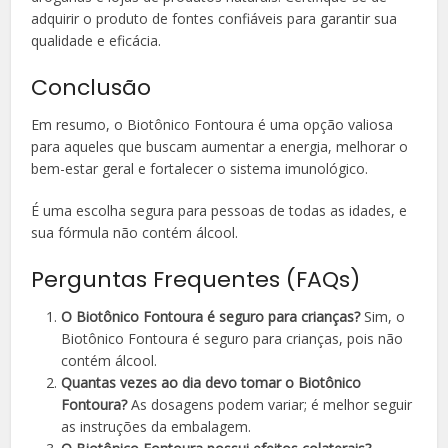
adquirir o produto de fontes confiáveis para garantir sua
qualidade e eficácia.
Conclusão
Em resumo, o Biotônico Fontoura é uma opção valiosa
para aqueles que buscam aumentar a energia, melhorar o
bem-estar geral e fortalecer o sistema imunológico.
É uma escolha segura para pessoas de todas as idades, e
sua fórmula não contém álcool.
Perguntas Frequentes (FAQs)
O Biotônico Fontoura é seguro para crianças?
Sim, o
Biotônico Fontoura é seguro para crianças, pois não
contém álcool.
Quantas vezes ao dia devo tomar o Biotônico
Fontoura?
As dosagens podem variar; é melhor seguir
as instruções da embalagem.