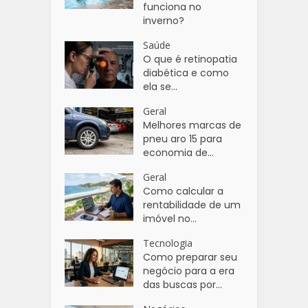
funciona no
inverno?
Saúde
O que é retinopatia
diabética e como
ela se...
Geral
Melhores marcas de
pneu aro 15 para
economia de...
Geral
Como calcular a
rentabilidade de um
imóvel no...
Tecnologia
Como preparar seu
negócio para a era
das buscas por...