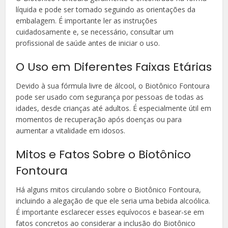
líquida e pode ser tomado seguindo as orientações da
embalagem. É importante ler as instruções
cuidadosamente e, se necessário, consultar um
profissional de saúde antes de iniciar o uso.
O Uso em Diferentes Faixas Etárias
Devido à sua fórmula livre de álcool, o Biotônico Fontoura
pode ser usado com segurança por pessoas de todas as
idades, desde crianças até adultos. É especialmente útil em
momentos de recuperação após doenças ou para
aumentar a vitalidade em idosos.
Mitos e Fatos Sobre o Biotônico
Fontoura
Há alguns mitos circulando sobre o Biotônico Fontoura,
incluindo a alegação de que ele seria uma bebida alcoólica.
É importante esclarecer esses equívocos e basear-se em
fatos concretos ao considerar a inclusão do Biotônico