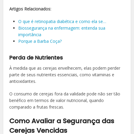
Artigos Relacionados:
O que é retinopatia diabética e como ela se…
Biossegurança na enfermagem: entenda sua
importância
Porque a Barba Coça?
Perda de Nutrientes
À medida que as cerejas envelhecem, elas podem perder
parte de seus nutrientes essenciais, como vitaminas e
antioxidantes.
O consumo de cerejas fora da validade pode não ser tão
benéfico em termos de valor nutricional, quando
comparado a frutas frescas.
Como Avaliar a Segurança das
Cerejas Vencidas