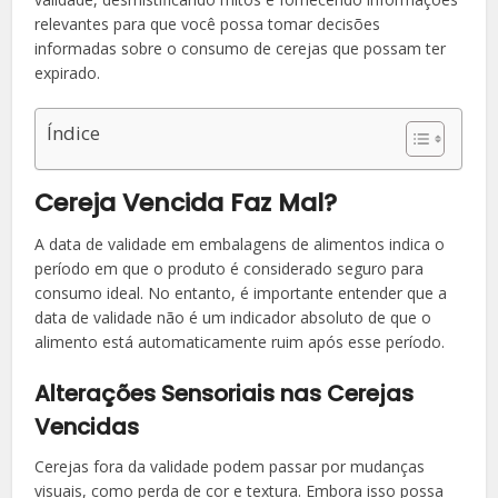
relevantes para que você possa tomar decisões
informadas sobre o consumo de cerejas que possam ter
expirado.
Índice
Cereja Vencida Faz Mal?
A data de validade em embalagens de alimentos indica o
período em que o produto é considerado seguro para
consumo ideal. No entanto, é importante entender que a
data de validade não é um indicador absoluto de que o
alimento está automaticamente ruim após esse período.
Alterações Sensoriais nas Cerejas
Vencidas
Cerejas fora da validade podem passar por mudanças
visuais, como perda de cor e textura. Embora isso possa