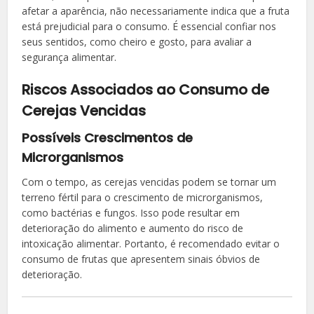
afetar a aparência, não necessariamente indica que a fruta
está prejudicial para o consumo. É essencial confiar nos
seus sentidos, como cheiro e gosto, para avaliar a
segurança alimentar.
Riscos Associados ao Consumo de
Cerejas Vencidas
Possíveis Crescimentos de
Microrganismos
Com o tempo, as cerejas vencidas podem se tornar um
terreno fértil para o crescimento de microrganismos,
como bactérias e fungos. Isso pode resultar em
deterioração do alimento e aumento do risco de
intoxicação alimentar. Portanto, é recomendado evitar o
consumo de frutas que apresentem sinais óbvios de
deterioração.