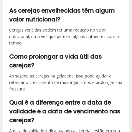
As cerejas envelhecidas têm algum
valor nutricional?
Cerejas vencidas podem ter uma redução no valor
nutricional, uma vez que perdem alguns nutrientes com o
tempo.
Como prolongar a vida útil das
cerejas?
Armazene as cerejas na geladeira, isso pode ajudar a
retardar o crescimento de microrganismos e prolongar sua
frescura.
Qual é a diferença entre a data de
validade e a data de vencimento nas
cerejas?
A data de validade indica quando as cerejas estão em sua