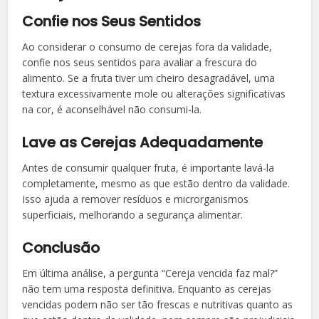
Confie nos Seus Sentidos
Ao considerar o consumo de cerejas fora da validade,
confie nos seus sentidos para avaliar a frescura do
alimento. Se a fruta tiver um cheiro desagradável, uma
textura excessivamente mole ou alterações significativas
na cor, é aconselhável não consumi-la.
Lave as Cerejas Adequadamente
Antes de consumir qualquer fruta, é importante lavá-la
completamente, mesmo as que estão dentro da validade.
Isso ajuda a remover resíduos e microrganismos
superficiais, melhorando a segurança alimentar.
Conclusão
Em última análise, a pergunta “Cereja vencida faz mal?”
não tem uma resposta definitiva. Enquanto as cerejas
vencidas podem não ser tão frescas e nutritivas quanto as