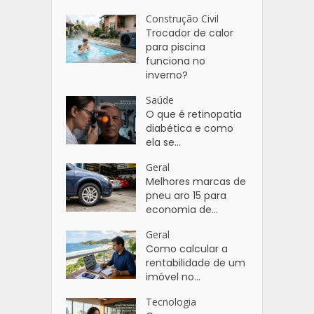
Construção Civil
Trocador de calor
para piscina
funciona no
inverno?
Saúde
O que é retinopatia
diabética e como
ela se...
Geral
Melhores marcas de
pneu aro 15 para
economia de...
Geral
Como calcular a
rentabilidade de um
imóvel no...
Tecnologia