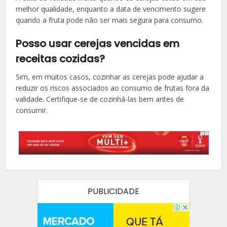
melhor qualidade, enquanto a data de vencimento sugere
quando a fruta pode não ser mais segura para consumo.
Posso usar cerejas vencidas em
receitas cozidas?
Sim, em muitos casos, cozinhar as cerejas pode ajudar a
reduzir os riscos associados ao consumo de frutas fora da
validade. Certifique-se de cozinhá-las bem antes de
consumir.
PUBLICIDADE