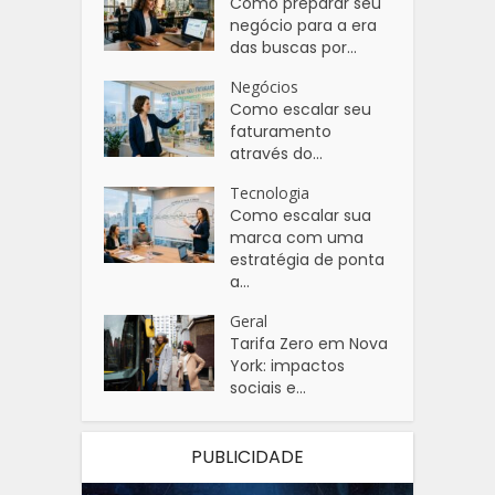
Como preparar seu
negócio para a era
das buscas por...
Negócios
Como escalar seu
faturamento
através do...
Tecnologia
Como escalar sua
marca com uma
estratégia de ponta
a...
Geral
Tarifa Zero em Nova
York: impactos
sociais e...
PUBLICIDADE