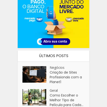
ÚLTIMOS POSTS
Negócios
Criação de Sites
Profissionais com a
Planet1
Geral
Como Escolher o
Melhor Tipo de
Película para Cada...