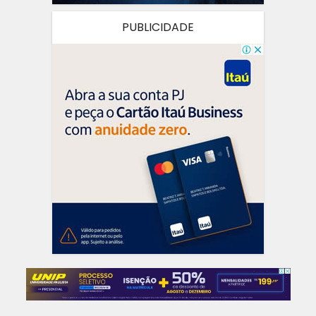
PUBLICIDADE