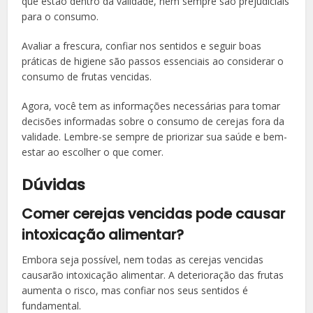
que estão dentro da validade, nem sempre são prejudiciais
para o consumo.
Avaliar a frescura, confiar nos sentidos e seguir boas
práticas de higiene são passos essenciais ao considerar o
consumo de frutas vencidas.
Agora, você tem as informações necessárias para tomar
decisões informadas sobre o consumo de cerejas fora da
validade. Lembre-se sempre de priorizar sua saúde e bem-
estar ao escolher o que comer.
Dúvidas
Comer cerejas vencidas pode causar
intoxicação alimentar?
Embora seja possível, nem todas as cerejas vencidas
causarão intoxicação alimentar. A deterioração das frutas
aumenta o risco, mas confiar nos seus sentidos é
fundamental.