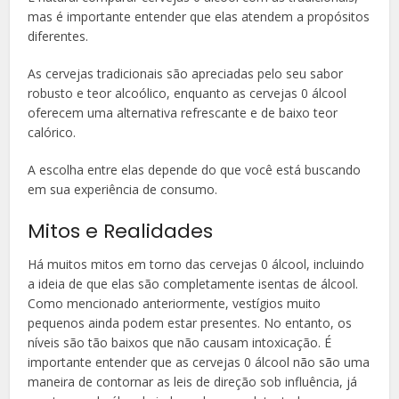
mas é importante entender que elas atendem a propósitos
diferentes.
As cervejas tradicionais são apreciadas pelo seu sabor
robusto e teor alcoólico, enquanto as cervejas 0 álcool
oferecem uma alternativa refrescante e de baixo teor
calórico.
A escolha entre elas depende do que você está buscando
em sua experiência de consumo.
Mitos e Realidades
Há muitos mitos em torno das cervejas 0 álcool, incluindo
a ideia de que elas são completamente isentas de álcool.
Como mencionado anteriormente, vestígios muito
pequenos ainda podem estar presentes. No entanto, os
níveis são tão baixos que não causam intoxicação. É
importante entender que as cervejas 0 álcool não são uma
maneira de contornar as leis de direção sob influência, já