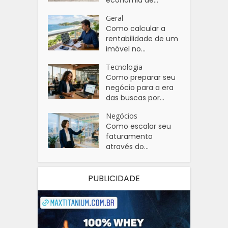
Geral
Como calcular a
rentabilidade de um
imóvel no...
Tecnologia
Como preparar seu
negócio para a era
das buscas por...
Negócios
Como escalar seu
faturamento
através do...
PUBLICIDADE