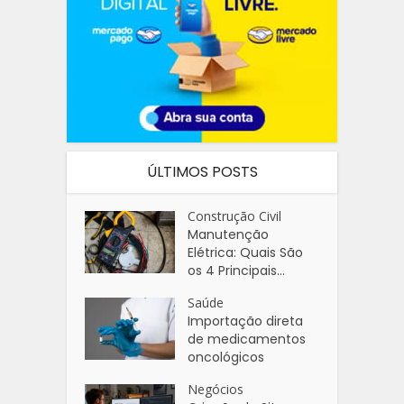
ÚLTIMOS POSTS
Construção Civil
Manutenção
Elétrica: Quais São
os 4 Principais...
Saúde
Importação direta
de medicamentos
oncológicos
Negócios