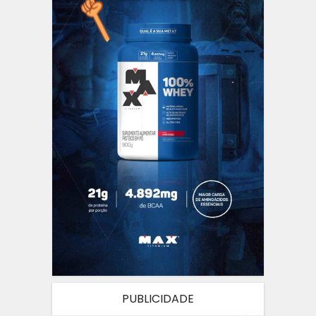
PUBLICIDADE