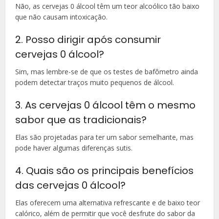
Não, as cervejas 0 álcool têm um teor alcoólico tão baixo
que não causam intoxicação.
2. Posso dirigir após consumir
cervejas 0 álcool?
Sim, mas lembre-se de que os testes de bafômetro ainda
podem detectar traços muito pequenos de álcool.
3. As cervejas 0 álcool têm o mesmo
sabor que as tradicionais?
Elas são projetadas para ter um sabor semelhante, mas
pode haver algumas diferenças sutis.
4. Quais são os principais benefícios
das cervejas 0 álcool?
Elas oferecem uma alternativa refrescante e de baixo teor
calórico, além de permitir que você desfrute do sabor da