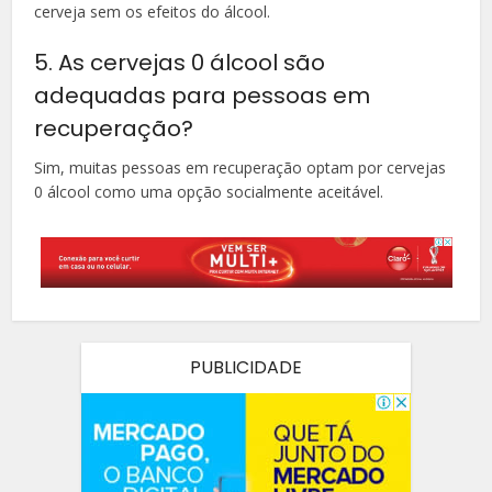
cerveja sem os efeitos do álcool.
5. As cervejas 0 álcool são
adequadas para pessoas em
recuperação?
Sim, muitas pessoas em recuperação optam por cervejas
0 álcool como uma opção socialmente aceitável.
PUBLICIDADE