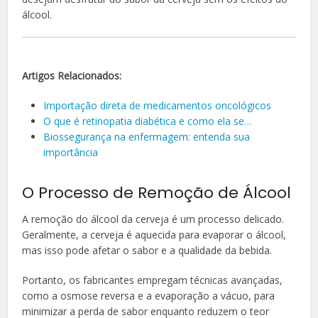
álcool.
Artigos Relacionados:
Importação direta de medicamentos oncológicos
O que é retinopatia diabética e como ela se…
Biossegurança na enfermagem: entenda sua
importância
O Processo de Remoção de Álcool
A remoção do álcool da cerveja é um processo delicado.
Geralmente, a cerveja é aquecida para evaporar o álcool,
mas isso pode afetar o sabor e a qualidade da bebida.
Portanto, os fabricantes empregam técnicas avançadas,
como a osmose reversa e a evaporação a vácuo, para
minimizar a perda de sabor enquanto reduzem o teor