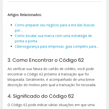
Artigos Relacionados:
Como preparar seu negócio para a era das buscas
por…
Como escalar sua marca com uma estratégia de
ponta a ponta
Cibersegurança para empresas: guia completo para…
3. Como Encontrar o Código 62
Ao verificar sua fatura do cartão de crédito, você pode
encontrar o Código 62 próximo à transação que foi
bloqueada. Geralmente, é acompanhado de uma breve
descrição do motivo pelo qual a transação foi recusada.
4. Significado do Código 62
O Código 62 pode indicar várias situações em que uma