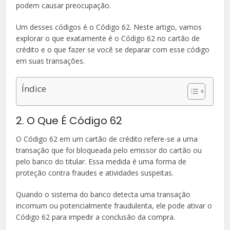
podem causar preocupação.
Um desses códigos é o Código 62. Neste artigo, vamos
explorar o que exatamente é o Código 62 no cartão de
crédito e o que fazer se você se deparar com esse código
em suas transações.
Índice
2. O Que É Código 62
O Código 62 em um cartão de crédito refere-se a uma
transação que foi bloqueada pelo emissor do cartão ou
pelo banco do titular. Essa medida é uma forma de
proteção contra fraudes e atividades suspeitas.
Quando o sistema do banco detecta uma transação
incomum ou potencialmente fraudulenta, ele pode ativar o
Código 62 para impedir a conclusão da compra.