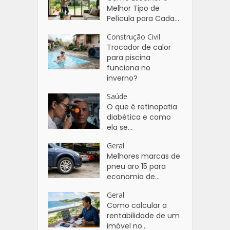
Melhor Tipo de
Película para Cada...
Construção Civil
Trocador de calor
para piscina
funciona no
inverno?
Saúde
O que é retinopatia
diabética e como
ela se...
Geral
Melhores marcas de
pneu aro 15 para
economia de...
Geral
Como calcular a
rentabilidade de um
imóvel no...