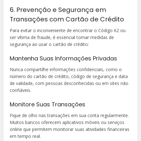
6. Prevenção e Segurança em
Transações com Cartão de Crédito
Para evitar o inconveniente de encontrar o Código 62 ou
ser vítima de fraude, é essencial tomar medidas de
segurança ao usar o cartão de crédito:
Mantenha Suas Informações Privadas
Nunca compartilhe informações confidenciais, como o
número do cartão de crédito, código de segurança e data
de validade, com pessoas desconhecidas ou em sites não
confiáveis.
Monitore Suas Transações
Fique de olho nas transações em sua conta regularmente.
Muitos bancos oferecem aplicativos móveis ou serviços
online que permitem monitorar suas atividades financeiras
em tempo real.