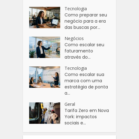
Tecnologia
Como preparar seu
negócio para a era
das buscas por...
Negócios
Como escalar seu
faturamento
através do...
Tecnologia
Como escalar sua
marca com uma
estratégia de ponta
a...
Geral
Tarifa Zero em Nova
York: impactos
sociais e...