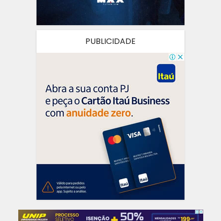
PUBLICIDADE