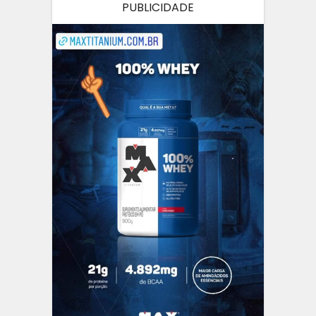
PUBLICIDADE