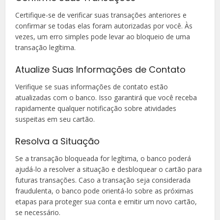
Certifique-se de verificar suas transações anteriores e
confirmar se todas elas foram autorizadas por você. Às
vezes, um erro simples pode levar ao bloqueio de uma
transação legítima.
Atualize Suas Informações de Contato
Verifique se suas informações de contato estão
atualizadas com o banco. Isso garantirá que você receba
rapidamente qualquer notificação sobre atividades
suspeitas em seu cartão.
Resolva a Situação
Se a transação bloqueada for legítima, o banco poderá
ajudá-lo a resolver a situação e desbloquear o cartão para
futuras transações. Caso a transação seja considerada
fraudulenta, o banco pode orientá-lo sobre as próximas
etapas para proteger sua conta e emitir um novo cartão,
se necessário.