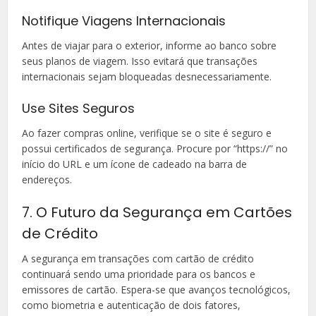
Notifique Viagens Internacionais
Antes de viajar para o exterior, informe ao banco sobre
seus planos de viagem. Isso evitará que transações
internacionais sejam bloqueadas desnecessariamente.
Use Sites Seguros
Ao fazer compras online, verifique se o site é seguro e
possui certificados de segurança. Procure por “https://” no
início do URL e um ícone de cadeado na barra de
endereços.
7. O Futuro da Segurança em Cartões
de Crédito
A segurança em transações com cartão de crédito
continuará sendo uma prioridade para os bancos e
emissores de cartão. Espera-se que avanços tecnológicos,
como biometria e autenticação de dois fatores,