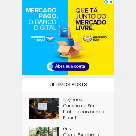
ÚLTIMOS POSTS
Negócios
Criação de Sites
Profissionais com a
Planet1
Geral
Como Escolher o