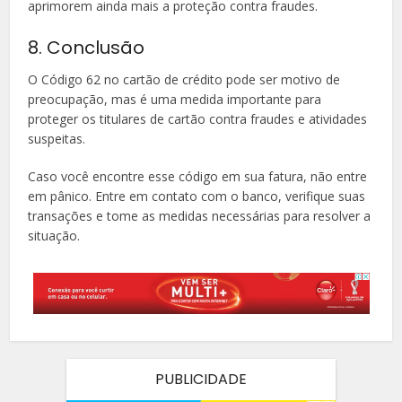
aprimorem ainda mais a proteção contra fraudes.
8. Conclusão
O Código 62 no cartão de crédito pode ser motivo de
preocupação, mas é uma medida importante para
proteger os titulares de cartão contra fraudes e atividades
suspeitas.
Caso você encontre esse código em sua fatura, não entre
em pânico. Entre em contato com o banco, verifique suas
transações e tome as medidas necessárias para resolver a
situação.
PUBLICIDADE