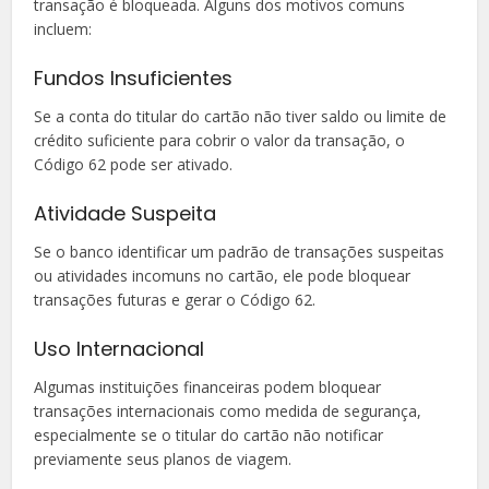
transação é bloqueada. Alguns dos motivos comuns
incluem:
Fundos Insuficientes
Se a conta do titular do cartão não tiver saldo ou limite de
crédito suficiente para cobrir o valor da transação, o
Código 62 pode ser ativado.
Atividade Suspeita
Se o banco identificar um padrão de transações suspeitas
ou atividades incomuns no cartão, ele pode bloquear
transações futuras e gerar o Código 62.
Uso Internacional
Algumas instituições financeiras podem bloquear
transações internacionais como medida de segurança,
especialmente se o titular do cartão não notificar
previamente seus planos de viagem.