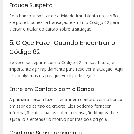
Fraude Suspeita
Se o banco suspeitar de atividade fraudulenta no cartão,
ele pode bloquear a transação e emitir o Código 62 para
alertar o titular do cartão sobre a situação.
5. O Que Fazer Quando Encontrar o
Código 62
Se você se deparar com o Código 62 em sua fatura, é
importante agir rapidamente para resolver a situação. Aqui
estão algumas etapas que você pode seguir:
Entre em Contato com o Banco
A primeira coisa a fazer é entrar em contato com o banco
emissor do cartão de crédito. Eles poderão fornecer
informações detalhadas sobre a transação bloqueada e
ajudá-lo a entender o motivo por trás do Código 62.
Confirme Suas Transações