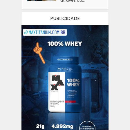
através do...
PUBLICIDADE