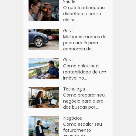
Saúde
O que é retinopatia
diabética e como
ela se...
Geral
Melhores marcas de
pneu aro 15 para
economia de...
Geral
Como calcular a
rentabilidade de um
imóvel no...
Tecnologia
Como preparar seu
negócio para a era
das buscas por...
Negócios
Como escalar seu
faturamento