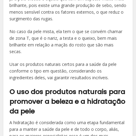
brilhante, pois existe uma grande produção de sebo, sendo
menos sensível contra os fatores externos, o que reduz o
surgimento das rugas.
No caso da pele mista, ela tem o que se convém chamar
de zona T, que é o nariz, a testa e o queixo, bem mais
brilhante em relação a maçãs do rosto que são mais
secas.
Usar os produtos naturais certos para a saúde da pele
conforme o tipo em questão, considerando os
ingredientes deles, vai garantir resultados incríveis.
O uso dos produtos naturais para
promover a beleza e a hidratação
da pele
A hidratação é considerada como uma etapa fundamental
para a manter a saúde da pele e de todo o corpo, aliás,
para os maiores especialistas esse é um dos mais