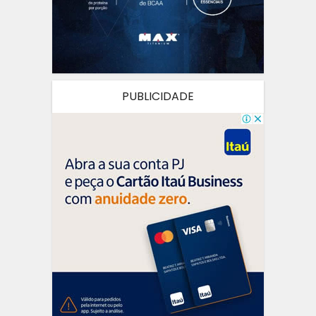
PUBLICIDADE