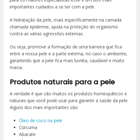
importantes cuidados a se ter com a pele.
A hidratação da pele, mais especificamente na camada
chamada epiderme, ajuda na proteção do organismo
contra as várias agressões externas.
Ou seja, promove a formação de uma barreira que fica
entre a nossa pele e a parte externa, no caso o ambiente,
garantindo que a pele fica mais bonita, saudável e muito
macia.
Produtos naturais para a pele
A verdade é que são muitos os produtos homeopáticos e
naturais que você pode usar para garantir a saúde da pele.
Alguns dos mais importantes são:
Óleo de coco na pele
Cúrcuma
Abacate