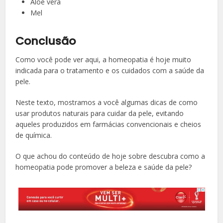
Aloe vera
Mel
Conclusão
Como você pode ver aqui, a homeopatia é hoje muito
indicada para o tratamento e os cuidados com a saúde da
pele.
Neste texto, mostramos a você algumas dicas de como
usar produtos naturais para cuidar da pele, evitando
aqueles produzidos em farmácias convencionais e cheios
de química.
O que achou do conteúdo de hoje sobre descubra como a
homeopatia pode promover a beleza e saúde da pele?