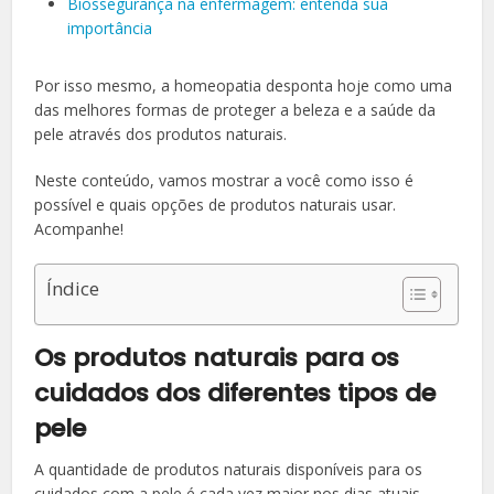
Biossegurança na enfermagem: entenda sua
importância
Por isso mesmo, a homeopatia desponta hoje como uma
das melhores formas de proteger a beleza e a saúde da
pele através dos produtos naturais.
Neste conteúdo, vamos mostrar a você como isso é
possível e quais opções de produtos naturais usar.
Acompanhe!
Índice
Os produtos naturais para os
cuidados dos diferentes tipos de
pele
A quantidade de produtos naturais disponíveis para os
cuidados com a pele é cada vez maior nos dias atuais.