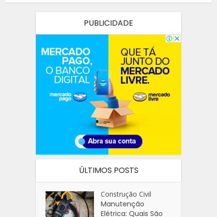
PUBLICIDADE
ÚLTIMOS POSTS
Construção Civil
Manutenção
Elétrica: Quais São