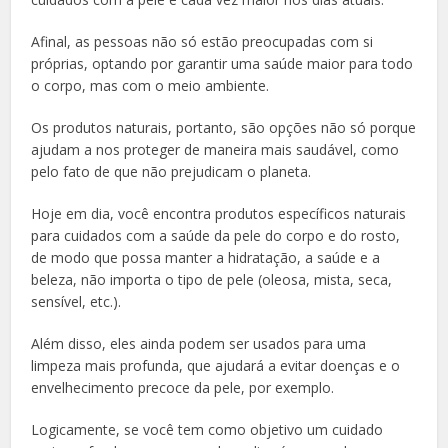
Afinal, as pessoas não só estão preocupadas com si
próprias, optando por garantir uma saúde maior para todo
o corpo, mas com o meio ambiente.
Os produtos naturais, portanto, são opções não só porque
ajudam a nos proteger de maneira mais saudável, como
pelo fato de que não prejudicam o planeta.
Hoje em dia, você encontra produtos específicos naturais
para cuidados com a saúde da pele do corpo e do rosto,
de modo que possa manter a hidratação, a saúde e a
beleza, não importa o tipo de pele (oleosa, mista, seca,
sensível, etc.).
Além disso, eles ainda podem ser usados para uma
limpeza mais profunda, que ajudará a evitar doenças e o
envelhecimento precoce da pele, por exemplo.
Logicamente, se você tem como objetivo um cuidado