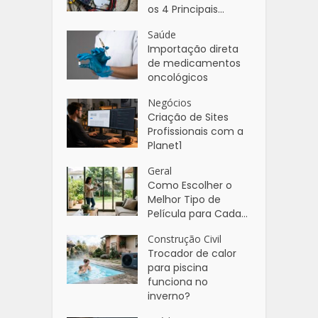
os 4 Principais...
Saúde
Importação direta
de medicamentos
oncológicos
Negócios
Criação de Sites
Profissionais com a
Planet1
Geral
Como Escolher o
Melhor Tipo de
Película para Cada...
Construção Civil
Trocador de calor
para piscina
funciona no
inverno?