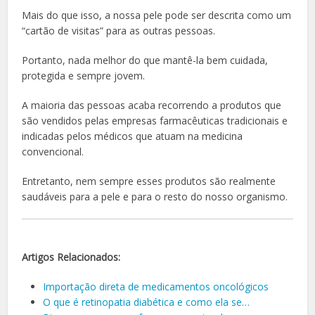
Mais do que isso, a nossa pele pode ser descrita como um
“cartão de visitas” para as outras pessoas.
Portanto, nada melhor do que mantê-la bem cuidada,
protegida e sempre jovem.
A maioria das pessoas acaba recorrendo a produtos que
são vendidos pelas empresas farmacêuticas tradicionais e
indicadas pelos médicos que atuam na medicina
convencional.
Entretanto, nem sempre esses produtos são realmente
saudáveis para a pele e para o resto do nosso organismo.
Artigos Relacionados:
Importação direta de medicamentos oncológicos
O que é retinopatia diabética e como ela se…