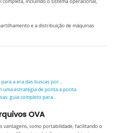
 completa, incluindo o sistema operacional,
mpartilhamento e a distribuição de máquinas
para a era das buscas por…
 uma estratégia de ponta a ponta
sas: guia completo para…
Arquivos OVA
 vantagens, como portabilidade, facilitando o