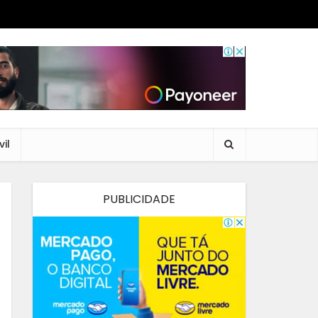
il
PUBLICIDADE