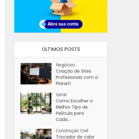
ÚLTIMOS POSTS
Negócios
Criação de Sites
Profissionais com a
Planet1
Geral
Como Escolher o
Melhor Tipo de
Película para
Cada...
Construção Civil
Trocador de calor