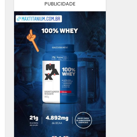
PUBLICIDADE