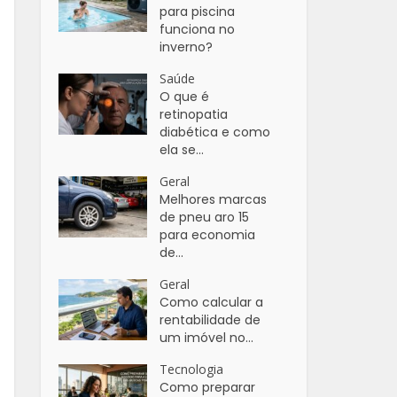
para piscina
funciona no
inverno?
Saúde
O que é
retinopatia
diabética e como
ela se...
Geral
Melhores marcas
de pneu aro 15
para economia
de...
Geral
Como calcular a
rentabilidade de
um imóvel no...
Tecnologia
Como preparar