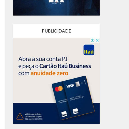
PUBLICIDADE