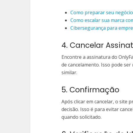
Como preparar seu negócio 
Como escalar sua marca com
Cibersegurança para empre
4. Cancelar Assina
Encontre a assinatura do OnlyFa
de cancelamento. Isso pode ser 
similar.
5. Confirmação
Após clicar em cancelar, o site 
decisão. Isso é para evitar can
quando solicitado.