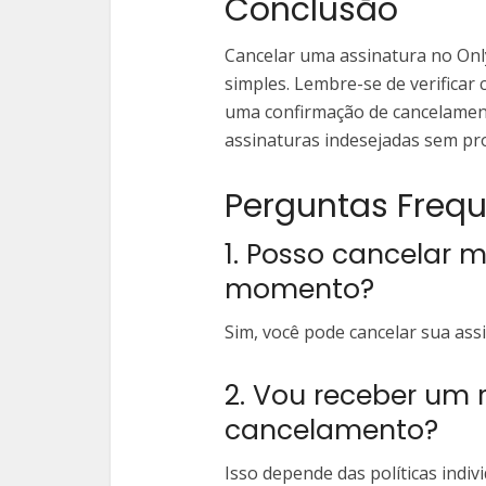
Conclusão
Cancelar uma assinatura no Onl
simples. Lembre-se de verificar
uma confirmação de cancelament
assinaturas indesejadas sem pr
Perguntas Frequ
1. Posso cancelar 
momento?
Sim, você pode cancelar sua as
2. Vou receber um
cancelamento?
Isso depende das políticas indi