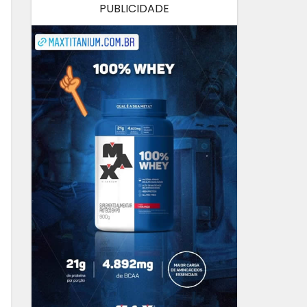
PUBLICIDADE