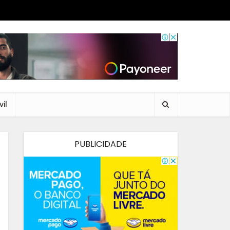
il
PUBLICIDADE