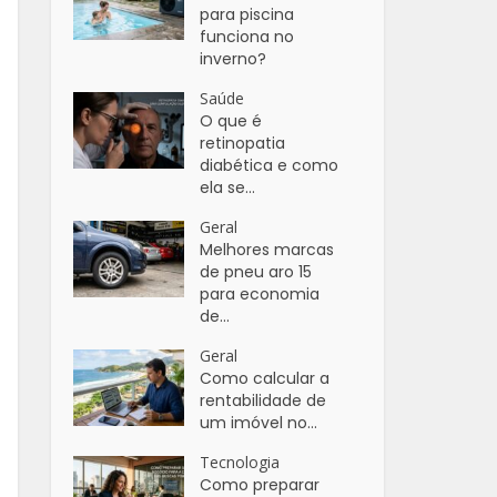
para piscina
funciona no
inverno?
Saúde
O que é
retinopatia
diabética e como
ela se...
Geral
Melhores marcas
de pneu aro 15
para economia
de...
Geral
Como calcular a
rentabilidade de
um imóvel no...
Tecnologia
Como preparar