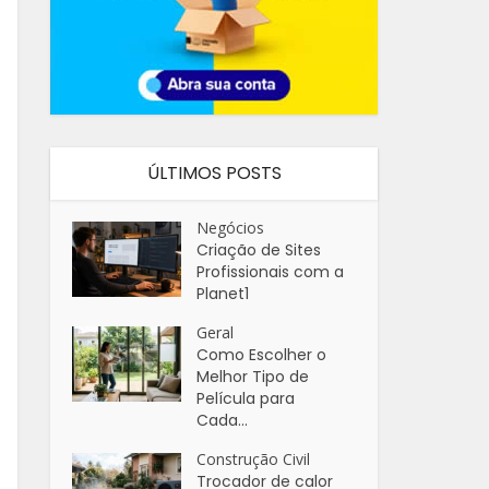
ÚLTIMOS POSTS
Negócios
Criação de Sites
Profissionais com a
Planet1
Geral
Como Escolher o
Melhor Tipo de
Película para
Cada...
Construção Civil
Trocador de calor