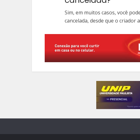
cancelada?
Sim, em muitos casos, você pod
cancelada, desde que o criador a