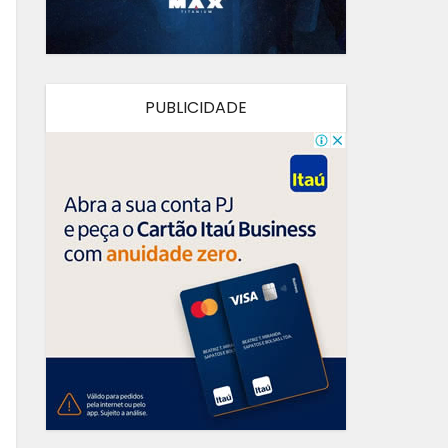
PUBLICIDADE