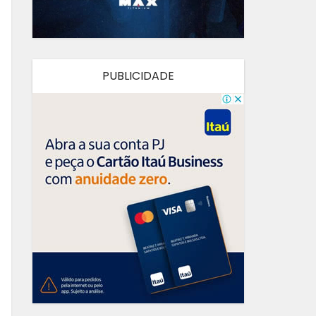
PUBLICIDADE