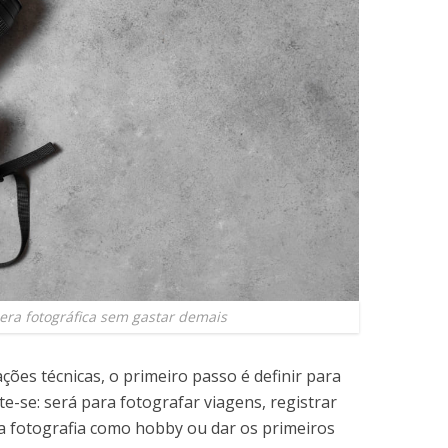
era fotográfica sem gastar demais
ções técnicas, o primeiro passo é definir para
e-se: será para fotografar viagens, registrar
a fotografia como hobby ou dar os primeiros