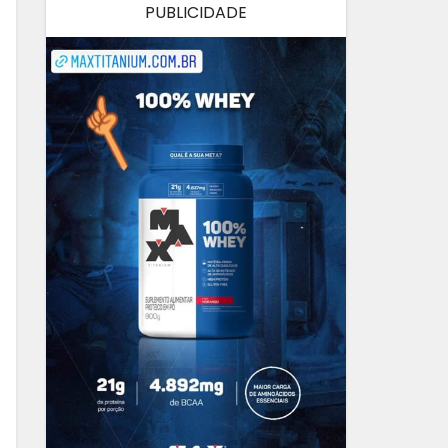
PUBLICIDADE