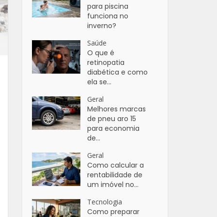
para piscina
funciona no
inverno?
Saúde
O que é
retinopatia
diabética e como
ela se...
Geral
Melhores marcas
de pneu aro 15
para economia
de...
Geral
Como calcular a
rentabilidade de
um imóvel no...
Tecnologia
Como preparar