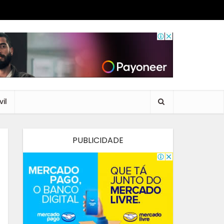
il
PUBLICIDADE