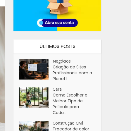
ÚLTIMOS POSTS
Negócios
Criação de Sites
Profissionais com a
Planet1
Geral
Como Escolher o
Melhor Tipo de
Película para
Cada...
Construção Civil
Trocador de calor