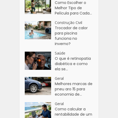
Como Escolher o
Melhor Tipo de
Película para Cada...
Construção Civil
Trocador de calor
para piscina
funciona no
inverno?
Saúde
O que é retinopatia
diabética e como
ela se...
Geral
Melhores marcas de
pneu aro 15 para
economia de...
Geral
Como calcular a
rentabilidade de um