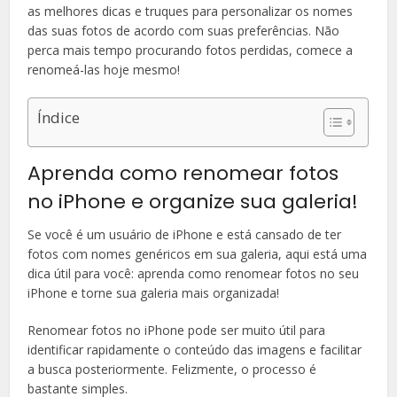
as melhores dicas e truques para personalizar os nomes
das suas fotos de acordo com suas preferências. Não
perca mais tempo procurando fotos perdidas, comece a
renomeá-las hoje mesmo!
Índice
Aprenda como renomear fotos
no iPhone e organize sua galeria!
Se você é um usuário de iPhone e está cansado de ter
fotos com nomes genéricos em sua galeria, aqui está uma
dica útil para você: aprenda como renomear fotos no seu
iPhone e torne sua galeria mais organizada!
Renomear fotos no iPhone pode ser muito útil para
identificar rapidamente o conteúdo das imagens e facilitar
a busca posteriormente. Felizmente, o processo é
bastante simples.