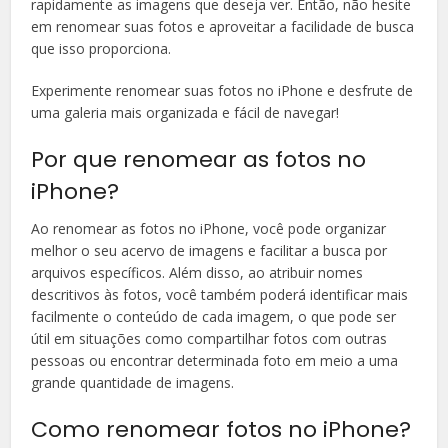
rapidamente as imagens que deseja ver. Então, não hesite
em renomear suas fotos e aproveitar a facilidade de busca
que isso proporciona.
Experimente renomear suas fotos no iPhone e desfrute de
uma galeria mais organizada e fácil de navegar!
Por que renomear as fotos no
iPhone?
Ao renomear as fotos no iPhone, você pode organizar
melhor o seu acervo de imagens e facilitar a busca por
arquivos específicos. Além disso, ao atribuir nomes
descritivos às fotos, você também poderá identificar mais
facilmente o conteúdo de cada imagem, o que pode ser
útil em situações como compartilhar fotos com outras
pessoas ou encontrar determinada foto em meio a uma
grande quantidade de imagens.
Como renomear fotos no iPhone?