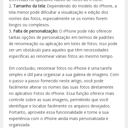
2.
Tamanho da tela:
Dependendo do modelo do iPhone, a
tela menor pode dificultar a visualização e edição dos
nomes das fotos, especialmente se os nomes forem
longos ou complexos.
3.
Falta de personalização:
O iPhone pode não oferecer
tantas opções de personalização em termos de padrões
de renomeação ou aplicação em lotes de fotos. Isso pode
ser um obstáculo para aqueles que têm necessidades
específicas ao renomear várias fotos ao mesmo tempo.
Em conclusão, renomear fotos no iPhone é uma tarefa
simples e útil para organizar a sua galeria de imagens. Com
o passo a passo fornecido neste artigo, você pode
facilmente alterar os nomes das suas fotos diretamente
no aplicativo Fotos do iPhone. Essa função oferece mais
controle sobre as suas imagens, permitindo que você
identifique e localize facilmente os arquivos desejados.
Portanto, aproveite essa funcionalidade e torne a sua
experiência com o iPhone ainda mais personalizada e
organizada.