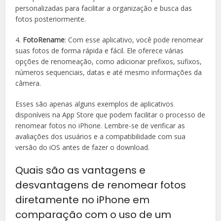
personalizadas para facilitar a organização e busca das
fotos posteriormente.
4.
FotoRename
: Com esse aplicativo, você pode renomear
suas fotos de forma rápida e fácil. Ele oferece várias
opções de renomeação, como adicionar prefixos, sufixos,
números sequenciais, datas e até mesmo informações da
câmera.
Esses são apenas alguns exemplos de aplicativos
disponíveis na App Store que podem facilitar o processo de
renomear fotos no iPhone. Lembre-se de verificar as
avaliações dos usuários e a compatibilidade com sua
versão do iOS antes de fazer o download.
Quais são as vantagens e
desvantagens de renomear fotos
diretamente no iPhone em
comparação com o uso de um