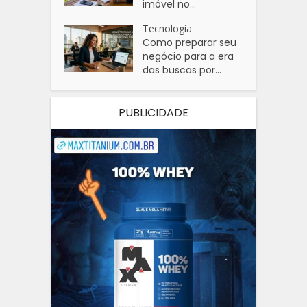
imóvel no...
Tecnologia
Como preparar seu
negócio para a era
das buscas por...
PUBLICIDADE