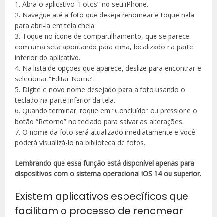
1. Abra o aplicativo “Fotos” no seu iPhone.
2. Navegue até a foto que deseja renomear e toque nela
para abri-la em tela cheia.
3. Toque no ícone de compartilhamento, que se parece
com uma seta apontando para cima, localizado na parte
inferior do aplicativo.
4. Na lista de opções que aparece, deslize para encontrar e
selecionar “Editar Nome”.
5. Digite o novo nome desejado para a foto usando o
teclado na parte inferior da tela.
6. Quando terminar, toque em “Concluído” ou pressione o
botão “Retorno” no teclado para salvar as alterações.
7. O nome da foto será atualizado imediatamente e você
poderá visualizá-lo na biblioteca de fotos.
Lembrando que essa função está disponível apenas para
dispositivos com o sistema operacional iOS 14 ou superior.
Existem aplicativos específicos que
facilitam o processo de renomear