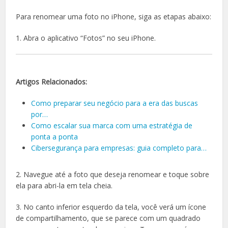
Para renomear uma foto no iPhone, siga as etapas abaixo:
1. Abra o aplicativo “Fotos” no seu iPhone.
Artigos Relacionados:
Como preparar seu negócio para a era das buscas
por…
Como escalar sua marca com uma estratégia de
ponta a ponta
Cibersegurança para empresas: guia completo para…
2. Navegue até a foto que deseja renomear e toque sobre
ela para abri-la em tela cheia.
3. No canto inferior esquerdo da tela, você verá um ícone
de compartilhamento, que se parece com um quadrado