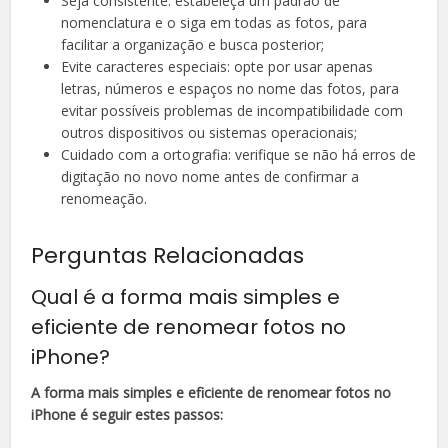
Seja consistente: estabeleça um padrão de
nomenclatura e o siga em todas as fotos, para
facilitar a organização e busca posterior;
Evite caracteres especiais: opte por usar apenas
letras, números e espaços no nome das fotos, para
evitar possíveis problemas de incompatibilidade com
outros dispositivos ou sistemas operacionais;
Cuidado com a ortografia: verifique se não há erros de
digitação no novo nome antes de confirmar a
renomeação.
Perguntas Relacionadas
Qual é a forma mais simples e
eficiente de renomear fotos no
iPhone?
A forma mais simples e eficiente de renomear fotos no
iPhone é seguir estes passos: