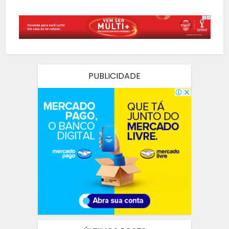
PUBLICIDADE