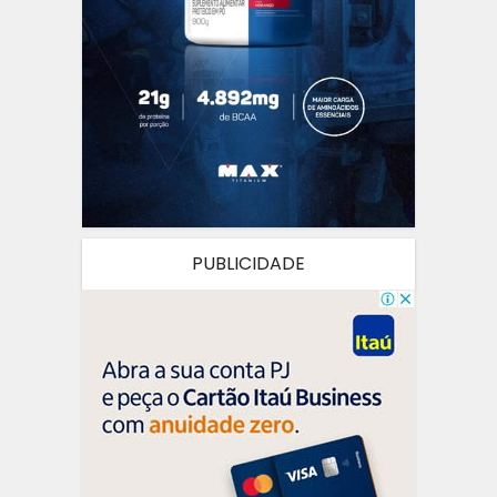
PUBLICIDADE