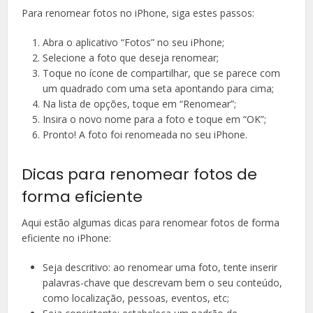
Para renomear fotos no iPhone, siga estes passos:
Abra o aplicativo “Fotos” no seu iPhone;
Selecione a foto que deseja renomear;
Toque no ícone de compartilhar, que se parece com
um quadrado com uma seta apontando para cima;
Na lista de opções, toque em “Renomear”;
Insira o novo nome para a foto e toque em “OK”;
Pronto! A foto foi renomeada no seu iPhone.
Dicas para renomear fotos de
forma eficiente
Aqui estão algumas dicas para renomear fotos de forma
eficiente no iPhone:
Seja descritivo: ao renomear uma foto, tente inserir
palavras-chave que descrevam bem o seu conteúdo,
como localização, pessoas, eventos, etc;