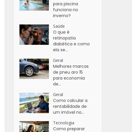
para piscina
funciona no
inverno?
Saúde
O que é
retinopatia
diabética e como
ela se...
Geral
Melhores marcas
de pneu aro 15
para economia
de...
Geral
Como calcular a
rentabilidade de
um imóvel no...
Tecnologia
Como preparar