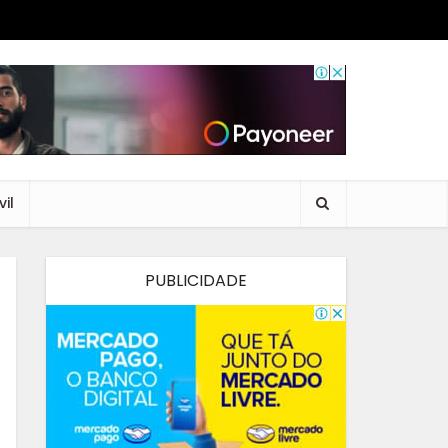
il
PUBLICIDADE