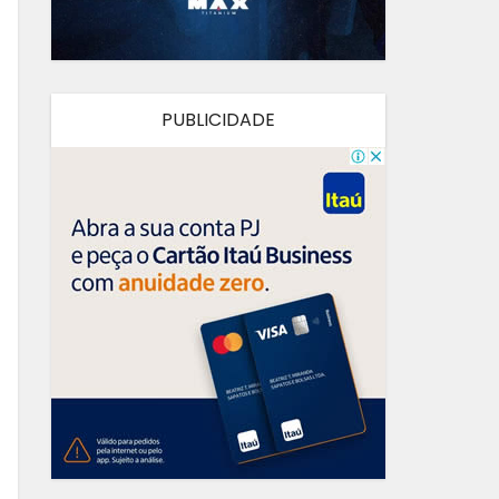
PUBLICIDADE