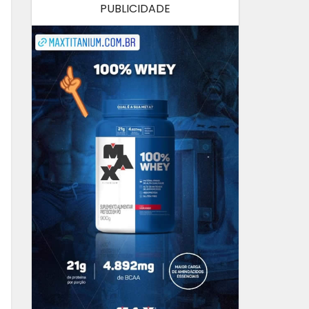
PUBLICIDADE