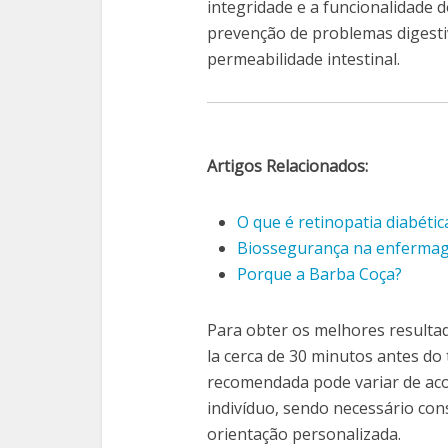
integridade e a funcionalidade d
prevenção de problemas digestiv
permeabilidade intestinal.
Artigos Relacionados:
O que é retinopatia diabéti
Biossegurança na enfermag
Porque a Barba Coça?
Para obter os melhores resulta
la cerca de 30 minutos antes do
recomendada pode variar de acor
indivíduo, sendo necessário con
orientação personalizada.