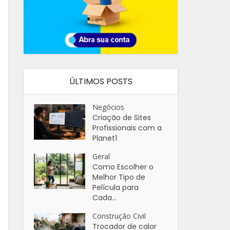
ÚLTIMOS POSTS
Negócios
Criação de Sites
Profissionais com a
Planet1
Geral
Como Escolher o
Melhor Tipo de
Película para
Cada...
Construção Civil
Trocador de calor