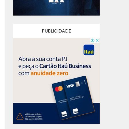
PUBLICIDADE