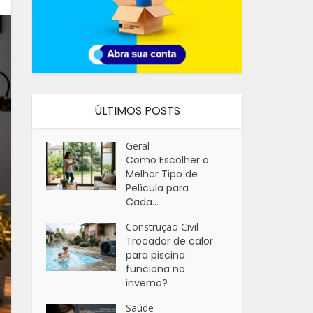
ÚLTIMOS POSTS
Geral
Como Escolher o
Melhor Tipo de
Película para
Cada...
Construção Civil
Trocador de calor
para piscina
funciona no
inverno?
Saúde