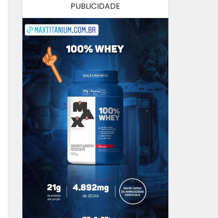
PUBLICIDADE