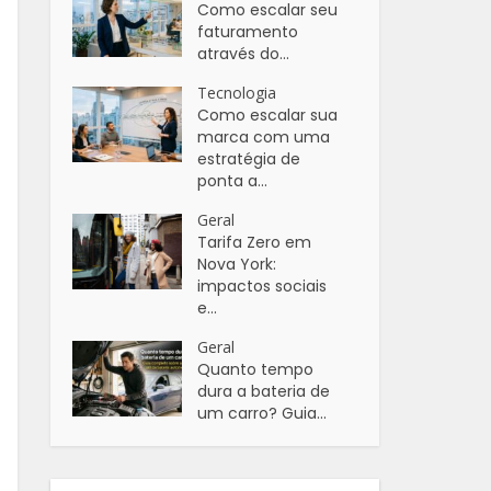
Como escalar seu
faturamento
através do...
Tecnologia
Como escalar sua
marca com uma
estratégia de
ponta a...
Geral
Tarifa Zero em
Nova York:
impactos sociais
e...
Geral
Quanto tempo
dura a bateria de
um carro? Guia...