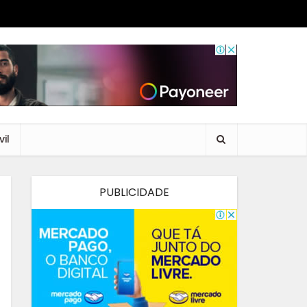
il
PUBLICIDADE