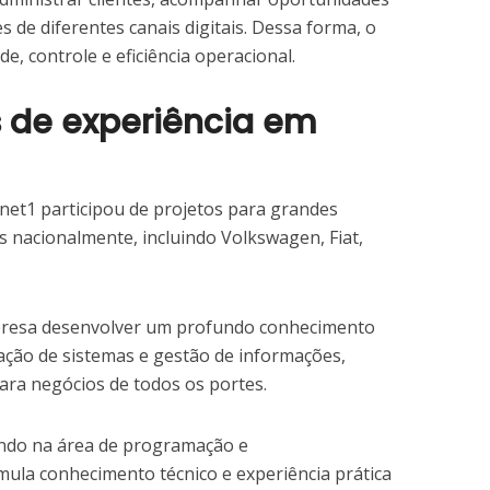
 de diferentes canais digitais. Dessa forma, o
, controle e eficiência operacional.
s de experiência em
lanet1 participou de projetos para grandes
 nacionalmente, incluindo Volkswagen, Fiat,
mpresa desenvolver um profundo conhecimento
ração de sistemas e gestão de informações,
ara negócios de todos os portes.
ndo na área de programação e
mula conhecimento técnico e experiência prática