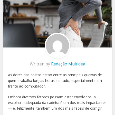
Written by
Redação Multidea
As dores nas costas estão entre as principais queixas de
quem trabalha longas horas sentado, especialmente em
frente ao computador.
Embora diversos fatores possam estar envolvidos, a
escolha inadequada da cadeira é um dos mais impactantes
— e, felizmente, também um dos mais fáceis de corrigir.