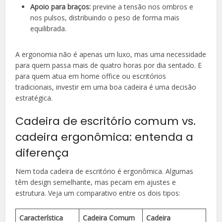
Apoio para braços:
previne a tensão nos ombros e
nos pulsos, distribuindo o peso de forma mais
equilibrada.
A ergonomia não é apenas um luxo, mas uma necessidade
para quem passa mais de quatro horas por dia sentado. E
para quem atua em home office ou escritórios
tradicionais, investir em uma boa cadeira é uma decisão
estratégica.
Cadeira de escritório comum vs.
cadeira ergonômica: entenda a
diferença
Nem toda cadeira de escritório é ergonômica. Algumas
têm design semelhante, mas pecam em ajustes e
estrutura. Veja um comparativo entre os dois tipos:
Característica
Cadeira Comum
Cadeira