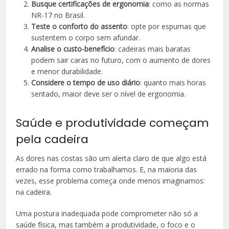
Busque certificações de ergonomia
: como as normas
NR-17 no Brasil.
Teste o conforto do assento
: opte por espumas que
sustentem o corpo sem afundar.
Analise o custo-benefício
: cadeiras mais baratas
podem sair caras no futuro, com o aumento de dores
e menor durabilidade.
Considere o tempo de uso diário
: quanto mais horas
sentado, maior deve ser o nível de ergonomia.
Saúde e produtividade começam
pela cadeira
As dores nas costas são um alerta claro de que algo está
errado na forma como trabalhamos. E, na maioria das
vezes, esse problema começa onde menos imaginamos:
na cadeira.
Uma postura inadequada pode comprometer não só a
saúde física, mas também a produtividade, o foco e o