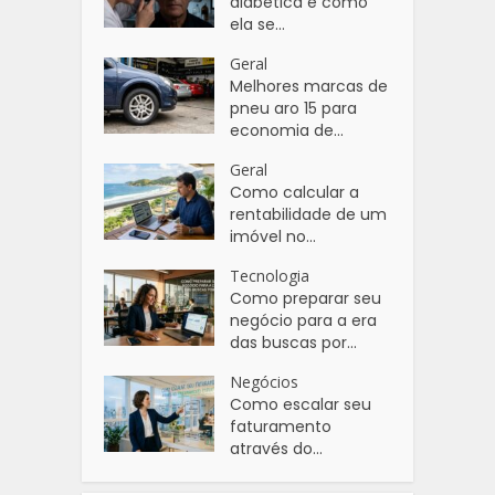
diabética e como
ela se...
Geral
Melhores marcas de
pneu aro 15 para
economia de...
Geral
Como calcular a
rentabilidade de um
imóvel no...
Tecnologia
Como preparar seu
negócio para a era
das buscas por...
Negócios
Como escalar seu
faturamento
através do...