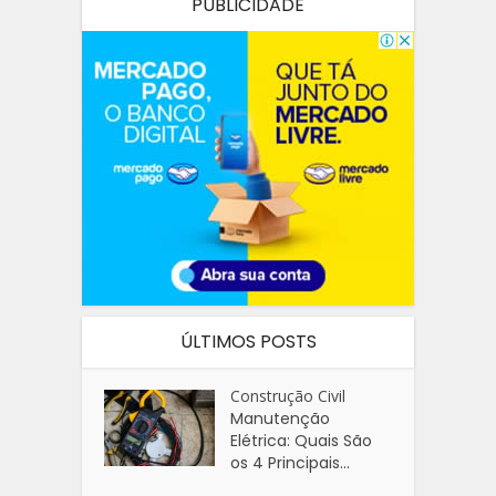
PUBLICIDADE
ÚLTIMOS POSTS
Construção Civil
Manutenção
Elétrica: Quais São
os 4 Principais...