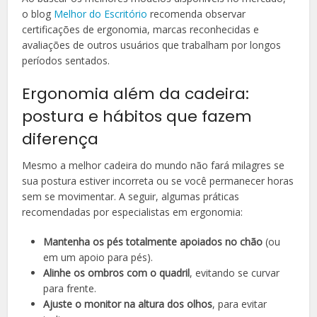
o blog
Melhor do Escritório
recomenda observar
certificações de ergonomia, marcas reconhecidas e
avaliações de outros usuários que trabalham por longos
períodos sentados.
Ergonomia além da cadeira:
postura e hábitos que fazem
diferença
Mesmo a melhor cadeira do mundo não fará milagres se
sua postura estiver incorreta ou se você permanecer horas
sem se movimentar. A seguir, algumas práticas
recomendadas por especialistas em ergonomia:
Mantenha os pés totalmente apoiados no chão
(ou
em um apoio para pés).
Alinhe os ombros com o quadril
, evitando se curvar
para frente.
Ajuste o monitor na altura dos olhos
, para evitar