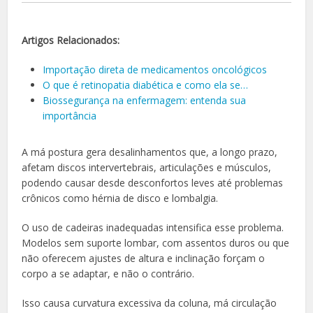
Artigos Relacionados:
Importação direta de medicamentos oncológicos
O que é retinopatia diabética e como ela se…
Biossegurança na enfermagem: entenda sua
importância
A má postura gera desalinhamentos que, a longo prazo,
afetam discos intervertebrais, articulações e músculos,
podendo causar desde desconfortos leves até problemas
crônicos como hérnia de disco e lombalgia.
O uso de cadeiras inadequadas intensifica esse problema.
Modelos sem suporte lombar, com assentos duros ou que
não oferecem ajustes de altura e inclinação forçam o
corpo a se adaptar, e não o contrário.
Isso causa curvatura excessiva da coluna, má circulação