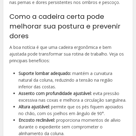
nas pernas e dores persistentes nos ombros e pescoço.
Como a cadeira certa pode
melhorar sua postura e prevenir
dores
A boa notícia é que uma cadeira ergonômica e bem
ajustada pode transformar sua rotina de trabalho. Veja os
principais benefícios:
Suporte lombar adequado:
mantém a curvatura
natural da coluna, reduzindo a tensão na região
inferior das costas.
Assento com profundidade ajustável:
evita pressão
excessiva nas coxas e melhora a circulação sanguínea.
Altura ajustável:
permite que os pés fiquem apoiados
no chão, com os joelhos em ângulo de 90°.
Encosto reclinável:
proporciona momentos de alívio
durante o expediente sem comprometer o
alinhamento da coluna.