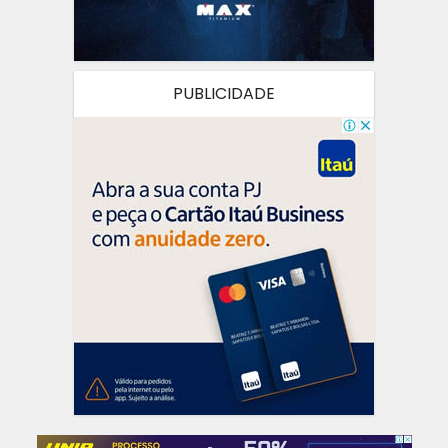
PUBLICIDADE