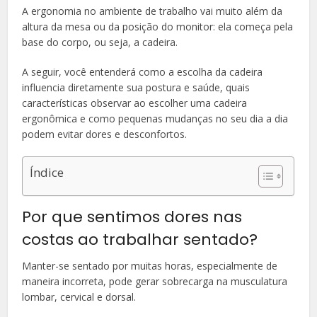
A ergonomia no ambiente de trabalho vai muito além da
altura da mesa ou da posição do monitor: ela começa pela
base do corpo, ou seja, a cadeira.
A seguir, você entenderá como a escolha da cadeira
influencia diretamente sua postura e saúde, quais
características observar ao escolher uma cadeira
ergonômica e como pequenas mudanças no seu dia a dia
podem evitar dores e desconfortos.
Índice
Por que sentimos dores nas
costas ao trabalhar sentado?
Manter-se sentado por muitas horas, especialmente de
maneira incorreta, pode gerar sobrecarga na musculatura
lombar, cervical e dorsal.