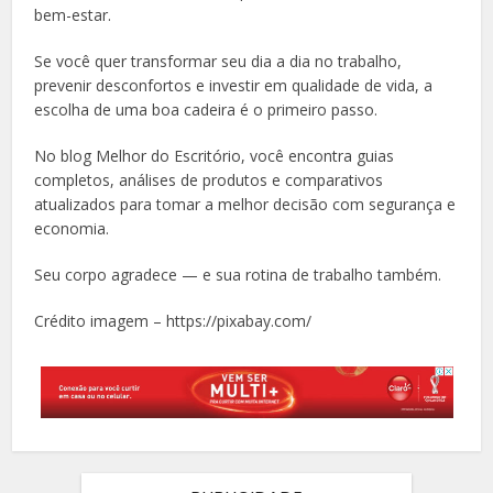
bem-estar.
Se você quer transformar seu dia a dia no trabalho,
prevenir desconfortos e investir em qualidade de vida, a
escolha de uma boa cadeira é o primeiro passo.
No blog Melhor do Escritório, você encontra guias
completos, análises de produtos e comparativos
atualizados para tomar a melhor decisão com segurança e
economia.
Seu corpo agradece — e sua rotina de trabalho também.
Crédito imagem – https://pixabay.com/