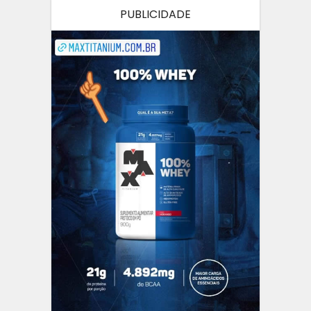
PUBLICIDADE