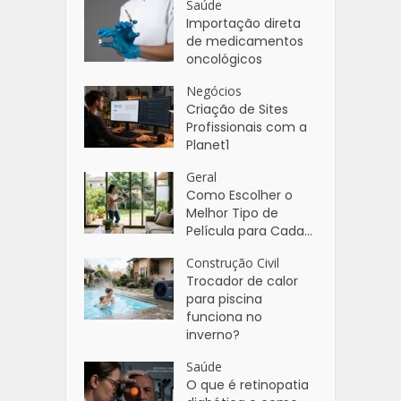
Saúde
Importação direta
de medicamentos
oncológicos
Negócios
Criação de Sites
Profissionais com a
Planet1
Geral
Como Escolher o
Melhor Tipo de
Película para Cada...
Construção Civil
Trocador de calor
para piscina
funciona no
inverno?
Saúde
O que é retinopatia