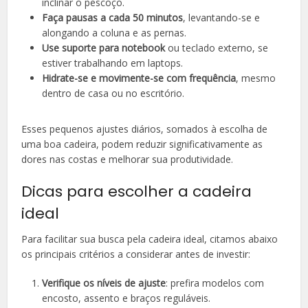
inclinar o pescoço.
Faça pausas a cada 50 minutos
, levantando-se e
alongando a coluna e as pernas.
Use suporte para notebook
ou teclado externo, se
estiver trabalhando em laptops.
Hidrate-se e movimente-se com frequência
, mesmo
dentro de casa ou no escritório.
Esses pequenos ajustes diários, somados à escolha de
uma boa cadeira, podem reduzir significativamente as
dores nas costas e melhorar sua produtividade.
Dicas para escolher a cadeira
ideal
Para facilitar sua busca pela cadeira ideal, citamos abaixo
os principais critérios a considerar antes de investir:
Verifique os níveis de ajuste
: prefira modelos com
encosto, assento e braços reguláveis.