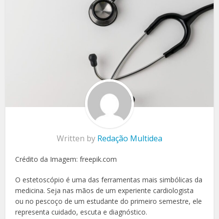
Written by
Redação Multidea
Crédito da Imagem: freepik.com
O estetoscópio é uma das ferramentas mais simbólicas da
medicina. Seja nas mãos de um experiente cardiologista
ou no pescoço de um estudante do primeiro semestre, ele
representa cuidado, escuta e diagnóstico.