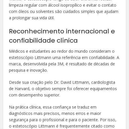
limpeza regular com álcool isopropílico e evitar o contato
com óleos ou solventes são cuidados simples que ajudam
a prolongar sua vida útil.
Reconhecimento internacional e
confiabilidade clínica
Médicos e estudantes ao redor do mundo consideram o
estetoscópio Littmann uma referência em confiabilidade. A
marca, desenvolvida pela 3M, é resultado de décadas de
pesquisa e inovação.
Desde sua criação pelo Dr. David Littmann, cardiologista
de Harvard, o objetivo sempre foi oferecer equipamentos
com desempenho superior.
Na prática clínica, essa confiança se traduz em
diagnósticos mais precisos, menos erros e maior
segurança para o profissional e para o paciente. Por isso,
o estetoscópio Littmann é frequentemente citado como