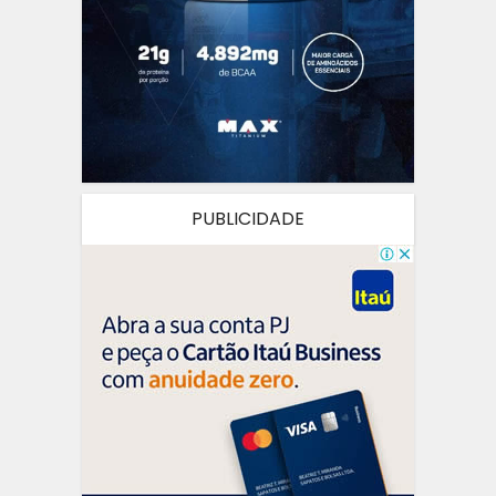
PUBLICIDADE