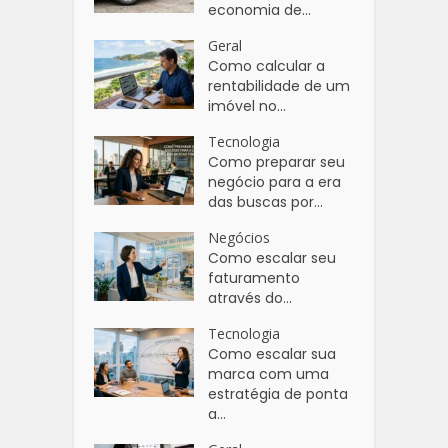
economia de...
Geral
Como calcular a
rentabilidade de um
imóvel no...
Tecnologia
Como preparar seu
negócio para a era
das buscas por...
Negócios
Como escalar seu
faturamento
através do...
Tecnologia
Como escalar sua
marca com uma
estratégia de ponta
a...