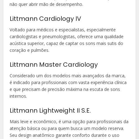
não quer abrir mão de desempenho.
Littmann Cardiology IV
Voltado para médicos e especialistas, especialmente
cardiologistas e pneumologistas, oferece uma qualidade
acústica superior, capaz de captar os sons mais sutis do
coração e pulmões.
Littmann Master Cardiology
Considerado um dos modelos mais avançados da marca,
é indicado para profissionais com vasta experiência clínica
e que precisam de precisão máxima na escuta de sons
internos.
Littmann Lightweight II S.E.
Mais leve e econômico, é uma opção para profissionais da
atenção básica ou para quem busca um modelo reserva.
Seu design anatômico garante conforto durante o uso