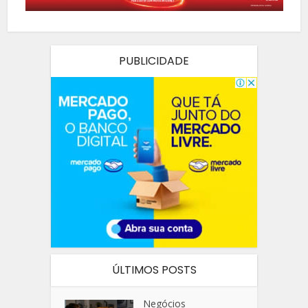
PUBLICIDADE
ÚLTIMOS POSTS
Negócios