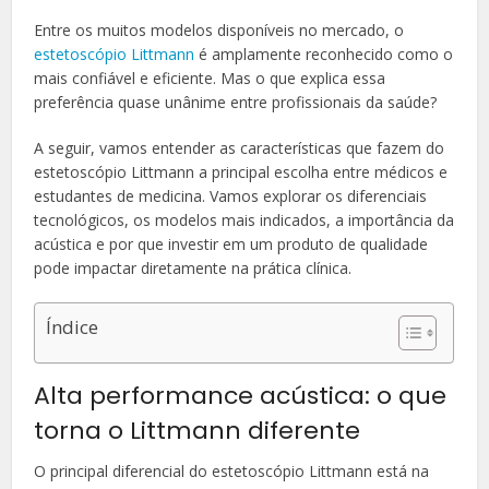
Entre os muitos modelos disponíveis no mercado, o
estetoscópio Littmann
é amplamente reconhecido como o
mais confiável e eficiente. Mas o que explica essa
preferência quase unânime entre profissionais da saúde?
A seguir, vamos entender as características que fazem do
estetoscópio Littmann a principal escolha entre médicos e
estudantes de medicina. Vamos explorar os diferenciais
tecnológicos, os modelos mais indicados, a importância da
acústica e por que investir em um produto de qualidade
pode impactar diretamente na prática clínica.
Índice
Alta performance acústica: o que
torna o Littmann diferente
O principal diferencial do estetoscópio Littmann está na