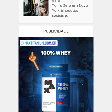
Geral
Tarifa Zero em Nova
York: impactos
sociais e...
PUBLICIDADE