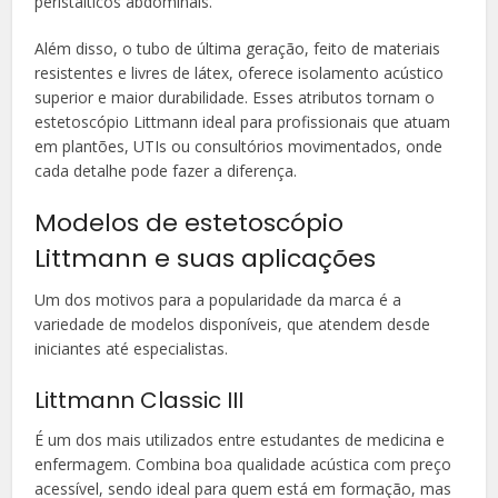
peristálticos abdominais.
Além disso, o tubo de última geração, feito de materiais
resistentes e livres de látex, oferece isolamento acústico
superior e maior durabilidade. Esses atributos tornam o
estetoscópio Littmann ideal para profissionais que atuam
em plantões, UTIs ou consultórios movimentados, onde
cada detalhe pode fazer a diferença.
Modelos de estetoscópio
Littmann e suas aplicações
Um dos motivos para a popularidade da marca é a
variedade de modelos disponíveis, que atendem desde
iniciantes até especialistas.
Littmann Classic III
É um dos mais utilizados entre estudantes de medicina e
enfermagem. Combina boa qualidade acústica com preço
acessível, sendo ideal para quem está em formação, mas