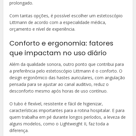
prolongado.
Com tantas opções, é possível escolher um estetoscópio
Littmann de acordo com a especialidade médica,
orçamento e nível de experiência.
Conforto e ergonomia: fatores
que impactam no uso diário
Além da qualidade sonora, outro ponto que contribui para
a preferência pelo estetoscópio Littmann é o conforto. O
design ergonômico das hastes auriculares, com angulação
pensada para se ajustar ao canal auditivo, reduz o
desconforto mesmo após horas de uso contínuo.
O tubo é flexível, resistente e fácil de higienizar,
características importantes para a rotina hospitalar. E para
quem trabalha em pé durante longos períodos, a leveza de
alguns modelos, como o Lightweight II, faz toda a
diferença.