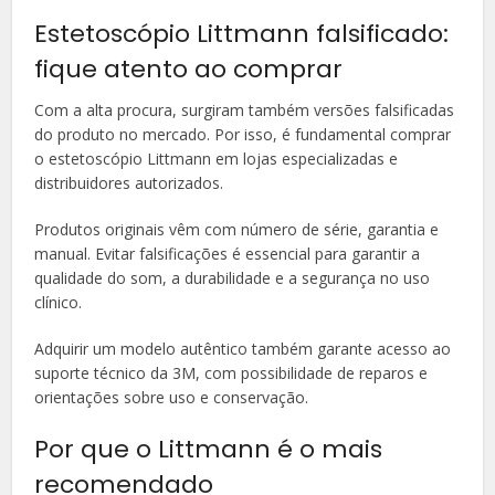
Estetoscópio Littmann falsificado:
fique atento ao comprar
Com a alta procura, surgiram também versões falsificadas
do produto no mercado. Por isso, é fundamental comprar
o estetoscópio Littmann em lojas especializadas e
distribuidores autorizados.
Produtos originais vêm com número de série, garantia e
manual. Evitar falsificações é essencial para garantir a
qualidade do som, a durabilidade e a segurança no uso
clínico.
Adquirir um modelo autêntico também garante acesso ao
suporte técnico da 3M, com possibilidade de reparos e
orientações sobre uso e conservação.
Por que o Littmann é o mais
recomendado