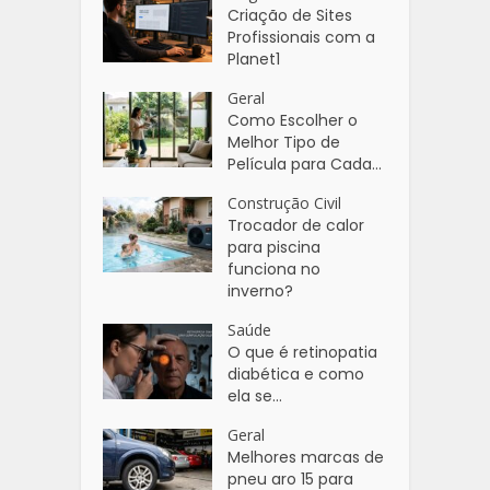
Criação de Sites
Profissionais com a
Planet1
Geral
Como Escolher o
Melhor Tipo de
Película para Cada...
Construção Civil
Trocador de calor
para piscina
funciona no
inverno?
Saúde
O que é retinopatia
diabética e como
ela se...
Geral
Melhores marcas de
pneu aro 15 para