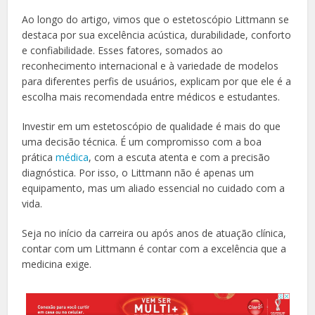
Ao longo do artigo, vimos que o estetoscópio Littmann se
destaca por sua excelência acústica, durabilidade, conforto
e confiabilidade. Esses fatores, somados ao
reconhecimento internacional e à variedade de modelos
para diferentes perfis de usuários, explicam por que ele é a
escolha mais recomendada entre médicos e estudantes.
Investir em um estetoscópio de qualidade é mais do que
uma decisão técnica. É um compromisso com a boa
prática
médica
, com a escuta atenta e com a precisão
diagnóstica. Por isso, o Littmann não é apenas um
equipamento, mas um aliado essencial no cuidado com a
vida.
Seja no início da carreira ou após anos de atuação clínica,
contar com um Littmann é contar com a excelência que a
medicina exige.