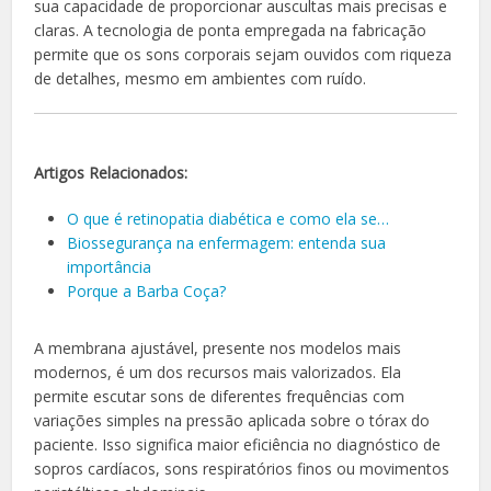
sua capacidade de proporcionar auscultas mais precisas e
claras. A tecnologia de ponta empregada na fabricação
permite que os sons corporais sejam ouvidos com riqueza
de detalhes, mesmo em ambientes com ruído.
Artigos Relacionados:
O que é retinopatia diabética e como ela se…
Biossegurança na enfermagem: entenda sua
importância
Porque a Barba Coça?
A membrana ajustável, presente nos modelos mais
modernos, é um dos recursos mais valorizados. Ela
permite escutar sons de diferentes frequências com
variações simples na pressão aplicada sobre o tórax do
paciente. Isso significa maior eficiência no diagnóstico de
sopros cardíacos, sons respiratórios finos ou movimentos