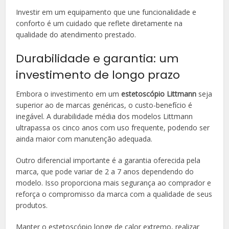
Investir em um equipamento que une funcionalidade e
conforto é um cuidado que reflete diretamente na
qualidade do atendimento prestado.
Durabilidade e garantia: um
investimento de longo prazo
Embora o investimento em um
estetoscópio Littmann
seja
superior ao de marcas genéricas, o custo-benefício é
inegável. A durabilidade média dos modelos Littmann
ultrapassa os cinco anos com uso frequente, podendo ser
ainda maior com manutenção adequada.
Outro diferencial importante é a garantia oferecida pela
marca, que pode variar de 2 a 7 anos dependendo do
modelo. Isso proporciona mais segurança ao comprador e
reforça o compromisso da marca com a qualidade de seus
produtos.
Manter o estetoscópio longe de calor extremo, realizar