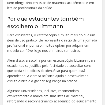
item obrigatório em listas de materiais acadêmicos e em
kits de profissionais da saúde.
Por que estudantes também
escolhem o Littmann
Para estudantes, o estetoscópio é muito mais do que um
item de uso prático. Ele representa o início de uma jornada
profissional e, por isso, muitos optam por adquirir um
modelo confiável logo nos primeiros semestres.
Além disso, a escolha por um estetoscópio Littmann para
estudantes se justifica pela facilidade de auscultar sons
que ainda são difíceis de identificar para quem está
aprendendo. A clareza acústica ajuda a desenvolver a
escuta clínica e a ganhar segurança na prática.
Algumas universidades, inclusive, recomendam
explicitamente a marca em suas listas de material,
reforçando o reconhecimento acadêmico do equipamento.