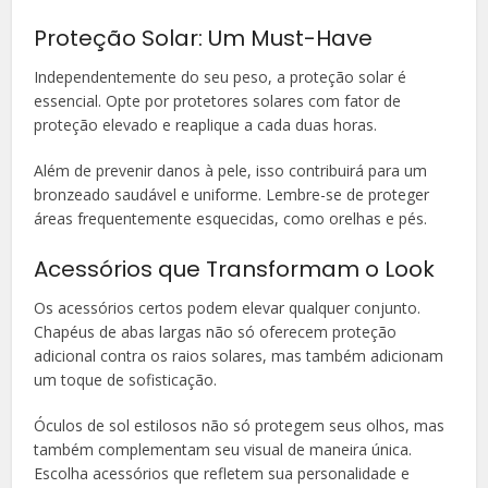
Proteção Solar: Um Must-Have
Independentemente do seu peso, a proteção solar é
essencial. Opte por protetores solares com fator de
proteção elevado e reaplique a cada duas horas.
Além de prevenir danos à pele, isso contribuirá para um
bronzeado saudável e uniforme. Lembre-se de proteger
áreas frequentemente esquecidas, como orelhas e pés.
Acessórios que Transformam o Look
Os acessórios certos podem elevar qualquer conjunto.
Chapéus de abas largas não só oferecem proteção
adicional contra os raios solares, mas também adicionam
um toque de sofisticação.
Óculos de sol estilosos não só protegem seus olhos, mas
também complementam seu visual de maneira única.
Escolha acessórios que refletem sua personalidade e