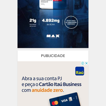
PUBLICIDADE