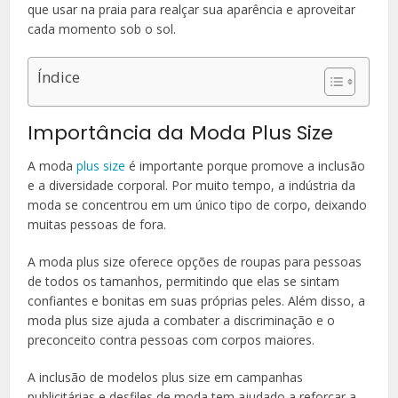
que usar na praia para realçar sua aparência e aproveitar
cada momento sob o sol.
Índice
Importância da Moda Plus Size
A moda
plus size
é importante porque promove a inclusão
e a diversidade corporal. Por muito tempo, a indústria da
moda se concentrou em um único tipo de corpo, deixando
muitas pessoas de fora.
A moda plus size oferece opções de roupas para pessoas
de todos os tamanhos, permitindo que elas se sintam
confiantes e bonitas em suas próprias peles. Além disso, a
moda plus size ajuda a combater a discriminação e o
preconceito contra pessoas com corpos maiores.
A inclusão de modelos plus size em campanhas
publicitárias e desfiles de moda tem ajudado a reforçar a