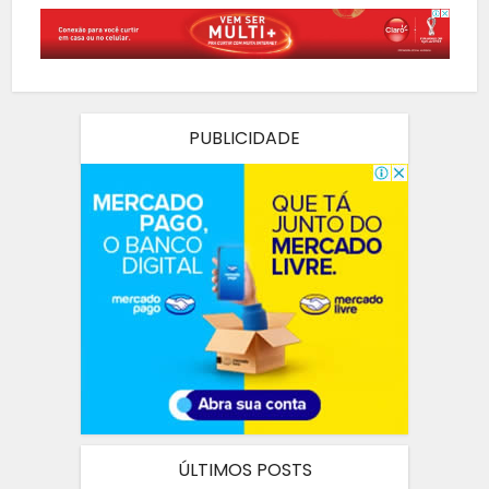
PUBLICIDADE
ÚLTIMOS POSTS