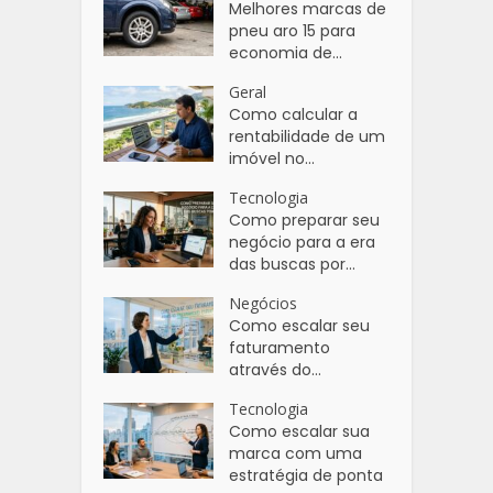
Melhores marcas de
pneu aro 15 para
economia de...
Geral
Como calcular a
rentabilidade de um
imóvel no...
Tecnologia
Como preparar seu
negócio para a era
das buscas por...
Negócios
Como escalar seu
faturamento
através do...
Tecnologia
Como escalar sua
marca com uma
estratégia de ponta