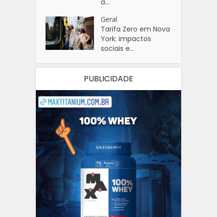
a...
Geral
Tarifa Zero em Nova
York: impactos
sociais e...
PUBLICIDADE