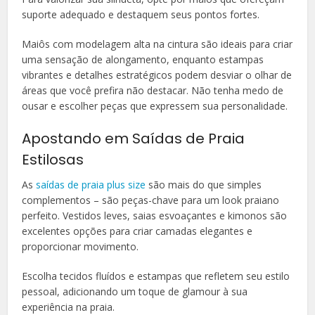
suporte adequado e destaquem seus pontos fortes.
Maiôs com modelagem alta na cintura são ideais para criar
uma sensação de alongamento, enquanto estampas
vibrantes e detalhes estratégicos podem desviar o olhar de
áreas que você prefira não destacar. Não tenha medo de
ousar e escolher peças que expressem sua personalidade.
Apostando em Saídas de Praia
Estilosas
As
saídas de praia plus size
são mais do que simples
complementos – são peças-chave para um look praiano
perfeito. Vestidos leves, saias esvoaçantes e kimonos são
excelentes opções para criar camadas elegantes e
proporcionar movimento.
Escolha tecidos fluídos e estampas que refletem seu estilo
pessoal, adicionando um toque de glamour à sua
experiência na praia.