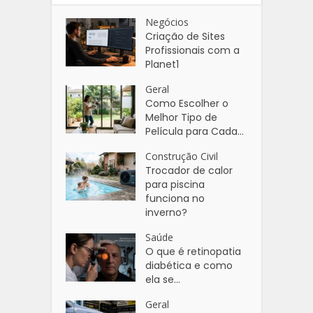
Negócios
Criação de Sites
Profissionais com a
Planet1
Geral
Como Escolher o
Melhor Tipo de
Película para Cada...
Construção Civil
Trocador de calor
para piscina
funciona no
inverno?
Saúde
O que é retinopatia
diabética e como
ela se...
Geral