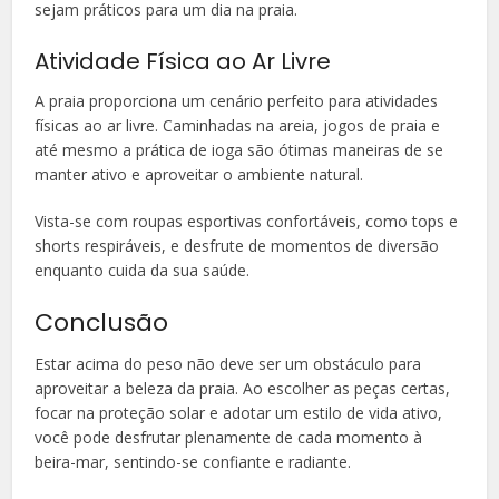
sejam práticos para um dia na praia.
Atividade Física ao Ar Livre
A praia proporciona um cenário perfeito para atividades
físicas ao ar livre. Caminhadas na areia, jogos de praia e
até mesmo a prática de ioga são ótimas maneiras de se
manter ativo e aproveitar o ambiente natural.
Vista-se com roupas esportivas confortáveis, como tops e
shorts respiráveis, e desfrute de momentos de diversão
enquanto cuida da sua saúde.
Conclusão
Estar acima do peso não deve ser um obstáculo para
aproveitar a beleza da praia. Ao escolher as peças certas,
focar na proteção solar e adotar um estilo de vida ativo,
você pode desfrutar plenamente de cada momento à
beira-mar, sentindo-se confiante e radiante.