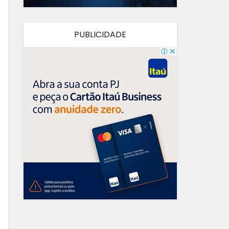
PUBLICIDADE