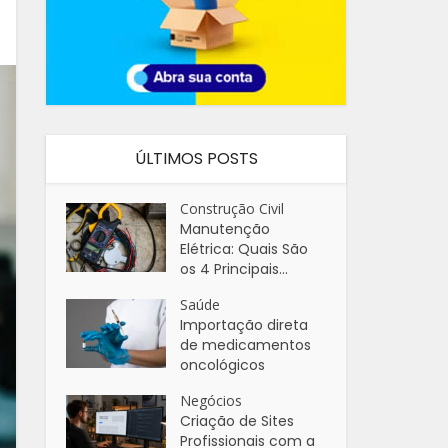
ÚLTIMOS POSTS
Construção Civil
Manutenção
Elétrica: Quais São
os 4 Principais...
Saúde
Importação direta
de medicamentos
oncológicos
Negócios
Criação de Sites
Profissionais com a