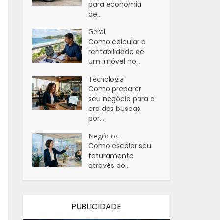
para economia
de...
Geral
Como calcular a
rentabilidade de
um imóvel no...
Tecnologia
Como preparar
seu negócio para a
era das buscas
por...
Negócios
Como escalar seu
faturamento
através do...
PUBLICIDADE