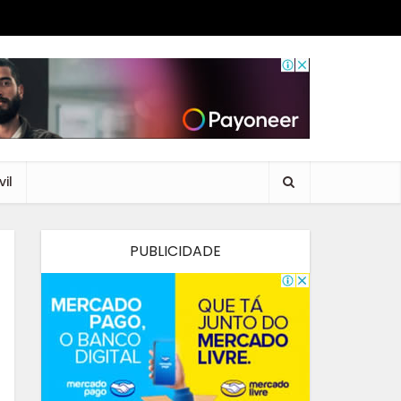
il
PUBLICIDADE