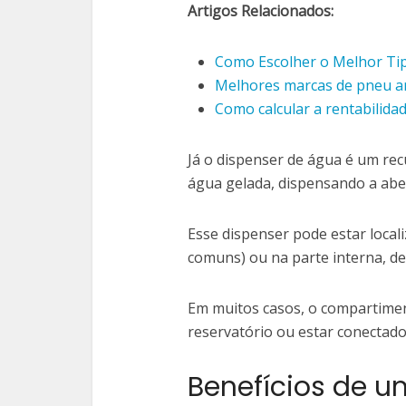
Artigos Relacionados:
Como Escolher o Melhor Tip
Melhores marcas de pneu a
Como calcular a rentabilida
Já o dispenser de água é um rec
água gelada, dispensando a aber
Esse dispenser pode estar local
comuns) ou na parte interna, 
Em muitos casos, o compartime
reservatório ou estar conectado 
Benefícios de 