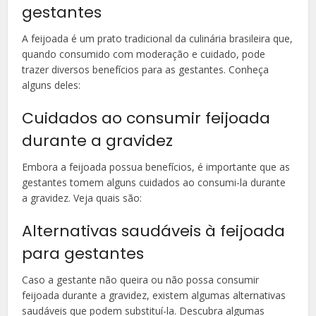
gestantes
A feijoada é um prato tradicional da culinária brasileira que,
quando consumido com moderação e cuidado, pode
trazer diversos benefícios para as gestantes. Conheça
alguns deles:
Cuidados ao consumir feijoada
durante a gravidez
Embora a feijoada possua benefícios, é importante que as
gestantes tomem alguns cuidados ao consumi-la durante
a gravidez. Veja quais são:
Alternativas saudáveis à feijoada
para gestantes
Caso a gestante não queira ou não possa consumir
feijoada durante a gravidez, existem algumas alternativas
saudáveis que podem substituí-la. Descubra algumas