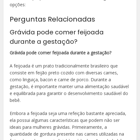
opções:
Perguntas Relacionadas
Grávida pode comer feijoada
durante a gestação?
Grávida pode comer feijoada durante a gestação?
A feijoada é um prato tradicionalmente brasileiro que
consiste em feijão preto cozido com diversas carnes,
como linguiça, bacon e carne de porco. Durante a
gestação, é importante manter uma alimentação saudável
e equilibrada para garantir o desenvolvimento saudável do
bebê.
Embora a feijoada seja uma refeição bastante apreciada,
ela possui algumas características que podem não ser
ideais para mulheres grávidas. Primeiramente, a
quantidade de gordura presente nas carnes utilizadas na