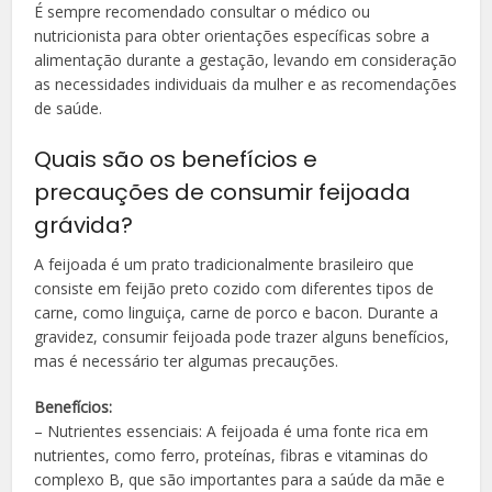
É sempre recomendado consultar o médico ou
nutricionista para obter orientações específicas sobre a
alimentação durante a gestação, levando em consideração
as necessidades individuais da mulher e as recomendações
de saúde.
Quais são os benefícios e
precauções de consumir feijoada
grávida?
A feijoada é um prato tradicionalmente brasileiro que
consiste em feijão preto cozido com diferentes tipos de
carne, como linguiça, carne de porco e bacon. Durante a
gravidez, consumir feijoada pode trazer alguns benefícios,
mas é necessário ter algumas precauções.
Benefícios:
– Nutrientes essenciais: A feijoada é uma fonte rica em
nutrientes, como ferro, proteínas, fibras e vitaminas do
complexo B, que são importantes para a saúde da mãe e