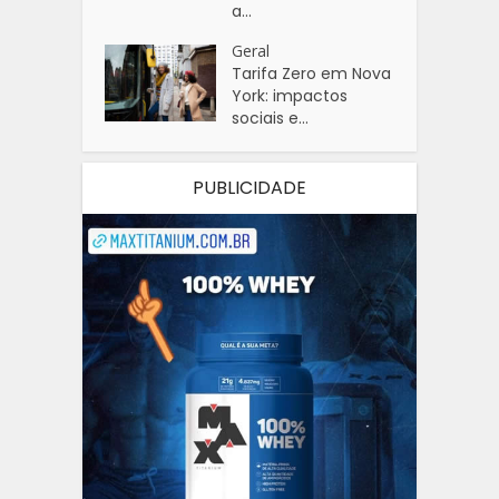
a...
Geral
Tarifa Zero em Nova
York: impactos
sociais e...
PUBLICIDADE