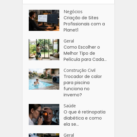
Negócios
Criação de Sites
Profissionais com a
Planet1
Geral
Como Escolher o
Melhor Tipo de
Película para Cada...
Construção Civil
Trocador de calor
para piscina
funciona no
inverno?
Saúde
O que é retinopatia
diabética e como
ela se...
Geral