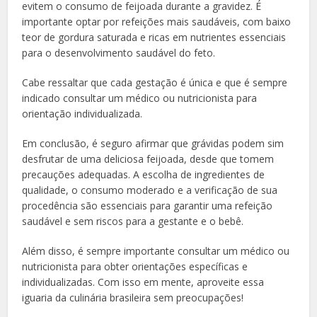
evitem o consumo de feijoada durante a gravidez. É
importante optar por refeições mais saudáveis, com baixo
teor de gordura saturada e ricas em nutrientes essenciais
para o desenvolvimento saudável do feto.
Cabe ressaltar que cada gestação é única e que é sempre
indicado consultar um médico ou nutricionista para
orientação individualizada.
Em conclusão, é seguro afirmar que grávidas podem sim
desfrutar de uma deliciosa feijoada, desde que tomem
precauções adequadas. A escolha de ingredientes de
qualidade, o consumo moderado e a verificação de sua
procedência são essenciais para garantir uma refeição
saudável e sem riscos para a gestante e o bebê.
Além disso, é sempre importante consultar um médico ou
nutricionista para obter orientações específicas e
individualizadas. Com isso em mente, aproveite essa
iguaria da culinária brasileira sem preocupações!