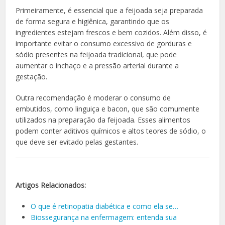
Primeiramente, é essencial que a feijoada seja preparada
de forma segura e higiênica, garantindo que os
ingredientes estejam frescos e bem cozidos. Além disso, é
importante evitar o consumo excessivo de gorduras e
sódio presentes na feijoada tradicional, que pode
aumentar o inchaço e a pressão arterial durante a
gestação.
Outra recomendação é moderar o consumo de
embutidos, como linguiça e bacon, que são comumente
utilizados na preparação da feijoada. Esses alimentos
podem conter aditivos químicos e altos teores de sódio, o
que deve ser evitado pelas gestantes.
Artigos Relacionados:
O que é retinopatia diabética e como ela se…
Biossegurança na enfermagem: entenda sua