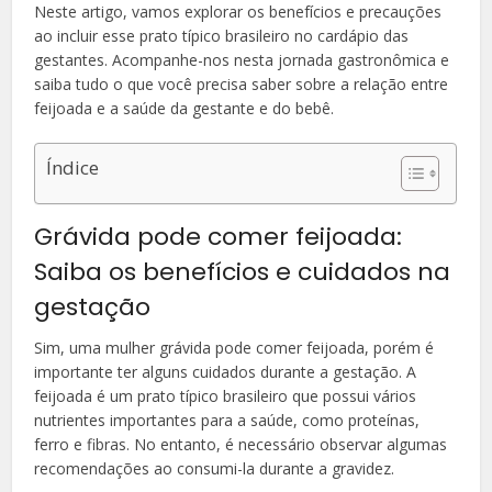
Neste artigo, vamos explorar os benefícios e precauções
ao incluir esse prato típico brasileiro no cardápio das
gestantes. Acompanhe-nos nesta jornada gastronômica e
saiba tudo o que você precisa saber sobre a relação entre
feijoada e a saúde da gestante e do bebê.
Índice
Grávida pode comer feijoada:
Saiba os benefícios e cuidados na
gestação
Sim, uma mulher grávida pode comer feijoada, porém é
importante ter alguns cuidados durante a gestação. A
feijoada é um prato típico brasileiro que possui vários
nutrientes importantes para a saúde, como proteínas,
ferro e fibras. No entanto, é necessário observar algumas
recomendações ao consumi-la durante a gravidez.