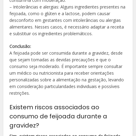
consumi-la com moderação.
– Intolerâncias e alergias: Alguns ingredientes presentes na
feijoada, como o glúten e a lactose, podem causar
desconforto em gestantes com intolerâncias ou alergias
alimentares. Nesses casos, é necessário adaptar a receita
e substituir os ingredientes problemáticos.
Conclusão:
A feijoada pode ser consumida durante a gravidez, desde
que sejam tomadas as devidas precauções e que o
consumo seja moderado. É importante sempre consultar
um médico ou nutricionista para receber orientações
personalizadas sobre a alimentação na gestação, levando
em consideração particularidades individuais e possíveis
restrições.
Existem riscos associados ao
consumo de feijoada durante a
gravidez?