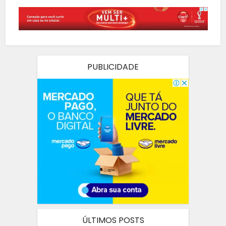
PUBLICIDADE
ÚLTIMOS POSTS