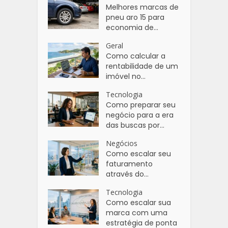
Melhores marcas de
pneu aro 15 para
economia de...
Geral
Como calcular a
rentabilidade de um
imóvel no...
Tecnologia
Como preparar seu
negócio para a era
das buscas por...
Negócios
Como escalar seu
faturamento
através do...
Tecnologia
Como escalar sua
marca com uma
estratégia de ponta