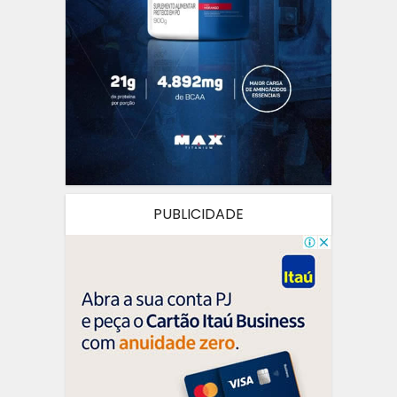
PUBLICIDADE