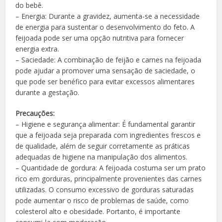
do bebê.
– Energia: Durante a gravidez, aumenta-se a necessidade
de energia para sustentar o desenvolvimento do feto. A
feijoada pode ser uma opção nutritiva para fornecer
energia extra.
– Saciedade: A combinação de feijão e carnes na feijoada
pode ajudar a promover uma sensação de saciedade, o
que pode ser benéfico para evitar excessos alimentares
durante a gestação.
Precauções:
– Higiene e segurança alimentar: É fundamental garantir
que a feijoada seja preparada com ingredientes frescos e
de qualidade, além de seguir corretamente as práticas
adequadas de higiene na manipulação dos alimentos.
– Quantidade de gordura: A feijoada costuma ser um prato
rico em gorduras, principalmente provenientes das carnes
utilizadas. O consumo excessivo de gorduras saturadas
pode aumentar o risco de problemas de saúde, como
colesterol alto e obesidade. Portanto, é importante