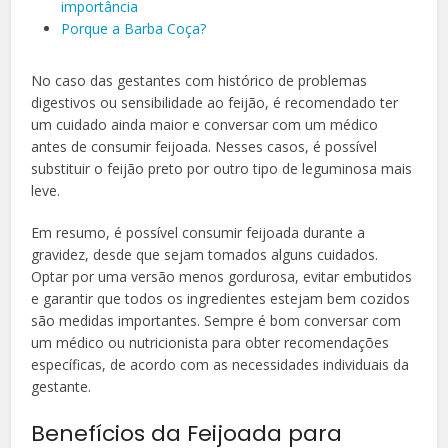
importância
Porque a Barba Coça?
No caso das gestantes com histórico de problemas
digestivos ou sensibilidade ao feijão, é recomendado ter
um cuidado ainda maior e conversar com um médico
antes de consumir feijoada. Nesses casos, é possível
substituir o feijão preto por outro tipo de leguminosa mais
leve.
Em resumo, é possível consumir feijoada durante a
gravidez, desde que sejam tomados alguns cuidados.
Optar por uma versão menos gordurosa, evitar embutidos
e garantir que todos os ingredientes estejam bem cozidos
são medidas importantes. Sempre é bom conversar com
um médico ou nutricionista para obter recomendações
específicas, de acordo com as necessidades individuais da
gestante.
Benefícios da Feijoada para