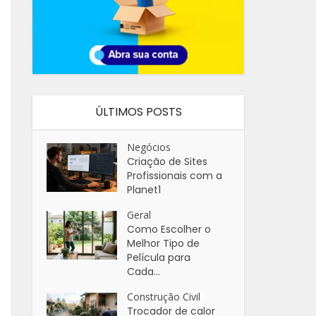
ÚLTIMOS POSTS
Negócios
Criação de Sites
Profissionais com a
Planet1
Geral
Como Escolher o
Melhor Tipo de
Película para
Cada...
Construção Civil
Trocador de calor