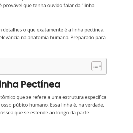
provável que tenha ouvido falar da “linha
 detalhes o que exatamente é a linha pectínea,
 relevância na anatomia humana. Preparado para
Linha Pectínea
tômico que se refere a uma estrutura específica
 osso púbico humano. Essa linha é, na verdade,
 óssea que se estende ao longo da parte