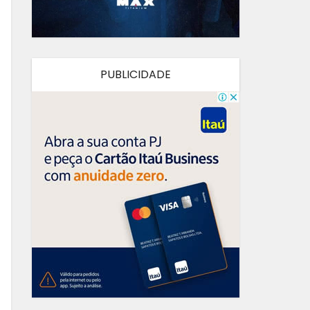
PUBLICIDADE