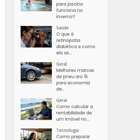
para piscina
funciona no
inverno?
Saúde
O que é
retinopatia
diabética e como
ela se...
Geral
Melhores marcas
de pneu aro 15
para economia
de...
Geral
Como calcular a
rentabilidade de
um imóvel no...
Tecnologia
Como preparar