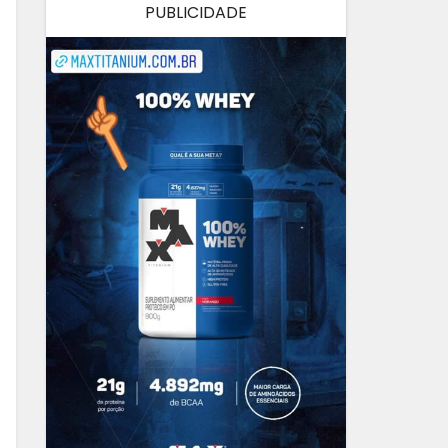
PUBLICIDADE