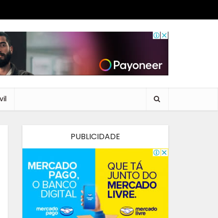
il
PUBLICIDADE