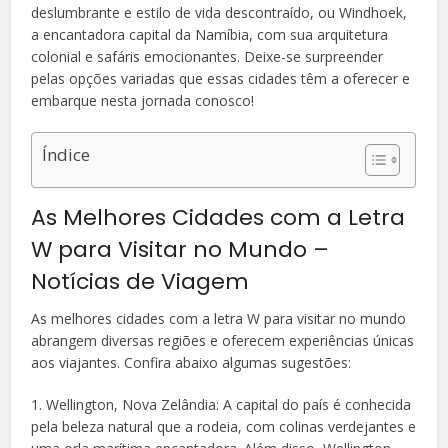
deslumbrante e estilo de vida descontraído, ou Windhoek,
a encantadora capital da Namíbia, com sua arquitetura
colonial e safáris emocionantes. Deixe-se surpreender
pelas opções variadas que essas cidades têm a oferecer e
embarque nesta jornada conosco!
Índice
As Melhores Cidades com a Letra
W para Visitar no Mundo –
Notícias de Viagem
As melhores cidades com a letra W para visitar no mundo
abrangem diversas regiões e oferecem experiências únicas
aos viajantes. Confira abaixo algumas sugestões:
1. Wellington, Nova Zelândia: A capital do país é conhecida
pela beleza natural que a rodeia, com colinas verdejantes e