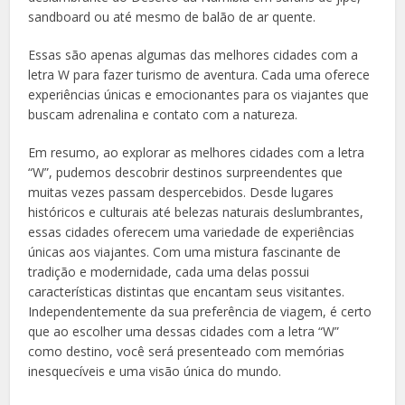
sandboard ou até mesmo de balão de ar quente.
Essas são apenas algumas das melhores cidades com a
letra W para fazer turismo de aventura. Cada uma oferece
experiências únicas e emocionantes para os viajantes que
buscam adrenalina e contato com a natureza.
Em resumo, ao explorar as melhores cidades com a letra
“W”, pudemos descobrir destinos surpreendentes que
muitas vezes passam despercebidos. Desde lugares
históricos e culturais até belezas naturais deslumbrantes,
essas cidades oferecem uma variedade de experiências
únicas aos viajantes. Com uma mistura fascinante de
tradição e modernidade, cada uma delas possui
características distintas que encantam seus visitantes.
Independentemente da sua preferência de viagem, é certo
que ao escolher uma dessas cidades com a letra “W”
como destino, você será presenteado com memórias
inesquecíveis e uma visão única do mundo.