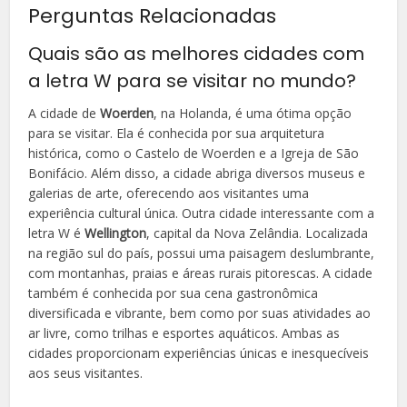
Perguntas Relacionadas
Quais são as melhores cidades com
a letra W para se visitar no mundo?
A cidade de
Woerden
, na Holanda, é uma ótima opção
para se visitar. Ela é conhecida por sua arquitetura
histórica, como o Castelo de Woerden e a Igreja de São
Bonifácio. Além disso, a cidade abriga diversos museus e
galerias de arte, oferecendo aos visitantes uma
experiência cultural única. Outra cidade interessante com a
letra W é
Wellington
, capital da Nova Zelândia. Localizada
na região sul do país, possui uma paisagem deslumbrante,
com montanhas, praias e áreas rurais pitorescas. A cidade
também é conhecida por sua cena gastronômica
diversificada e vibrante, bem como por suas atividades ao
ar livre, como trilhas e esportes aquáticos. Ambas as
cidades proporcionam experiências únicas e inesquecíveis
aos seus visitantes.