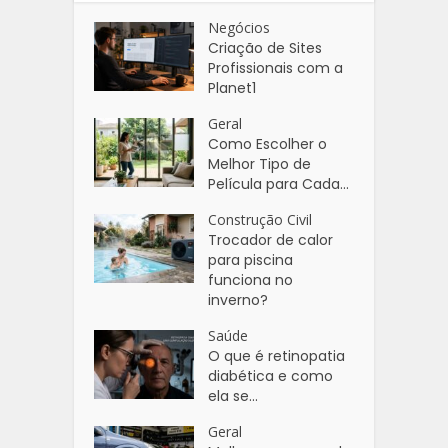
Negócios
Criação de Sites
Profissionais com a
Planet1
Geral
Como Escolher o
Melhor Tipo de
Película para Cada...
Construção Civil
Trocador de calor
para piscina
funciona no
inverno?
Saúde
O que é retinopatia
diabética e como
ela se...
Geral