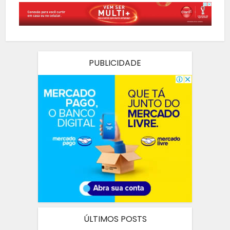
PUBLICIDADE
ÚLTIMOS POSTS