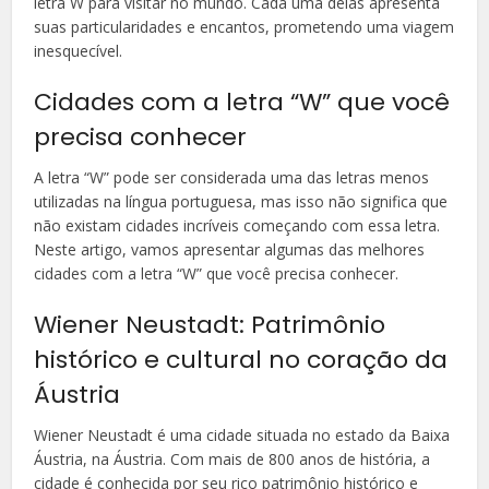
letra W para visitar no mundo. Cada uma delas apresenta
suas particularidades e encantos, prometendo uma viagem
inesquecível.
Cidades com a letra “W” que você
precisa conhecer
A letra “W” pode ser considerada uma das letras menos
utilizadas na língua portuguesa, mas isso não significa que
não existam cidades incríveis começando com essa letra.
Neste artigo, vamos apresentar algumas das melhores
cidades com a letra “W” que você precisa conhecer.
Wiener Neustadt: Patrimônio
histórico e cultural no coração da
Áustria
Wiener Neustadt é uma cidade situada no estado da Baixa
Áustria, na Áustria. Com mais de 800 anos de história, a
cidade é conhecida por seu rico patrimônio histórico e