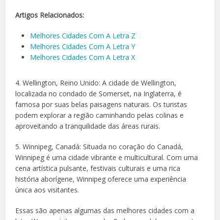
Artigos Relacionados:
Melhores Cidades Com A Letra Z
Melhores Cidades Com A Letra Y
Melhores Cidades Com A Letra X
4. Wellington, Reino Unido: A cidade de Wellington,
localizada no condado de Somerset, na Inglaterra, é
famosa por suas belas paisagens naturais. Os turistas
podem explorar a região caminhando pelas colinas e
aproveitando a tranquilidade das áreas rurais.
5. Winnipeg, Canadá: Situada no coração do Canadá,
Winnipeg é uma cidade vibrante e multicultural. Com uma
cena artística pulsante, festivais culturais e uma rica
história aborígene, Winnipeg oferece uma experiência
única aos visitantes.
Essas são apenas algumas das melhores cidades com a