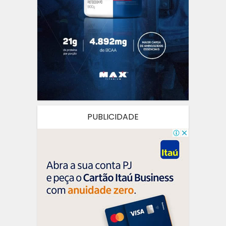
PUBLICIDADE