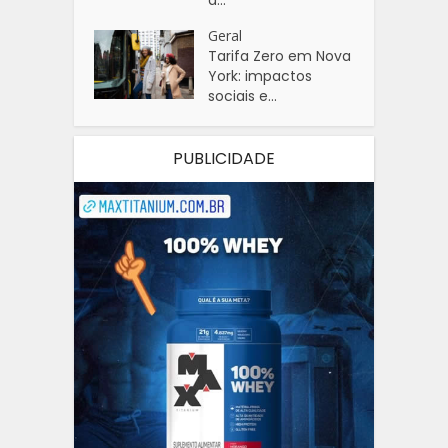
Geral
Tarifa Zero em Nova
York: impactos
sociais e...
PUBLICIDADE