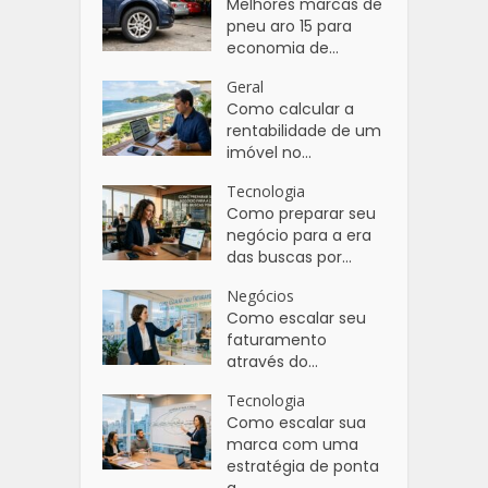
Melhores marcas de
pneu aro 15 para
economia de...
Geral
Como calcular a
rentabilidade de um
imóvel no...
Tecnologia
Como preparar seu
negócio para a era
das buscas por...
Negócios
Como escalar seu
faturamento
através do...
Tecnologia
Como escalar sua
marca com uma
estratégia de ponta
a...