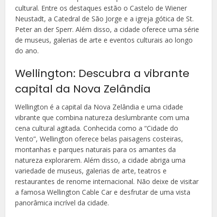
cultural. Entre os destaques estão o Castelo de Wiener
Neustadt, a Catedral de São Jorge e a igreja gótica de St.
Peter an der Sperr. Além disso, a cidade oferece uma série
de museus, galerias de arte e eventos culturais ao longo
do ano.
Wellington: Descubra a vibrante
capital da Nova Zelândia
Wellington é a capital da Nova Zelândia e uma cidade
vibrante que combina natureza deslumbrante com uma
cena cultural agitada. Conhecida como a “Cidade do
Vento”, Wellington oferece belas paisagens costeiras,
montanhas e parques naturais para os amantes da
natureza explorarem. Além disso, a cidade abriga uma
variedade de museus, galerias de arte, teatros e
restaurantes de renome internacional. Não deixe de visitar
a famosa Wellington Cable Car e desfrutar de uma vista
panorâmica incrível da cidade.