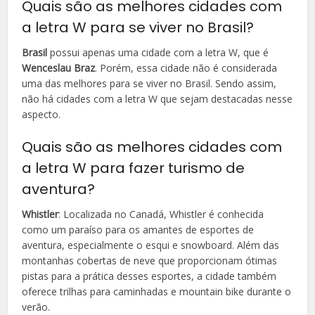
Quais são as melhores cidades com
a letra W para se viver no Brasil?
Brasil
possui apenas uma cidade com a letra W, que é
Wenceslau Braz
. Porém, essa cidade não é considerada
uma das melhores para se viver no Brasil. Sendo assim,
não há cidades com a letra W que sejam destacadas nesse
aspecto.
Quais são as melhores cidades com
a letra W para fazer turismo de
aventura?
Whistler
: Localizada no Canadá, Whistler é conhecida
como um paraíso para os amantes de esportes de
aventura, especialmente o esqui e snowboard. Além das
montanhas cobertas de neve que proporcionam ótimas
pistas para a prática desses esportes, a cidade também
oferece trilhas para caminhadas e mountain bike durante o
verão.