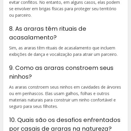
evitar conflitos. No entanto, em alguns casos, elas podem
se envolver em brigas físicas para proteger seu território
ou parceiro.
8. As araras têm rituais de
acasalamento?
Sim, as araras têm rituais de acasalamento que incluem
exibições de dança e vocalização para atrair um parceiro.
9. Como as araras constroem seus
ninhos?
As araras constroem seus ninhos em cavidades de árvores
ou em penhascos. Elas usam galhos, folhas e outros
materiais naturais para construir um ninho confortável e
seguro para seus filhotes.
10. Quais são os desafios enfrentados
por casais de araras na natureza?