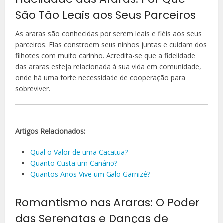
São Tão Leais aos Seus Parceiros
As araras são conhecidas por serem leais e fiéis aos seus
parceiros. Elas constroem seus ninhos juntas e cuidam dos
filhotes com muito carinho. Acredita-se que a fidelidade
das araras esteja relacionada à sua vida em comunidade,
onde há uma forte necessidade de cooperação para
sobreviver.
Artigos Relacionados:
Qual o Valor de uma Cacatua?
Quanto Custa um Canário?
Quantos Anos Vive um Galo Garnizé?
Romantismo nas Araras: O Poder
das Serenatas e Danças de