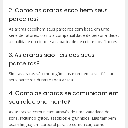
2. Como as araras escolhem seus
parceiros?
As araras escolhem seus parceiros com base em uma
série de fatores, como a compatibilidade de personalidade,
a qualidade do ninho e a capacidade de cuidar dos filhotes.
3. As araras são fiéis aos seus
parceiros?
Sim, as araras são monogâmicas e tendem a ser fiéis aos
seus parceiros durante toda a vida.
4. Como as araras se comunicam em
seu relacionamento?
As araras se comunicam através de uma variedade de
sons, incluindo gritos, assobios e grunhidos. Elas também
usam linguagem corporal para se comunicar, como