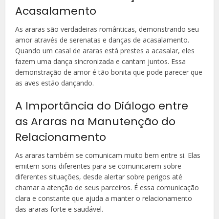
Acasalamento
As araras são verdadeiras românticas, demonstrando seu
amor através de serenatas e danças de acasalamento.
Quando um casal de araras está prestes a acasalar, eles
fazem uma dança sincronizada e cantam juntos. Essa
demonstração de amor é tão bonita que pode parecer que
as aves estão dançando.
A Importância do Diálogo entre
as Araras na Manutenção do
Relacionamento
As araras também se comunicam muito bem entre si. Elas
emitem sons diferentes para se comunicarem sobre
diferentes situações, desde alertar sobre perigos até
chamar a atenção de seus parceiros. É essa comunicação
clara e constante que ajuda a manter o relacionamento
das araras forte e saudável.