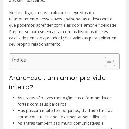
aos seus parceiros.
Neste artigo, vamos explorar os segredos do
relacionamento dessas aves apaixonadas e descobrir o
que podemos aprender com elas sobre amor e fidelidade.
Prepare-se para se encantar com as histórias desses
casais de penas e aprender lições valiosas para aplicar em
seu próprio relacionamento!
Índice
Arara-azul: um amor pra vida
inteira?
As araras são aves monogâmicas e formam laços
fortes com seus parceiros.
Elas passam muito tempo juntas, dividindo tarefas
como construir ninhos e alimentar seus filhotes.
As araras também são muito comunicativas e