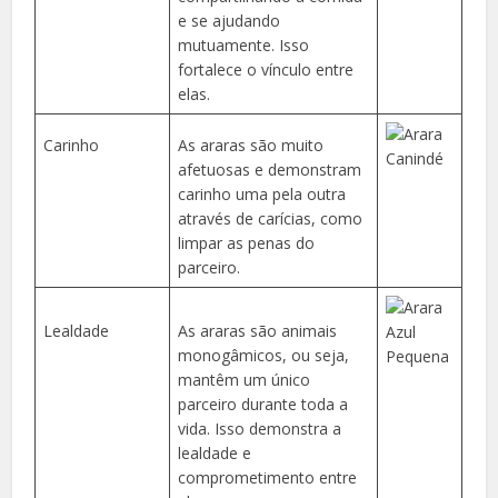
e se ajudando
mutuamente. Isso
fortalece o vínculo entre
elas.
Carinho
As araras são muito
afetuosas e demonstram
carinho uma pela outra
através de carícias, como
limpar as penas do
parceiro.
Lealdade
As araras são animais
monogâmicos, ou seja,
mantêm um único
parceiro durante toda a
vida. Isso demonstra a
lealdade e
comprometimento entre