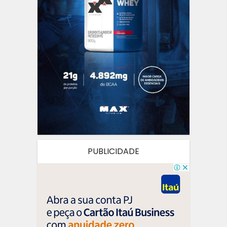
PUBLICIDADE