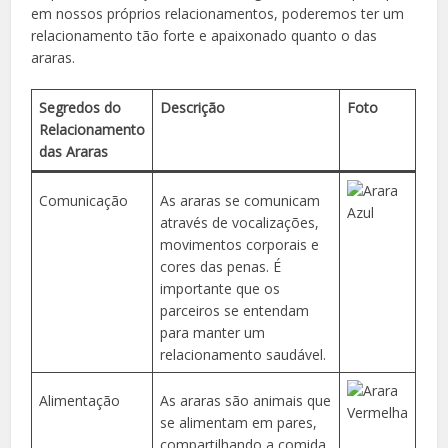
em nossos próprios relacionamentos, poderemos ter um
relacionamento tão forte e apaixonado quanto o das
araras.
Segredos do
Descrição
Foto
Relacionamento
das Araras
Comunicação
As araras se comunicam
através de vocalizações,
movimentos corporais e
cores das penas. É
importante que os
parceiros se entendam
para manter um
relacionamento saudável.
Alimentação
As araras são animais que
se alimentam em pares,
compartilhando a comida