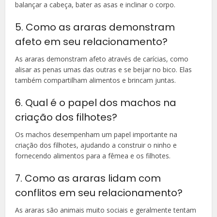
balançar a cabeça, bater as asas e inclinar o corpo.
5. Como as araras demonstram
afeto em seu relacionamento?
As araras demonstram afeto através de carícias, como
alisar as penas umas das outras e se beijar no bico. Elas
também compartilham alimentos e brincam juntas.
6. Qual é o papel dos machos na
criação dos filhotes?
Os machos desempenham um papel importante na
criação dos filhotes, ajudando a construir o ninho e
fornecendo alimentos para a fêmea e os filhotes.
7. Como as araras lidam com
conflitos em seu relacionamento?
As araras são animais muito sociais e geralmente tentam