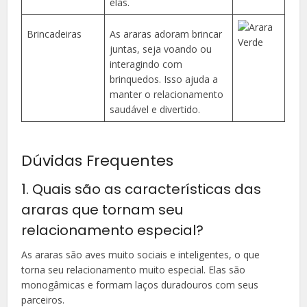
elas.
Brincadeiras
As araras adoram brincar
juntas, seja voando ou
interagindo com
brinquedos. Isso ajuda a
manter o relacionamento
saudável e divertido.
Dúvidas Frequentes
1. Quais são as características das
araras que tornam seu
relacionamento especial?
As araras são aves muito sociais e inteligentes, o que
torna seu relacionamento muito especial. Elas são
monogâmicas e formam laços duradouros com seus
parceiros.