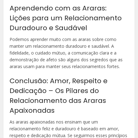
Aprendendo com as Araras:
Lições para um Relacionamento
Duradouro e Saudável
Podemos aprender muito com as araras sobre como
manter um relacionamento duradouro e saudável. A
fidelidade, o cuidado mútuo, a comunicação clara e a
demonstração de afeto são alguns dos segredos que as
araras usam para manter seus relacionamentos fortes.
Conclusão: Amor, Respeito e
Dedicação – Os Pilares do
Relacionamento das Araras
Apaixonadas
As araras apaixonadas nos ensinam que um
relacionamento feliz e duradouro é baseado em amor,
respeito e dedicação mútua. Se seguirmos esses princípios