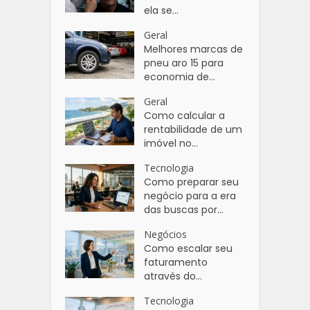
ela se...
Geral
Melhores marcas de
pneu aro 15 para
economia de...
Geral
Como calcular a
rentabilidade de um
imóvel no...
Tecnologia
Como preparar seu
negócio para a era
das buscas por...
Negócios
Como escalar seu
faturamento
através do...
Tecnologia