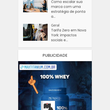
Como escalar sua
marca com uma
estratégia de ponta
a...
Geral
Tarifa Zero em Nova
York: impactos
sociais e...
PUBLICIDADE