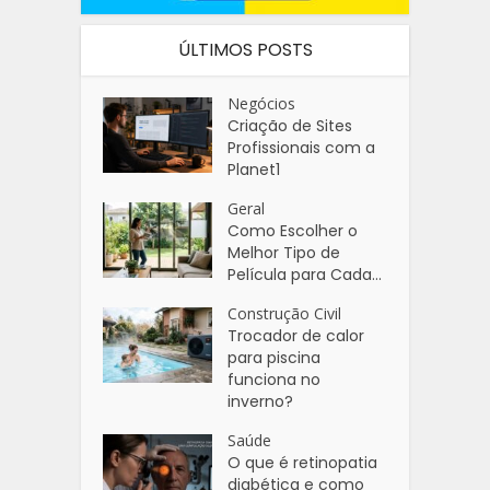
ÚLTIMOS POSTS
Negócios
Criação de Sites
Profissionais com a
Planet1
Geral
Como Escolher o
Melhor Tipo de
Película para Cada...
Construção Civil
Trocador de calor
para piscina
funciona no
inverno?
Saúde
O que é retinopatia
diabética e como