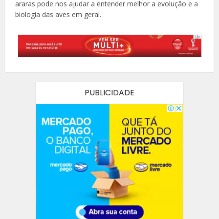
araras pode nos ajudar a entender melhor a evolução e a
biologia das aves em geral.
PUBLICIDADE