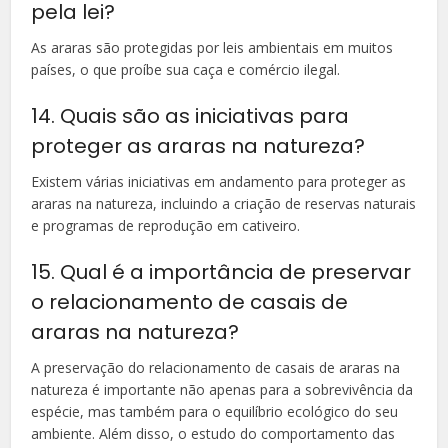
pela lei?
As araras são protegidas por leis ambientais em muitos
países, o que proíbe sua caça e comércio ilegal.
14. Quais são as iniciativas para
proteger as araras na natureza?
Existem várias iniciativas em andamento para proteger as
araras na natureza, incluindo a criação de reservas naturais
e programas de reprodução em cativeiro.
15. Qual é a importância de preservar
o relacionamento de casais de
araras na natureza?
A preservação do relacionamento de casais de araras na
natureza é importante não apenas para a sobrevivência da
espécie, mas também para o equilíbrio ecológico do seu
ambiente. Além disso, o estudo do comportamento das