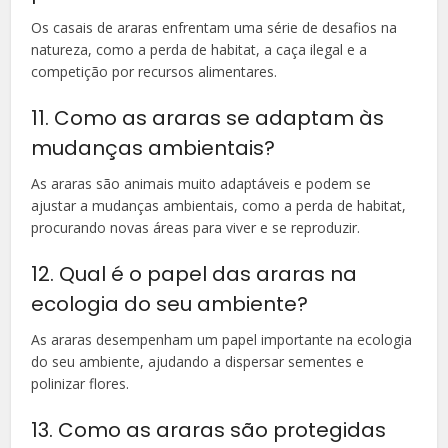
Os casais de araras enfrentam uma série de desafios na
natureza, como a perda de habitat, a caça ilegal e a
competição por recursos alimentares.
11. Como as araras se adaptam às
mudanças ambientais?
As araras são animais muito adaptáveis e podem se
ajustar a mudanças ambientais, como a perda de habitat,
procurando novas áreas para viver e se reproduzir.
12. Qual é o papel das araras na
ecologia do seu ambiente?
As araras desempenham um papel importante na ecologia
do seu ambiente, ajudando a dispersar sementes e
polinizar flores.
13. Como as araras são protegidas