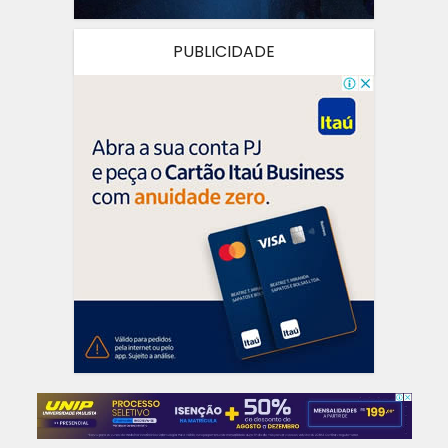
PUBLICIDADE