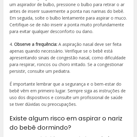
um aspirador de bulbo, pressione o bulbo para retirar o ar
antes de inserir suavemente a ponta nas narinas do bebê.
Em seguida, solte o bulbo lentamente para aspirar o muco.
Certifique-se de não inserir a ponta muito profundamente
para evitar qualquer desconforto ou dano.
4.
Observe a frequência:
A aspiração nasal deve ser feita
apenas quando necessário. Verifique se o bebê está
apresentando sinais de congestão nasal, como dificuldade
para respirar, roncos ou choro irritado. Se a congestionar
persistir, consulte um pediatra.
É importante lembrar que a segurança e o bem-estar do
bebê vêm em primeiro lugar. Sempre siga as instruções de
uso dos dispositivos e consulte um profissional de saúde
se tiver dúvidas ou preocupações.
Existe algum risco em aspirar o nariz
do bebê dormindo?