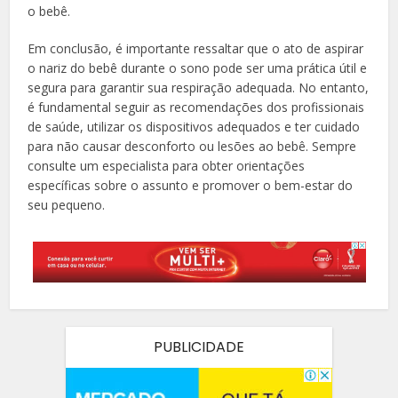
o bebê.
Em conclusão, é importante ressaltar que o ato de aspirar
o nariz do bebê durante o sono pode ser uma prática útil e
segura para garantir sua respiração adequada. No entanto,
é fundamental seguir as recomendações dos profissionais
de saúde, utilizar os dispositivos adequados e ter cuidado
para não causar desconforto ou lesões ao bebê. Sempre
consulte um especialista para obter orientações
específicas sobre o assunto e promover o bem-estar do
seu pequeno.
PUBLICIDADE