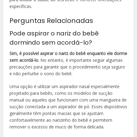
específicas.
Perguntas Relacionadas
Pode aspirar o nariz do bebê
dormindo sem acordá-lo?
Sim, é possível aspirar o nariz do bebê enquanto ele dorme
sem acordá-lo.
No entanto, é importante seguir algumas
precauções para garantir que o procedimento seja seguro
e não perturbe o sono do bebê.
Uma opção é utilizar um aspirador nasal especialmente
projetado para bebês, como os modelos de sucção
manual ou aqueles que funcionam com uma mangueira de
sucção conectada a um aspirador de pó. Esses dispositivos
geralmente têm pontas macias que se ajustam
confortavelmente ao narizinho do bebê e permitem
remover o excesso de muco de forma delicada.