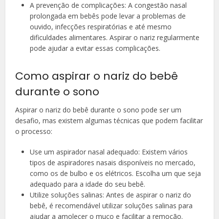
A prevenção de complicações: A congestão nasal
prolongada em bebês pode levar a problemas de
ouvido, infecções respiratórias e até mesmo
dificuldades alimentares. Aspirar o nariz regularmente
pode ajudar a evitar essas complicações.
Como aspirar o nariz do bebê
durante o sono
Aspirar o nariz do bebê durante o sono pode ser um
desafio, mas existem algumas técnicas que podem facilitar
o processo:
Use um aspirador nasal adequado: Existem vários
tipos de aspiradores nasais disponíveis no mercado,
como os de bulbo e os elétricos. Escolha um que seja
adequado para a idade do seu bebê.
Utilize soluções salinas: Antes de aspirar o nariz do
bebê, é recomendável utilizar soluções salinas para
ajudar a amolecer o muco e facilitar a remoção.