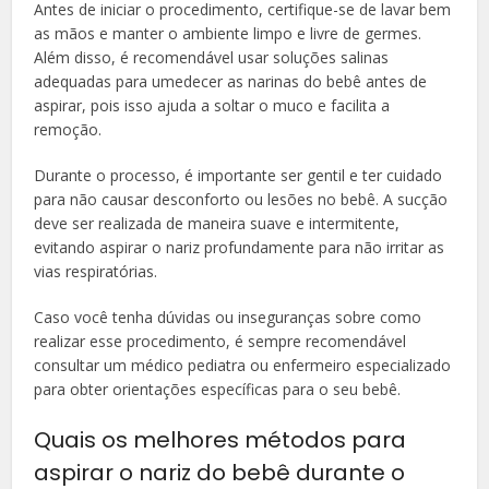
Antes de iniciar o procedimento, certifique-se de lavar bem
as mãos e manter o ambiente limpo e livre de germes.
Além disso, é recomendável usar soluções salinas
adequadas para umedecer as narinas do bebê antes de
aspirar, pois isso ajuda a soltar o muco e facilita a
remoção.
Durante o processo, é importante ser gentil e ter cuidado
para não causar desconforto ou lesões no bebê. A sucção
deve ser realizada de maneira suave e intermitente,
evitando aspirar o nariz profundamente para não irritar as
vias respiratórias.
Caso você tenha dúvidas ou inseguranças sobre como
realizar esse procedimento, é sempre recomendável
consultar um médico pediatra ou enfermeiro especializado
para obter orientações específicas para o seu bebê.
Quais os melhores métodos para
aspirar o nariz do bebê durante o