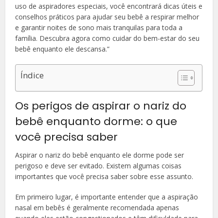
uso de aspiradores especiais, você encontrará dicas úteis e
conselhos práticos para ajudar seu bebê a respirar melhor
e garantir noites de sono mais tranquilas para toda a
família. Descubra agora como cuidar do bem-estar do seu
bebê enquanto ele descansa.”
Índice
Os perigos de aspirar o nariz do
bebê enquanto dorme: o que
você precisa saber
Aspirar o nariz do bebê enquanto ele dorme pode ser
perigoso e deve ser evitado. Existem algumas coisas
importantes que você precisa saber sobre esse assunto.
Em primeiro lugar, é importante entender que a aspiração
nasal em bebês é geralmente recomendada apenas