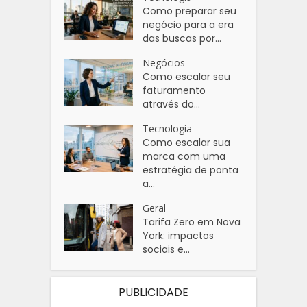
Como preparar seu
negócio para a era
das buscas por...
Negócios
Como escalar seu
faturamento
através do...
Tecnologia
Como escalar sua
marca com uma
estratégia de ponta
a...
Geral
Tarifa Zero em Nova
York: impactos
sociais e...
PUBLICIDADE