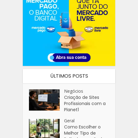
ÚLTIMOS POSTS
Negócios
Criação de Sites
Profissionais com a
Planet1
Geral
Como Escolher o
Melhor Tipo de