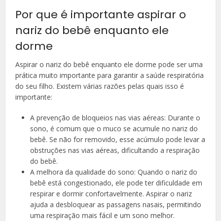
Por que é importante aspirar o
nariz do bebê enquanto ele
dorme
Aspirar o nariz do bebê enquanto ele dorme pode ser uma
prática muito importante para garantir a saúde respiratória
do seu filho. Existem várias razões pelas quais isso é
importante:
A prevenção de bloqueios nas vias aéreas: Durante o
sono, é comum que o muco se acumule no nariz do
bebê. Se não for removido, esse acúmulo pode levar a
obstruções nas vias aéreas, dificultando a respiração
do bebê.
A melhora da qualidade do sono: Quando o nariz do
bebê está congestionado, ele pode ter dificuldade em
respirar e dormir confortavelmente. Aspirar o nariz
ajuda a desbloquear as passagens nasais, permitindo
uma respiração mais fácil e um sono melhor.