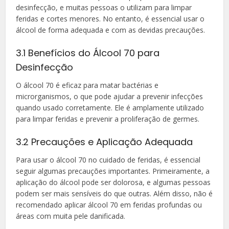
desinfecção, e muitas pessoas o utilizam para limpar
feridas e cortes menores. No entanto, é essencial usar o
álcool de forma adequada e com as devidas precauções.
3.1 Benefícios do Álcool 70 para
Desinfecção
O álcool 70 é eficaz para matar bactérias e
microrganismos, o que pode ajudar a prevenir infecções
quando usado corretamente. Ele é amplamente utilizado
para limpar feridas e prevenir a proliferação de germes.
3.2 Precauções e Aplicação Adequada
Para usar o álcool 70 no cuidado de feridas, é essencial
seguir algumas precauções importantes. Primeiramente, a
aplicação do álcool pode ser dolorosa, e algumas pessoas
podem ser mais sensíveis do que outras. Além disso, não é
recomendado aplicar álcool 70 em feridas profundas ou
áreas com muita pele danificada.