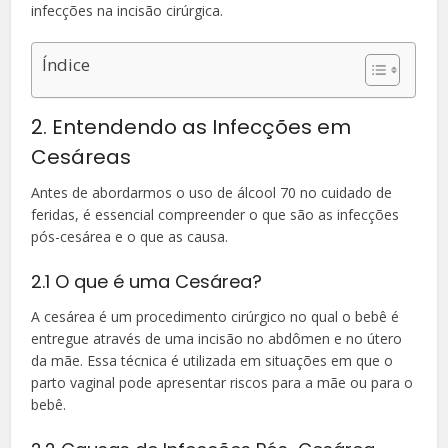
infecções na incisão cirúrgica.
Índice
2. Entendendo as Infecções em
Cesáreas
Antes de abordarmos o uso de álcool 70 no cuidado de
feridas, é essencial compreender o que são as infecções
pós-cesárea e o que as causa.
2.1 O que é uma Cesárea?
A cesárea é um procedimento cirúrgico no qual o bebê é
entregue através de uma incisão no abdômen e no útero
da mãe. Essa técnica é utilizada em situações em que o
parto vaginal pode apresentar riscos para a mãe ou para o
bebê.