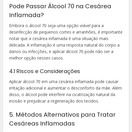
Pode Passar Álcool 70 na Cesárea
Inflamada?
Embora o álcool 70 seja uma opção viável para a
desinfecção de pequenos cortes e arranhões, é importante
notar que a cesárea inflamada é uma situação mais
delicada. A inflamação é uma resposta natural do corpo a
danos ou infecções, e aplicar álcool 70 pode não ser a
melhor opção nesses casos.
4.1 Riscos e Considerações
Aplicar álcool 70 em uma cesárea inflamada pode causar
irritação adicional e aumentar o desconforto da mãe. Além
disso, o álcool pode interferir na cicatrização natural da
incisão e prejudicar a regeneração dos tecidos.
5. Métodos Alternativos para Tratar
Cesáreas Inflamadas