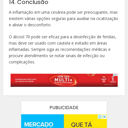
14. Conclusão
A inflamação em uma cesárea pode ser preocupante, mas
existem várias opções seguras para auxiliar na cicatrização
e aliviar o desconforto.
O álcool 70 pode ser eficaz para a desinfecção de feridas,
mas deve ser usado com cautela e evitado em áreas
inflamadas. Sempre siga as recomendações médicas e
procure atendimento se notar sinais de infecção ou
complicações.
PUBLICIDADE