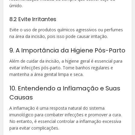
úmido.
8.2 Evite Irritantes
Evite o uso de produtos químicos agressivos ou perfumes
na área da incisão, pois isso pode causar irritação.
9. A Importância da Higiene Pós-Parto
Além de cuidar da incisão, a higiene geral é essencial para
evitar infecções pós-parto. Tome banhos regulares e
mantenha a área genital limpa e seca.
10. Entendendo a Inflamação e Suas
Causas
A inflamação é uma resposta natural do sistema
imunológico para combater infecções e promover a cura.
No entanto, é essencial controlar a inflamação excessiva
para evitar complicações.