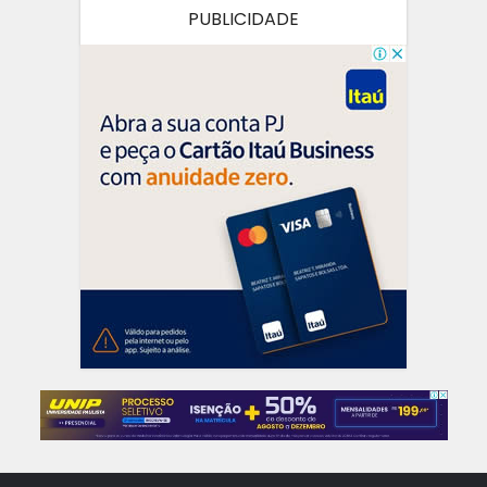
PUBLICIDADE