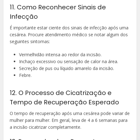
11. Como Reconhecer Sinais de
Infecção
É importante estar ciente dos sinais de infecção após uma
cesárea. Procure atendimento médico se notar algum dos
seguintes sintomas:
Vermelhidão intensa ao redor da incisão.
Inchaço excessivo ou sensação de calor na área.
Secreção de pus ou líquido amarelo da incisão.
Febre.
12. O Processo de Cicatrização e
Tempo de Recuperação Esperado
O tempo de recuperação após uma cesárea pode variar de
mulher para mulher. Em geral, leva de 4 a 6 semanas para
a incisão cicatrizar completamente.