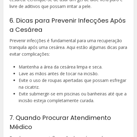
livre de aditivos que possam irritar a pele.
6. Dicas para Prevenir Infecções Após
a Cesárea
Prevenir infecções é fundamental para uma recuperação
tranquila após uma cesárea. Aqui estão algumas dicas para
evitar complicações:
Mantenha a área da cesárea limpa e seca.
Lave as mãos antes de tocar na incisão.
Evite o uso de roupas apertadas que possam esfregar
na cicatriz.
Evite submergir-se em piscinas ou banheiras até que a
incisão esteja completamente curada.
7. Quando Procurar Atendimento
Médico