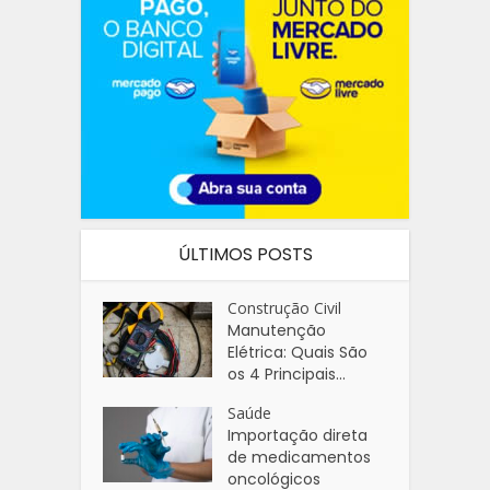
ÚLTIMOS POSTS
Construção Civil
Manutenção
Elétrica: Quais São
os 4 Principais...
Saúde
Importação direta
de medicamentos
oncológicos