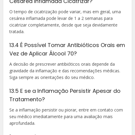
Cesárea Inflamada Cicatrizar?
O tempo de cicatrização pode variar, mas em geral, uma
cesárea inflamada pode levar de 1 a 2 semanas para
cicatrizar completamente, desde que seja devidamente
tratada.
13.4 É Possível Tomar Antibióticos Orais em
Vez de Aplicar Álcool 70?
A decisão de prescrever antibióticos orais depende da
gravidade da inflamação e das recomendações médicas.
Siga sempre as orientações do seu médico.
13.5 E se a Inflamação Persistir Apesar do
Tratamento?
Se a inflamação persistir ou piorar, entre em contato com
seu médico imediatamente para uma avaliação mais
aprofundada.