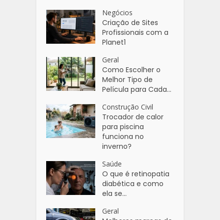
Negócios
Criação de Sites
Profissionais com a
Planet1
Geral
Como Escolher o
Melhor Tipo de
Película para Cada...
Construção Civil
Trocador de calor
para piscina
funciona no
inverno?
Saúde
O que é retinopatia
diabética e como
ela se...
Geral