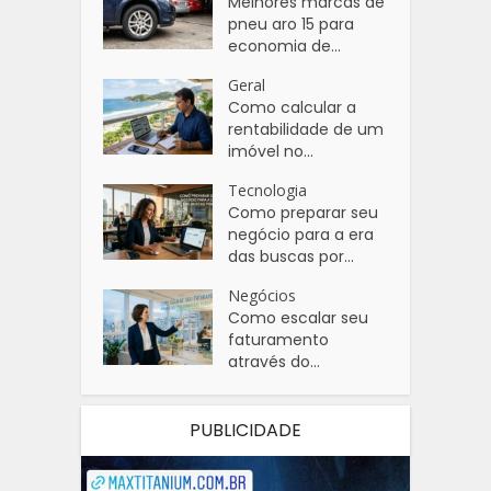
Melhores marcas de
pneu aro 15 para
economia de...
Geral
Como calcular a
rentabilidade de um
imóvel no...
Tecnologia
Como preparar seu
negócio para a era
das buscas por...
Negócios
Como escalar seu
faturamento
através do...
PUBLICIDADE