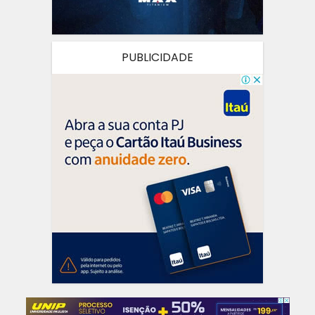
PUBLICIDADE