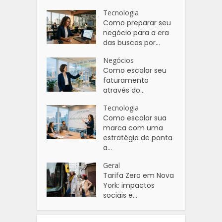
Tecnologia
Como preparar seu
negócio para a era
das buscas por...
Negócios
Como escalar seu
faturamento
através do...
Tecnologia
Como escalar sua
marca com uma
estratégia de ponta
a...
Geral
Tarifa Zero em Nova
York: impactos
sociais e...