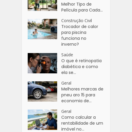
Melhor Tipo de
Película para Cada...
Construção Civil
Trocador de calor
para piscina
funciona no
inverno?
Saúde
O que é retinopatia
diabética e como
ela se...
Geral
Melhores marcas de
pneu aro 15 para
economia de...
Geral
Como calcular a
rentabilidade de um
imóvel no...