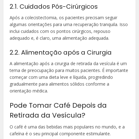
2.1. Cuidados Pós-Cirúrgicos
Após a colecistectomia, os pacientes precisam seguir
algumas orientações para uma recuperação tranquila. Isso
inclui cuidados com os pontos cirúrgicos, repouso
adequado e, é claro, uma alimentação adequada.
2.2. Alimentação após a Cirurgia
A alimentação após a cirurgia de retirada da vesícula é um
tema de preocupação para muitos pacientes. É importante
começar com uma dieta leve e líquida, progredindo
gradualmente para alimentos sólidos conforme a
orientação médica.
Pode Tomar Café Depois da
Retirada da Vesícula?
O café é uma das bebidas mais populares no mundo, e a
cafeína é o seu principal componente estimulante.