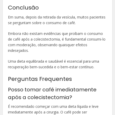
Conclusão
Em suma, depois da retirada da vesícula, muitos pacientes
se perguntam sobre o consumo de café.
Embora não existam evidências que proíbam o consumo
de café após a colecistectomia, é fundamental consumi-lo
com moderação, observando quaisquer efeitos
indesejados.
Uma dieta equilibrada e saudável é essencial para uma
recuperação bem-sucedida e o bem-estar contínuo.
Perguntas Frequentes
Posso tomar café imediatamente
após a colecistectomia?
É recomendado começar com uma dieta líquida e leve
imediatamente após a cirurgia. O café pode ser