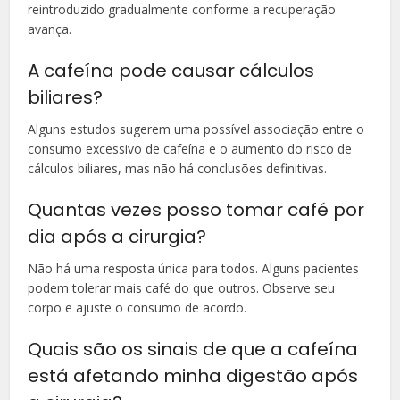
reintroduzido gradualmente conforme a recuperação
avança.
A cafeína pode causar cálculos
biliares?
Alguns estudos sugerem uma possível associação entre o
consumo excessivo de cafeína e o aumento do risco de
cálculos biliares, mas não há conclusões definitivas.
Quantas vezes posso tomar café por
dia após a cirurgia?
Não há uma resposta única para todos. Alguns pacientes
podem tolerar mais café do que outros. Observe seu
corpo e ajuste o consumo de acordo.
Quais são os sinais de que a cafeína
está afetando minha digestão após