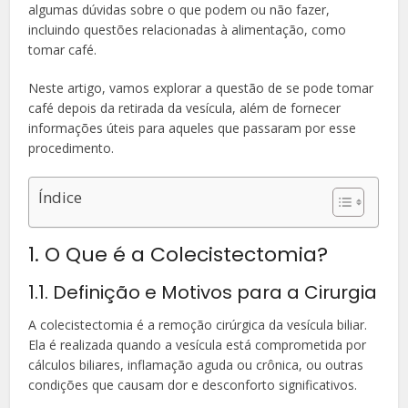
algumas dúvidas sobre o que podem ou não fazer,
incluindo questões relacionadas à alimentação, como
tomar café.
Neste artigo, vamos explorar a questão de se pode tomar
café depois da retirada da vesícula, além de fornecer
informações úteis para aqueles que passaram por esse
procedimento.
Índice
1. O Que é a Colecistectomia?
1.1. Definição e Motivos para a Cirurgia
A colecistectomia é a remoção cirúrgica da vesícula biliar.
Ela é realizada quando a vesícula está comprometida por
cálculos biliares, inflamação aguda ou crônica, ou outras
condições que causam dor e desconforto significativos.