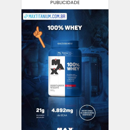
PUBLICIDADE