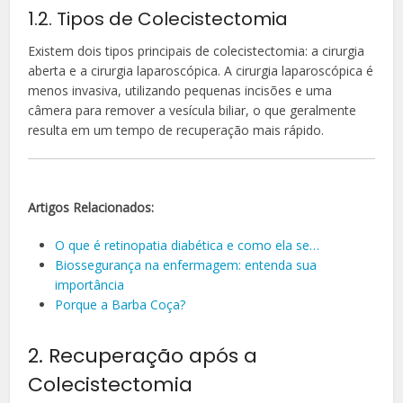
1.2. Tipos de Colecistectomia
Existem dois tipos principais de colecistectomia: a cirurgia
aberta e a cirurgia laparoscópica. A cirurgia laparoscópica é
menos invasiva, utilizando pequenas incisões e uma
câmera para remover a vesícula biliar, o que geralmente
resulta em um tempo de recuperação mais rápido.
Artigos Relacionados:
O que é retinopatia diabética e como ela se…
Biossegurança na enfermagem: entenda sua
importância
Porque a Barba Coça?
2. Recuperação após a
Colecistectomia