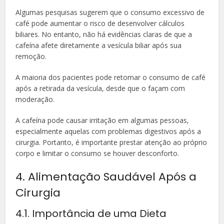
Algumas pesquisas sugerem que o consumo excessivo de
café pode aumentar o risco de desenvolver cálculos
biliares. No entanto, não há evidências claras de que a
cafeína afete diretamente a vesícula biliar após sua
remoção.
A maioria dos pacientes pode retomar o consumo de café
após a retirada da vesícula, desde que o façam com
moderação.
A cafeína pode causar irritação em algumas pessoas,
especialmente aquelas com problemas digestivos após a
cirurgia. Portanto, é importante prestar atenção ao próprio
corpo e limitar o consumo se houver desconforto.
4. Alimentação Saudável Após a
Cirurgia
4.1. Importância de uma Dieta