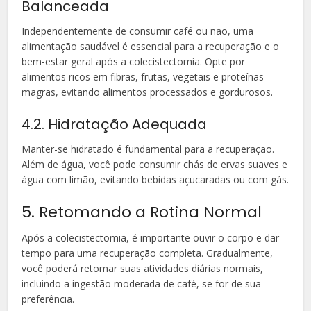
Balanceada
Independentemente de consumir café ou não, uma
alimentação saudável é essencial para a recuperação e o
bem-estar geral após a colecistectomia. Opte por
alimentos ricos em fibras, frutas, vegetais e proteínas
magras, evitando alimentos processados e gordurosos.
4.2. Hidratação Adequada
Manter-se hidratado é fundamental para a recuperação.
Além de água, você pode consumir chás de ervas suaves e
água com limão, evitando bebidas açucaradas ou com gás.
5. Retomando a Rotina Normal
Após a colecistectomia, é importante ouvir o corpo e dar
tempo para uma recuperação completa. Gradualmente,
você poderá retomar suas atividades diárias normais,
incluindo a ingestão moderada de café, se for de sua
preferência.