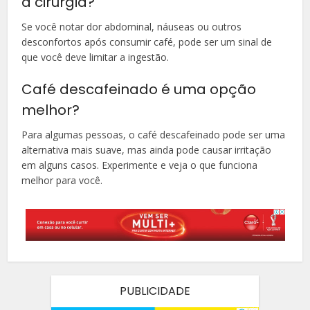
a cirurgia?
Se você notar dor abdominal, náuseas ou outros
desconfortos após consumir café, pode ser um sinal de
que você deve limitar a ingestão.
Café descafeinado é uma opção
melhor?
Para algumas pessoas, o café descafeinado pode ser uma
alternativa mais suave, mas ainda pode causar irritação
em alguns casos. Experimente e veja o que funciona
melhor para você.
PUBLICIDADE