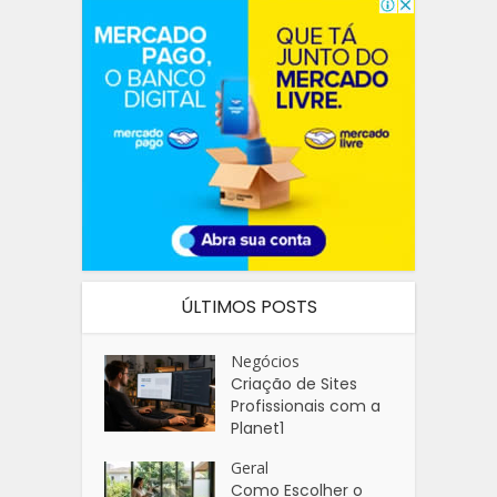
ÚLTIMOS POSTS
Negócios
Criação de Sites
Profissionais com a
Planet1
Geral
Como Escolher o