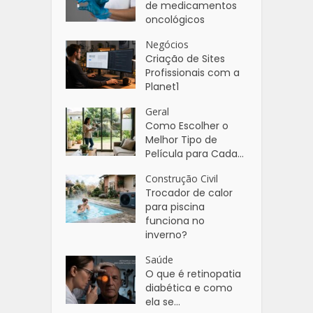
de medicamentos
oncológicos
Negócios
Criação de Sites
Profissionais com a
Planet1
Geral
Como Escolher o
Melhor Tipo de
Película para Cada...
Construção Civil
Trocador de calor
para piscina
funciona no
inverno?
Saúde
O que é retinopatia
diabética e como
ela se...