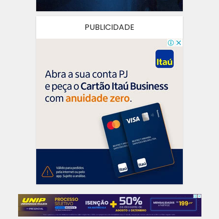
PUBLICIDADE