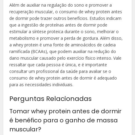
Além de auxiliar na regulação do sono e promover a
recuperação muscular, o consumo de whey protein antes
de dormir pode trazer outros benefícios. Estudos indicam
que a ingestão de proteínas antes de dormir pode
estimular a síntese proteica durante o sono, melhorar o
metabolismo e promover a perda de gordura. Além disso,
a whey protein é uma fonte de aminoácidos de cadeia
ramificada (BCAAs), que podem auxiliar na redução do
dano muscular causado pelo exercício físico intenso. Vale
ressaltar que cada pessoa é única, e é importante
consultar um profissional da saúde para avaliar se o
consumo de whey protein antes de dormir é adequado
para as necessidades individuais.
Perguntas Relacionadas
Tomar whey protein antes de dormir
é benéfico para o ganho de massa
muscular?