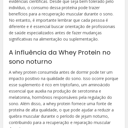
evidências científicas. Desde que seja bem tolerado pelo
indivíduo, o consumo dessa proteína pode trazer
benefícios para a recuperação muscular durante o sono.
No entanto, é importante lembrar que cada pessoa é
diferente e é essencial buscar orientação de profissionais
de saúde especializados antes de fazer mudanças
significativas na alimentação ou suplementação.
A influência da Whey Protein no
sono noturno
A whey protein consumida antes de dormir pode ter um
impacto positivo na qualidade do sono. Isso ocorre porque
esse suplemento é rico em triptofano, um aminoácido
essencial que auxilia na produção de serotonina e
melatonina, hormônios responsáveis pela regulação do
sono. Além disso, a whey protein fornece uma fonte de
proteína de alta qualidade, o que pode ajudar a reduzir a
quebra muscular durante o período de jejum noturno,
contribuindo para a recuperação e reparação muscular