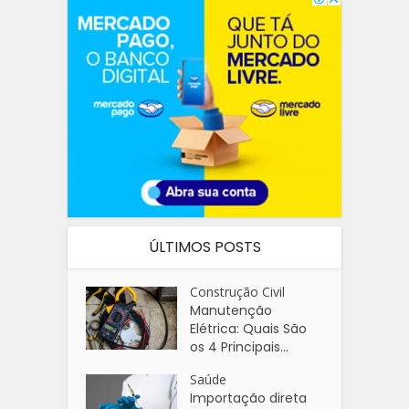
ÚLTIMOS POSTS
Construção Civil
Manutenção
Elétrica: Quais São
os 4 Principais...
Saúde
Importação direta