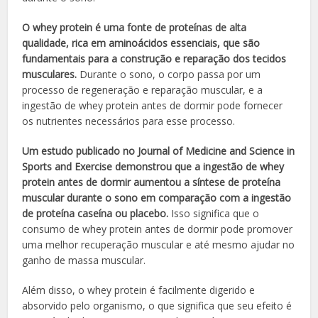
O whey protein é uma fonte de proteínas de alta
qualidade, rica em aminoácidos essenciais, que são
fundamentais para a construção e reparação dos tecidos
musculares.
Durante o sono, o corpo passa por um
processo de regeneração e reparação muscular, e a
ingestão de whey protein antes de dormir pode fornecer
os nutrientes necessários para esse processo.
Um estudo publicado no Journal of Medicine and Science in
Sports and Exercise demonstrou que a ingestão de whey
protein antes de dormir aumentou a síntese de proteína
muscular durante o sono em comparação com a ingestão
de proteína caseína ou placebo.
Isso significa que o
consumo de whey protein antes de dormir pode promover
uma melhor recuperação muscular e até mesmo ajudar no
ganho de massa muscular.
Além disso, o whey protein é facilmente digerido e
absorvido pelo organismo, o que significa que seu efeito é