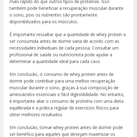
mais rápido do que outros tipos de proteínas. Isso
também pode beneficiar a recuperação muscular durante
o sono, pois os nutrientes são prontamente
disponibilizados para os músculos.
É importante ressaltar que a quantidade de whey protein a
ser consumida antes de dormir varia de acordo com as
necessidades individuais de cada pessoa. Consultar um
profissional de saúde ou nutricionista pode ajudar a
determinar a quantidade ideal para cada caso.
Em conclusão, o consumo de whey protein antes de
dormir pode contribuir para uma melhor recuperação
muscular durante o sono, graças à sua composição de
aminoácidos essenciais e fácil digestibilidade. No entanto,
é importante aliar o consumo de proteína com uma dieta
equilibrada e a prática regular de exercícios físicos para
obter melhores resultados.
Em conclusão, tomar whey protein antes de dormir pode
ser benéfico para aqueles que desejam maximizar os