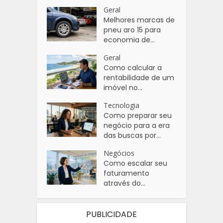
Geral
Melhores marcas de
pneu aro 15 para
economia de...
Geral
Como calcular a
rentabilidade de um
imóvel no...
Tecnologia
Como preparar seu
negócio para a era
das buscas por...
Negócios
Como escalar seu
faturamento
através do...
PUBLICIDADE