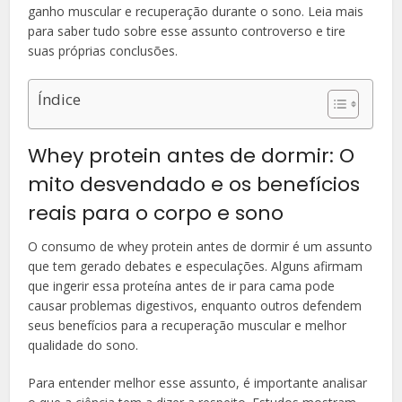
ganho muscular e recuperação durante o sono. Leia mais
para saber tudo sobre esse assunto controverso e tire
suas próprias conclusões.
Índice
Whey protein antes de dormir: O
mito desvendado e os benefícios
reais para o corpo e sono
O consumo de whey protein antes de dormir é um assunto
que tem gerado debates e especulações. Alguns afirmam
que ingerir essa proteína antes de ir para cama pode
causar problemas digestivos, enquanto outros defendem
seus benefícios para a recuperação muscular e melhor
qualidade do sono.
Para entender melhor esse assunto, é importante analisar