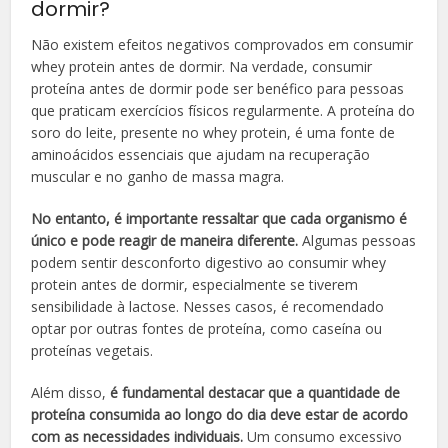
dormir?
Não existem efeitos negativos comprovados em consumir
whey protein antes de dormir. Na verdade, consumir
proteína antes de dormir pode ser benéfico para pessoas
que praticam exercícios físicos regularmente. A proteína do
soro do leite, presente no whey protein, é uma fonte de
aminoácidos essenciais que ajudam na recuperação
muscular e no ganho de massa magra.
No entanto, é importante ressaltar que cada organismo é
único e pode reagir de maneira diferente.
Algumas pessoas
podem sentir desconforto digestivo ao consumir whey
protein antes de dormir, especialmente se tiverem
sensibilidade à lactose. Nesses casos, é recomendado
optar por outras fontes de proteína, como caseína ou
proteínas vegetais.
Além disso,
é fundamental destacar que a quantidade de
proteína consumida ao longo do dia deve estar de acordo
com as necessidades individuais.
Um consumo excessivo