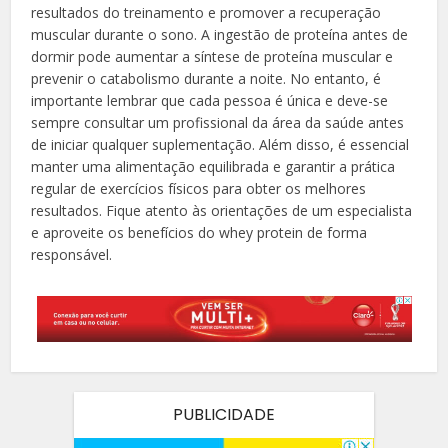
resultados do treinamento e promover a recuperação
muscular durante o sono. A ingestão de proteína antes de
dormir pode aumentar a síntese de proteína muscular e
prevenir o catabolismo durante a noite. No entanto, é
importante lembrar que cada pessoa é única e deve-se
sempre consultar um profissional da área da saúde antes
de iniciar qualquer suplementação. Além disso, é essencial
manter uma alimentação equilibrada e garantir a prática
regular de exercícios físicos para obter os melhores
resultados. Fique atento às orientações de um especialista
e aproveite os benefícios do whey protein de forma
responsável.
PUBLICIDADE