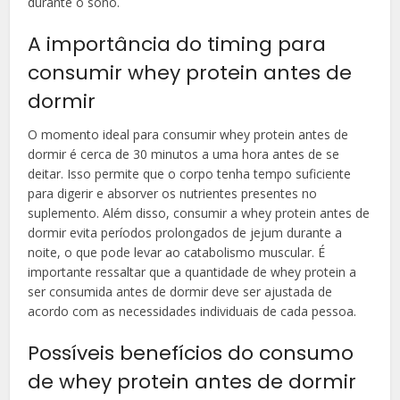
durante o sono.
A importância do timing para
consumir whey protein antes de
dormir
O momento ideal para consumir whey protein antes de
dormir é cerca de 30 minutos a uma hora antes de se
deitar. Isso permite que o corpo tenha tempo suficiente
para digerir e absorver os nutrientes presentes no
suplemento. Além disso, consumir a whey protein antes de
dormir evita períodos prolongados de jejum durante a
noite, o que pode levar ao catabolismo muscular. É
importante ressaltar que a quantidade de whey protein a
ser consumida antes de dormir deve ser ajustada de
acordo com as necessidades individuais de cada pessoa.
Possíveis benefícios do consumo
de whey protein antes de dormir