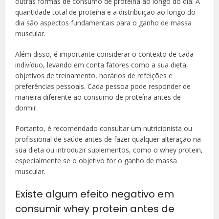
outras formas de consumo de proteína ao longo do dia. A
quantidade total de proteína e a distribuição ao longo do
dia são aspectos fundamentais para o ganho de massa
muscular.
Além disso, é importante considerar o contexto de cada
indivíduo, levando em conta fatores como a sua dieta,
objetivos de treinamento, horários de refeições e
preferências pessoais. Cada pessoa pode responder de
maneira diferente ao consumo de proteína antes de
dormir.
Portanto, é recomendado consultar um nutricionista ou
profissional de saúde antes de fazer qualquer alteração na
sua dieta ou introduzir suplementos, como o whey protein,
especialmente se o objetivo for o ganho de massa
muscular.
Existe algum efeito negativo em
consumir whey protein antes de