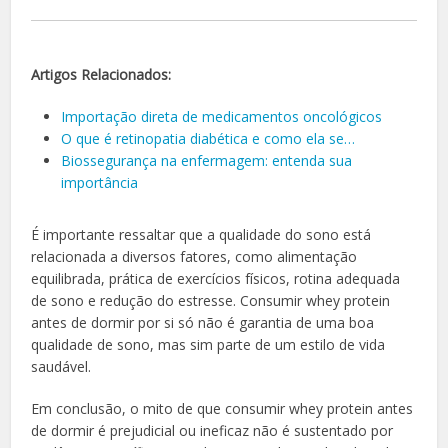
Artigos Relacionados:
Importação direta de medicamentos oncológicos
O que é retinopatia diabética e como ela se…
Biossegurança na enfermagem: entenda sua
importância
É importante ressaltar que a qualidade do sono está
relacionada a diversos fatores, como alimentação
equilibrada, prática de exercícios físicos, rotina adequada
de sono e redução do estresse. Consumir whey protein
antes de dormir por si só não é garantia de uma boa
qualidade de sono, mas sim parte de um estilo de vida
saudável.
Em conclusão, o mito de que consumir whey protein antes
de dormir é prejudicial ou ineficaz não é sustentado por