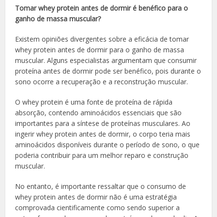
Tomar whey protein antes de dormir é benéfico para o
ganho de massa muscular?
Existem opiniões divergentes sobre a eficácia de tomar
whey protein antes de dormir para o ganho de massa
muscular. Alguns especialistas argumentam que consumir
proteína antes de dormir pode ser benéfico, pois durante o
sono ocorre a recuperação e a reconstrução muscular.
O whey protein é uma fonte de proteína de rápida
absorção, contendo aminoácidos essenciais que são
importantes para a síntese de proteínas musculares. Ao
ingerir whey protein antes de dormir, o corpo teria mais
aminoácidos disponíveis durante o período de sono, o que
poderia contribuir para um melhor reparo e construção
muscular.
No entanto, é importante ressaltar que o consumo de
whey protein antes de dormir não é uma estratégia
comprovada cientificamente como sendo superior a