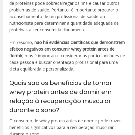
de proteínas pode sobrecarregar os rins e causar outros
problemas de saúde. Portanto, é importante procurar o
aconselhamento de um profissional de saúde ou
nutricionista para determinar a quantidade adequada de
proteínas a ser consumida diariamente.
Em resumo,
não há evidências científicas que demonstrem
efeitos negativos em consumir whey protein antes de
dormir
, mas é importante considerar as particularidades de
cada pessoa e buscar orientação profissional para uma
dieta equilibrada e personalizada.
Quais são os benefícios de tomar
whey protein antes de dormir em
relação à recuperação muscular
durante o sono?
O consumo de whey protein antes de dormir pode trazer
benefícios significativos para a recuperação muscular
durante o sono.