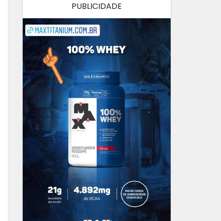
PUBLICIDADE