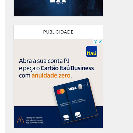
PUBLICIDADE