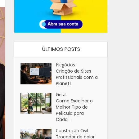
ÚLTIMOS POSTS
Negócios
Criação de Sites
Profissionais com a
Planet1
Geral
Como Escolher o
Melhor Tipo de
Película para
Cada...
Construção Civil
Trocador de calor