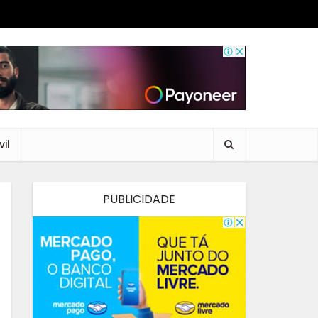
il
PUBLICIDADE