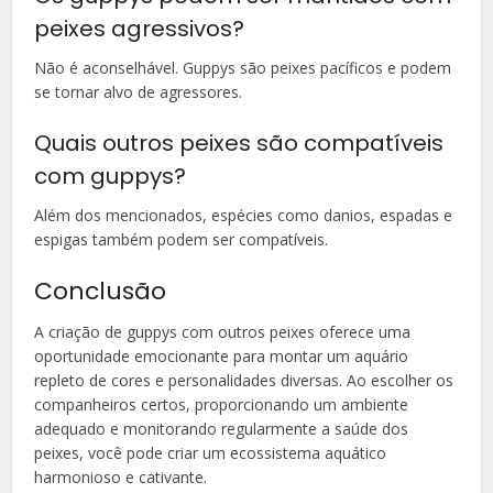
peixes agressivos?
Não é aconselhável. Guppys são peixes pacíficos e podem
se tornar alvo de agressores.
Quais outros peixes são compatíveis
com guppys?
Além dos mencionados, espécies como danios, espadas e
espigas também podem ser compatíveis.
Conclusão
A criação de guppys com outros peixes oferece uma
oportunidade emocionante para montar um aquário
repleto de cores e personalidades diversas. Ao escolher os
companheiros certos, proporcionando um ambiente
adequado e monitorando regularmente a saúde dos
peixes, você pode criar um ecossistema aquático
harmonioso e cativante.