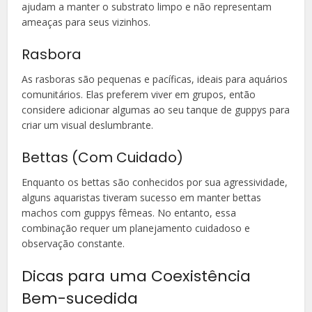
ajudam a manter o substrato limpo e não representam
ameaças para seus vizinhos.
Rasbora
As rasboras são pequenas e pacíficas, ideais para aquários
comunitários. Elas preferem viver em grupos, então
considere adicionar algumas ao seu tanque de guppys para
criar um visual deslumbrante.
Bettas (Com Cuidado)
Enquanto os bettas são conhecidos por sua agressividade,
alguns aquaristas tiveram sucesso em manter bettas
machos com guppys fêmeas. No entanto, essa
combinação requer um planejamento cuidadoso e
observação constante.
Dicas para uma Coexistência
Bem-sucedida