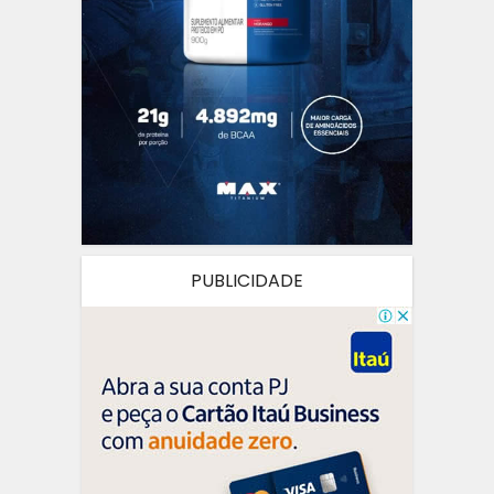
PUBLICIDADE