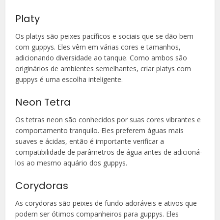
Platy
Os platys são peixes pacíficos e sociais que se dão bem
com guppys. Eles vêm em várias cores e tamanhos,
adicionando diversidade ao tanque. Como ambos são
originários de ambientes semelhantes, criar platys com
guppys é uma escolha inteligente.
Neon Tetra
Os tetras neon são conhecidos por suas cores vibrantes e
comportamento tranquilo. Eles preferem águas mais
suaves e ácidas, então é importante verificar a
compatibilidade de parâmetros de água antes de adicioná-
los ao mesmo aquário dos guppys.
Corydoras
As corydoras são peixes de fundo adoráveis e ativos que
podem ser ótimos companheiros para guppys. Eles