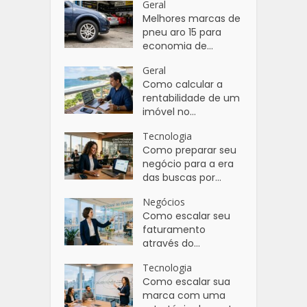
Geral
Melhores marcas de
pneu aro 15 para
economia de...
Geral
Como calcular a
rentabilidade de um
imóvel no...
Tecnologia
Como preparar seu
negócio para a era
das buscas por...
Negócios
Como escalar seu
faturamento
através do...
Tecnologia
Como escalar sua
marca com uma