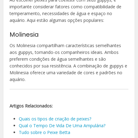
importante considerar fatores como compatibilidade de
temperamento, necessidades de água e espaço no
aquário. Aqui estão algumas opções populares:
Molinesia
Os Molinesia compartilham características semelhantes
aos guppys, tornando-os companheiros ideais. Ambos
preferem condições de água semelhantes e são
conhecidos por sua resistência. A combinação de guppys e
Molinesia oferece uma variedade de cores e padrões no
aquário.
Artigos Relacionados:
Quais os tipos de criação de peixes?
Qual o Tempo De Vida De Uma Ampulária?
Tudo sobre o Peixe Betta