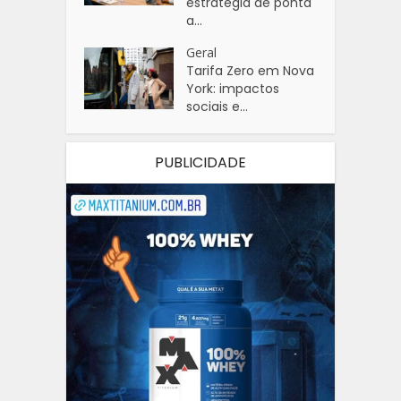
estratégia de ponta
a...
Geral
Tarifa Zero em Nova
York: impactos
sociais e...
PUBLICIDADE