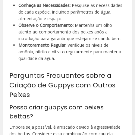
Conheça as Necessidades:
Pesquise as necessidades
de cada espécie, incluindo parâmetros de água,
alimentação e espaço.
Observe o Comportamento:
Mantenha um olho
atento ao comportamento dos peixes após a
introdução para garantir que estejam se dando bem.
Monitoramento Regular:
Verifique os níveis de
amônia, nitrito e nitrato regularmente para manter a
qualidade da água.
Perguntas Frequentes sobre a
Criação de Guppys com Outros
Peixes
Posso criar guppys com peixes
bettas?
Embora seja possível, é arriscado devido à agressividade
dos bettas. Considere essa combinação com cautela.