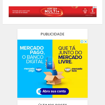
PUBLICIDADE