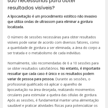
são necessárias para obter
resultados visíveis?
A lipocavitação é um procedimento estético não invasivo
que utiliza ondas de ultrassom para eliminar a gordura
localizada.
O número de sessões necessárias para obter resultados
visíveis pode variar de acordo com diversos fatores, como
a quantidade de gordura a ser eliminada, a área do corpo a
ser tratada e o metabolismo de cada indivíduo.
Normalmente, são recomendadas de 6 a 10 sessões para
se obter resultados satisfatórios.
No entanto, é importante
ressaltar que cada caso é único e os resultados podem
variar de pessoa para pessoa.
Durante as sessões, o
profissional qualificado irá aplicar o aparelho de
lipocavitação na área desejada, realizando movimentos
circulares para estimular a quebra das células de gordura.
Após as sessões, é fundamental manter uma alimentação
saudável e praticar atividades físicas para potencializar os