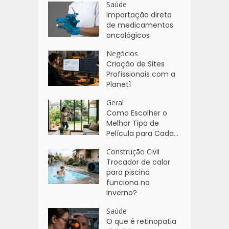
Saúde
Importação direta
de medicamentos
oncológicos
Negócios
Criação de Sites
Profissionais com a
Planet1
Geral
Como Escolher o
Melhor Tipo de
Película para Cada...
Construção Civil
Trocador de calor
para piscina
funciona no
inverno?
Saúde
O que é retinopatia