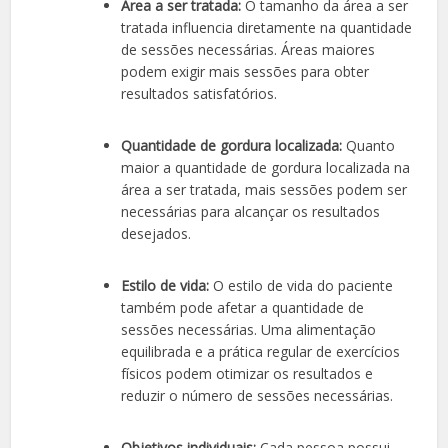
Área a ser tratada:
O tamanho da área a ser
tratada influencia diretamente na quantidade
de sessões necessárias. Áreas maiores
podem exigir mais sessões para obter
resultados satisfatórios.
Quantidade de gordura localizada:
Quanto
maior a quantidade de gordura localizada na
área a ser tratada, mais sessões podem ser
necessárias para alcançar os resultados
desejados.
Estilo de vida:
O estilo de vida do paciente
também pode afetar a quantidade de
sessões necessárias. Uma alimentação
equilibrada e a prática regular de exercícios
físicos podem otimizar os resultados e
reduzir o número de sessões necessárias.
Objetivos individuais:
Cada pessoa possui