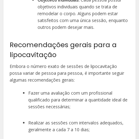
objetivos individuais quando se trata de
remodelar o corpo. Alguns podem estar
satisfeitos com uma única sessão, enquanto
outros podem desejar mais.
Recomendações gerais para a
lipocavitação
Embora o número exato de sessões de lipocavitação
possa variar de pessoa para pessoa, é importante seguir
algumas recomendações gerais:
Fazer uma avaliação com um profissional
qualificado para determinar a quantidade ideal de
sessões necessárias;
Realizar as sessões com intervalos adequados,
geralmente a cada 7 a 10 dias;