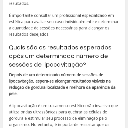
resultados.
É importante consultar um profissional especializado em
estética para avaliar seu caso individualmente e determinar
a quantidade de sessões necessárias para alcançar os
resultados desejados.
Quais são os resultados esperados
após um determinado número de
sessões de lipocavitação?
Depois de um determinado número de sessões de
lipocavitação, espera-se alcançar resultados visíveis na
redução de gordura localizada e melhora da aparência da
pele.
A lipocavitação é um tratamento estético não invasivo que
utiliza ondas ultrassônicas para quebrar as células de
gordura e estimular seu processo de eliminação pelo
organismo. No entanto, é importante ressaltar que os