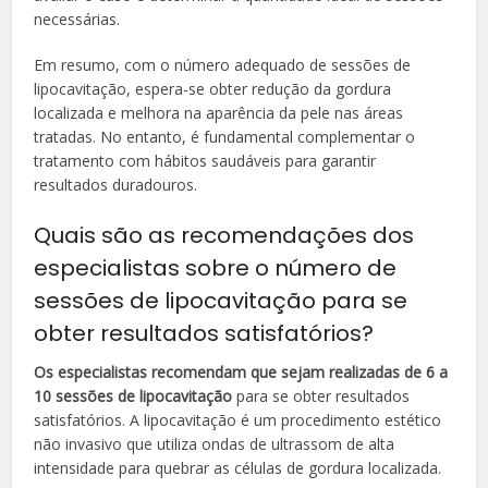
necessárias.
Em resumo, com o número adequado de sessões de
lipocavitação, espera-se obter redução da gordura
localizada e melhora na aparência da pele nas áreas
tratadas. No entanto, é fundamental complementar o
tratamento com hábitos saudáveis para garantir
resultados duradouros.
Quais são as recomendações dos
especialistas sobre o número de
sessões de lipocavitação para se
obter resultados satisfatórios?
Os especialistas recomendam que sejam realizadas de 6 a
10 sessões de lipocavitação
para se obter resultados
satisfatórios. A lipocavitação é um procedimento estético
não invasivo que utiliza ondas de ultrassom de alta
intensidade para quebrar as células de gordura localizada.