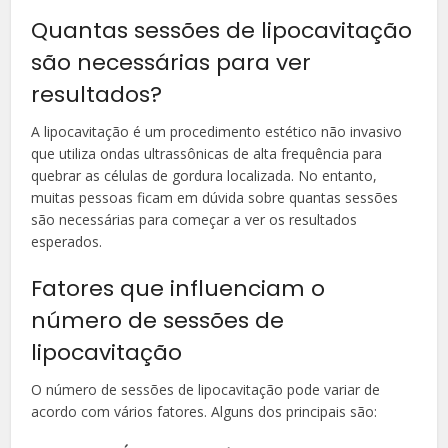
Quantas sessões de lipocavitação
são necessárias para ver
resultados?
A lipocavitação é um procedimento estético não invasivo
que utiliza ondas ultrassônicas de alta frequência para
quebrar as células de gordura localizada. No entanto,
muitas pessoas ficam em dúvida sobre quantas sessões
são necessárias para começar a ver os resultados
esperados.
Fatores que influenciam o
número de sessões de
lipocavitação
O número de sessões de lipocavitação pode variar de
acordo com vários fatores. Alguns dos principais são: