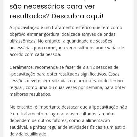
são necessárias para ver
resultados? Descubra aqui!
A lipocavitação é um tratamento estético que tem como
objetivo eliminar gordura localizada através de ondas
ultrassônicas. No entanto, a quantidade de sessões
necessárias para começar a ver resultados pode variar de
acordo com cada pessoa.
Geralmente, recomenda-se fazer de 8 a 12 sessões de
lipocavitação para obter resultados significativos. Essas
sessões devem ser realizadas em um intervalo de tempo
regular, como uma ou duas vezes por semana, para obter
melhores resultados.
No entanto, é importante destacar que a lipocavitação não
é um tratamento milagroso e os resultados também
dependem de outros fatores, como a alimentação
saudável, a prática regular de atividades físicas e um estilo
de vida equilibrado.