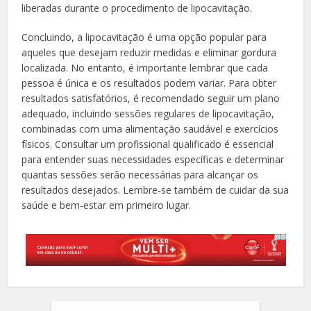
liberadas durante o procedimento de lipocavitação.
Concluindo, a lipocavitação é uma opção popular para
aqueles que desejam reduzir medidas e eliminar gordura
localizada. No entanto, é importante lembrar que cada
pessoa é única e os resultados podem variar. Para obter
resultados satisfatórios, é recomendado seguir um plano
adequado, incluindo sessões regulares de lipocavitação,
combinadas com uma alimentação saudável e exercícios
físicos. Consultar um profissional qualificado é essencial
para entender suas necessidades específicas e determinar
quantas sessões serão necessárias para alcançar os
resultados desejados. Lembre-se também de cuidar da sua
saúde e bem-estar em primeiro lugar.