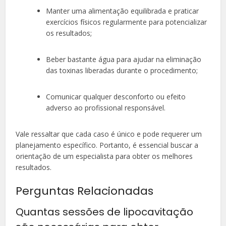
Manter uma alimentação equilibrada e praticar
exercícios físicos regularmente para potencializar
os resultados;
Beber bastante água para ajudar na eliminação
das toxinas liberadas durante o procedimento;
Comunicar qualquer desconforto ou efeito
adverso ao profissional responsável.
Vale ressaltar que cada caso é único e pode requerer um
planejamento específico. Portanto, é essencial buscar a
orientação de um especialista para obter os melhores
resultados.
Perguntas Relacionadas
Quantas sessões de lipocavitação