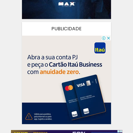
PUBLICIDADE