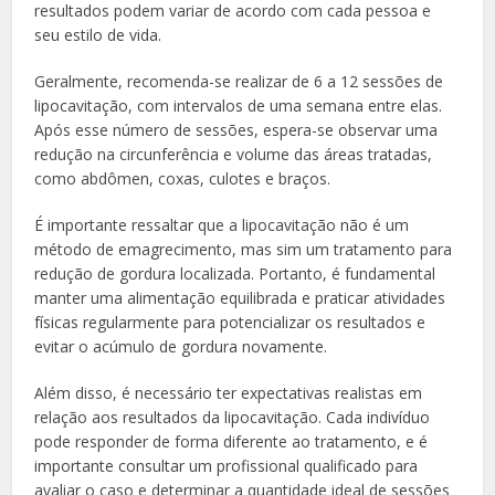
resultados podem variar de acordo com cada pessoa e
seu estilo de vida.
Geralmente, recomenda-se realizar de 6 a 12 sessões de
lipocavitação, com intervalos de uma semana entre elas.
Após esse número de sessões, espera-se observar uma
redução na circunferência e volume das áreas tratadas,
como abdômen, coxas, culotes e braços.
É importante ressaltar que a lipocavitação não é um
método de emagrecimento, mas sim um tratamento para
redução de gordura localizada. Portanto, é fundamental
manter uma alimentação equilibrada e praticar atividades
físicas regularmente para potencializar os resultados e
evitar o acúmulo de gordura novamente.
Além disso, é necessário ter expectativas realistas em
relação aos resultados da lipocavitação. Cada indivíduo
pode responder de forma diferente ao tratamento, e é
importante consultar um profissional qualificado para
avaliar o caso e determinar a quantidade ideal de sessões