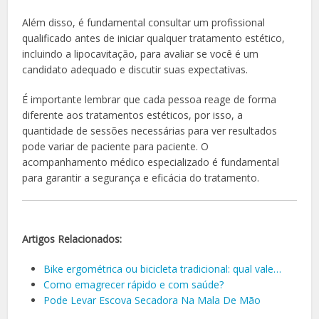
Além disso, é fundamental consultar um profissional
qualificado antes de iniciar qualquer tratamento estético,
incluindo a lipocavitação, para avaliar se você é um
candidato adequado e discutir suas expectativas.
É importante lembrar que cada pessoa reage de forma
diferente aos tratamentos estéticos, por isso, a
quantidade de sessões necessárias para ver resultados
pode variar de paciente para paciente. O
acompanhamento médico especializado é fundamental
para garantir a segurança e eficácia do tratamento.
Artigos Relacionados:
Bike ergométrica ou bicicleta tradicional: qual vale…
Como emagrecer rápido e com saúde?
Pode Levar Escova Secadora Na Mala De Mão