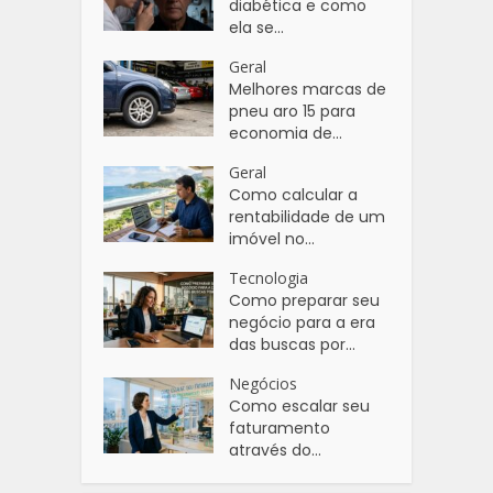
diabética e como
ela se...
Geral
Melhores marcas de
pneu aro 15 para
economia de...
Geral
Como calcular a
rentabilidade de um
imóvel no...
Tecnologia
Como preparar seu
negócio para a era
das buscas por...
Negócios
Como escalar seu
faturamento
através do...