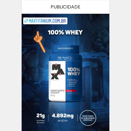
PUBLICIDADE