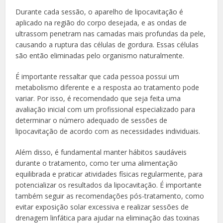
Durante cada sessão, o aparelho de lipocavitação é
aplicado na região do corpo desejada, e as ondas de
ultrassom penetram nas camadas mais profundas da pele,
causando a ruptura das células de gordura. Essas células
são então eliminadas pelo organismo naturalmente.
É importante ressaltar que cada pessoa possui um
metabolismo diferente e a resposta ao tratamento pode
variar. Por isso, é recomendado que seja feita uma
avaliação inicial com um profissional especializado para
determinar o número adequado de sessões de
lipocavitação de acordo com as necessidades individuais.
Além disso, é fundamental manter hábitos saudáveis
durante o tratamento, como ter uma alimentação
equilibrada e praticar atividades físicas regularmente, para
potencializar os resultados da lipocavitação. É importante
também seguir as recomendações pós-tratamento, como
evitar exposição solar excessiva e realizar sessões de
drenagem linfática para ajudar na eliminação das toxinas