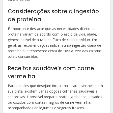
Considerações sobre a ingestão
de proteína
É importante destacar que as necessidades diárias de
proteína variam de acordo com o estilo de vida, idade,
gênero e nível de atividade física de cada indivíduo. Em
geral, as recomendações indicam uma ingestão diária de
proteína que represente cerca de 10% a 35% das calorias
totais consumidas.
Receitas saudáveis com carne
vermelha
Para aqueles que desejam incluir mais carne vermelha em
sua dieta, existem várias opções culinárias saudáveis e
saborosas. É possível preparar pratos grelhados, assados
ou cozidos com cortes magros de carne vermelha,
acompanhados de legumes e vegetais frescos.