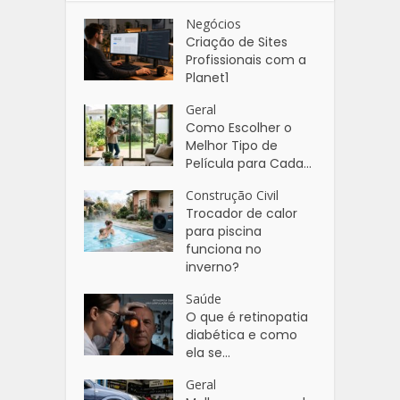
Negócios
Criação de Sites
Profissionais com a
Planet1
Geral
Como Escolher o
Melhor Tipo de
Película para Cada...
Construção Civil
Trocador de calor
para piscina
funciona no
inverno?
Saúde
O que é retinopatia
diabética e como
ela se...
Geral