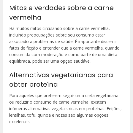
Mitos e verdades sobre a carne
vermelha
Há muitos mitos circulando sobre a carne vermelha,
incluindo preocupações sobre seu consumo estar
associado a problemas de saúde. É importante discernir
fatos de ficção e entender que a carne vermelha, quando
consumida com moderação e como parte de uma dieta
equilibrada, pode ser uma opção saudável.
Alternativas vegetarianas para
obter proteína
Para aqueles que preferem seguir uma dieta vegetariana
ou reduzir o consumo de carne vermelha, existem
inúmeras alternativas vegetais ricas em proteínas. Feijões,
lentilhas, tofu, quinoa e nozes são algumas opções
excelentes.