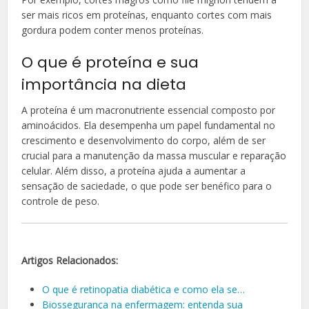
ser mais ricos em proteínas, enquanto cortes com mais
gordura podem conter menos proteínas.
O que é proteína e sua
importância na dieta
A proteína é um macronutriente essencial composto por
aminoácidos. Ela desempenha um papel fundamental no
crescimento e desenvolvimento do corpo, além de ser
crucial para a manutenção da massa muscular e reparação
celular. Além disso, a proteína ajuda a aumentar a
sensação de saciedade, o que pode ser benéfico para o
controle de peso.
Artigos Relacionados:
O que é retinopatia diabética e como ela se…
Biossegurança na enfermagem: entenda sua