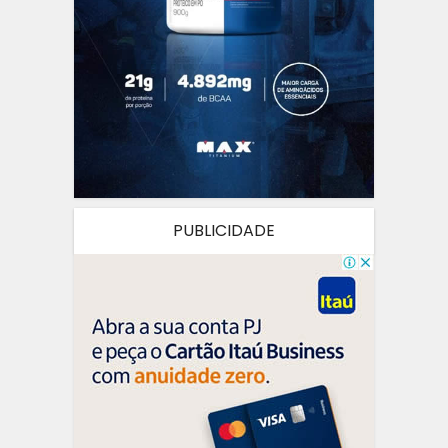
PUBLICIDADE