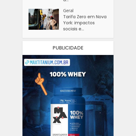
Geral
Tarifa Zero em Nova
York: impactos
sociais e...
PUBLICIDADE