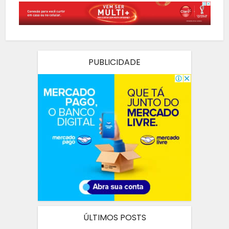
PUBLICIDADE
ÚLTIMOS POSTS