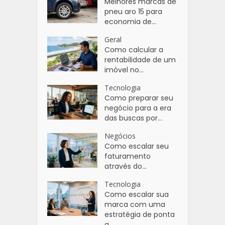
Melhores marcas de
pneu aro 15 para
economia de...
Geral
Como calcular a
rentabilidade de um
imóvel no...
Tecnologia
Como preparar seu
negócio para a era
das buscas por...
Negócios
Como escalar seu
faturamento
através do...
Tecnologia
Como escalar sua
marca com uma
estratégia de ponta
a...