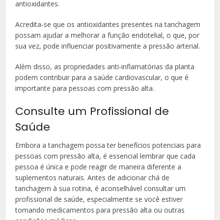
antioxidantes.
Acredita-se que os antioxidantes presentes na tanchagem
possam ajudar a melhorar a função endotelial, o que, por
sua vez, pode influenciar positivamente a pressão arterial.
Além disso, as propriedades anti-inflamatórias da planta
podem contribuir para a saúde cardiovascular, o que é
importante para pessoas com pressão alta.
Consulte um Profissional de
Saúde
Embora a tanchagem possa ter benefícios potenciais para
pessoas com pressão alta, é essencial lembrar que cada
pessoa é única e pode reagir de maneira diferente a
suplementos naturais. Antes de adicionar chá de
tanchagem à sua rotina, é aconselhável consultar um
profissional de saúde, especialmente se você estiver
tomando medicamentos para pressão alta ou outras