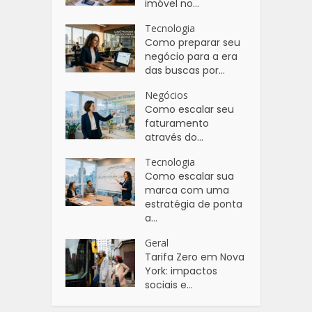
imóvel no...
Tecnologia
Como preparar seu
negócio para a era
das buscas por...
Negócios
Como escalar seu
faturamento
através do...
Tecnologia
Como escalar sua
marca com uma
estratégia de ponta
a...
Geral
Tarifa Zero em Nova
York: impactos
sociais e...