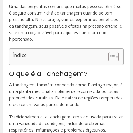
Uma das perguntas comuns que muitas pessoas têm é se
é seguro consumir chá de tanchagem quando se tem
pressão alta. Neste artigo, vamos explorar os benefícios
da tanchagem, seus possíveis efeitos na pressão arterial e
se é uma opção viável para aqueles que lidam com
hipertensão.
Índice
O que é a Tanchagem?
A tanchagem, também conhecida como Plantago major, é
uma planta medicinal amplamente reconhecida por suas
propriedades curativas. Ela é nativa de regiões temperadas
e cresce em várias partes do mundo.
Tradicionalmente, a tanchagem tem sido usada para tratar
uma variedade de condições, incluindo problemas
respiratórios, inflamações e problemas digestivos.