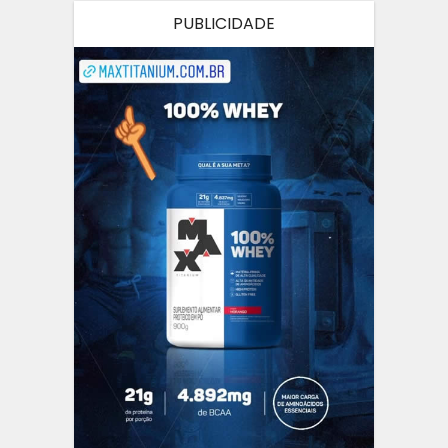
PUBLICIDADE