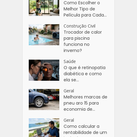
Como Escolher o
Melhor Tipo de
Película para Cada...
Construção Civil
Trocador de calor
para piscina
funciona no
inverno?
Saúde
O que é retinopatia
diabética e como
ela se...
Geral
Melhores marcas de
pneu aro 15 para
economia de...
Geral
Como calcular a
rentabilidade de um