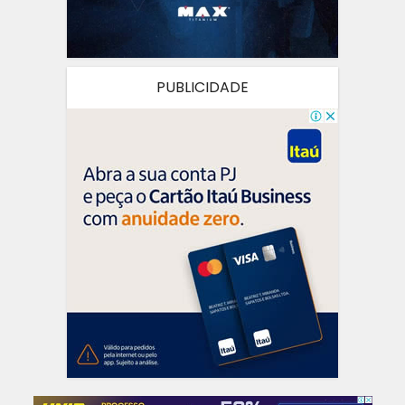
PUBLICIDADE