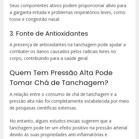
Seus componentes ativos podem proporcionar alívio para
a garganta irritada e problemas respiratórios leves, como
tosse e congestão nasal.
3. Fonte de Antioxidantes
A presença de antioxidantes na tanchagem pode ajudar a
combater os danos causados pelos radicais livres no
corpo, contribuindo para a saúde geral.
Quem Tem Pressão Alta Pode
Tomar Chá de Tanchagem?
A relação entre o consumo de chá de tanchagem e a
pressão alta não foi completamente estabelecida por meio
de pesquisas científicas extensas.
No entanto, alguns estudos iniciais sugerem que a
tanchagem pode ter um efeito positivo na pressão arterial
devido às suas propriedades anti-inflamatórias e