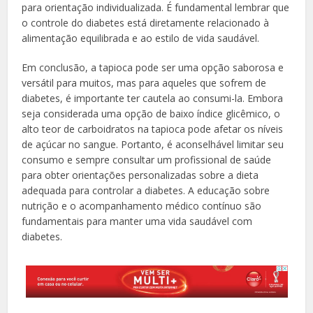
para orientação individualizada. É fundamental lembrar que
o controle do diabetes está diretamente relacionado à
alimentação equilibrada e ao estilo de vida saudável.
Em conclusão, a tapioca pode ser uma opção saborosa e
versátil para muitos, mas para aqueles que sofrem de
diabetes, é importante ter cautela ao consumi-la. Embora
seja considerada uma opção de baixo índice glicêmico, o
alto teor de carboidratos na tapioca pode afetar os níveis
de açúcar no sangue. Portanto, é aconselhável limitar seu
consumo e sempre consultar um profissional de saúde
para obter orientações personalizadas sobre a dieta
adequada para controlar a diabetes. A educação sobre
nutrição e o acompanhamento médico contínuo são
fundamentais para manter uma vida saudável com
diabetes.