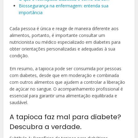
Biossegurança na enfermagem: entenda sua
importância
Cada pessoa é única e reage de maneira diferente aos
alimentos, portanto, é importante consultar um
nutricionista ou médico especializado em diabetes para
obter orientações personalizadas e adequadas à sua
condição.
Em resumo, a tapioca pode ser consumida por pessoas
com diabetes, desde que em moderação e combinada
com outros alimentos que ajudem a controlar a liberação
de açúcar no sangue. O acompanhamento profissional é
essencial para garantir uma alimentação equilibrada e
saudável.
A tapioca faz mal para diabete?
Descubra a verdade.