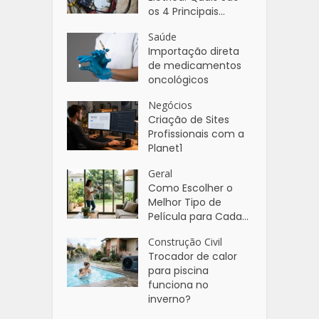
os 4 Principais...
Saúde
Importação direta
de medicamentos
oncológicos
Negócios
Criação de Sites
Profissionais com a
Planet1
Geral
Como Escolher o
Melhor Tipo de
Película para Cada...
Construção Civil
Trocador de calor
para piscina
funciona no
inverno?