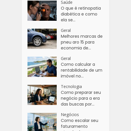
Saúde
O que é retinopatia
diabética e como
ela se...
Geral
Melhores marcas de
pneu aro 15 para
economia de...
Geral
Como calcular a
rentabilidade de um
imóvel no...
Tecnologia
Como preparar seu
negócio para a era
das buscas por...
Negócios
Como escalar seu
faturamento