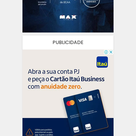
PUBLICIDADE