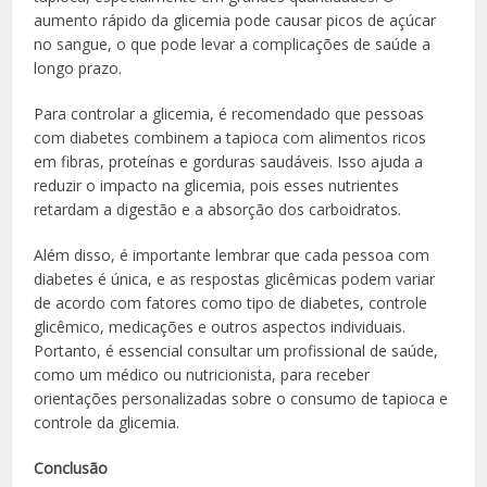
aumento rápido da glicemia pode causar picos de açúcar
no sangue, o que pode levar a complicações de saúde a
longo prazo.
Para controlar a glicemia, é recomendado que pessoas
com diabetes combinem a tapioca com alimentos ricos
em fibras, proteínas e gorduras saudáveis. Isso ajuda a
reduzir o impacto na glicemia, pois esses nutrientes
retardam a digestão e a absorção dos carboidratos.
Além disso, é importante lembrar que cada pessoa com
diabetes é única, e as respostas glicêmicas podem variar
de acordo com fatores como tipo de diabetes, controle
glicêmico, medicações e outros aspectos individuais.
Portanto, é essencial consultar um profissional de saúde,
como um médico ou nutricionista, para receber
orientações personalizadas sobre o consumo de tapioca e
controle da glicemia.
Conclusão