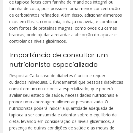
de tapioca feitas com farinha de mandioca integral ou
farinha de coco, pois possuem uma menor concentração
de carboidratos refinados. Além disso, adicionar alimentos
ricos em fibras, como chia, linhaça ou aveia, e combinar
com fontes de proteínas magras, como ovos ou carnes
brancas, pode ajudar a retardar a absorção do açúcar e
controlar os níveis glicêmicos.
Importância de consultar um
nutricionista especializado
Resposta: Cada caso de diabetes é único e requer
cuidados individuais. É fundamental que pessoas diabéticas
consultem um nutricionista especializado, que poderá
avaliar seu estado de saúde, necessidades nutricionais e
propor uma abordagem alimentar personalizada. O
nutricionista poderá indicar a quantidade adequada de
tapioca a ser consumida e orientar sobre o equilíbrio da
dieta, levando em consideração os níveis glicêmicos, a
presença de outras condições de saúde e as metas de