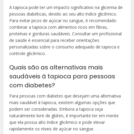
A tapioca pode ter um impacto significativo na glicemia de
pessoas diabéticas, devido ao seu alto índice glicêmico.
Para evitar picos de açúcar no sangue, é recomendado
combinar a tapioca com alimentos ricos em fibras,
proteínas e gorduras saudáveis. Consultar um profissional
de saúde é essencial para receber orientações
personalizadas sobre o consumo adequado de tapioca e
controle glicêmico.
Quais são as alternativas mais
saudáveis à tapioca para pessoas
com diabetes?
Para pessoas com diabetes que desejam uma alternativa
mais saudável à tapioca, existem algumas opções que
podem ser consideradas. Embora a tapioca seja
naturalmente livre de glúten, é importante ter em mente
que ela possui alto índice glicêmico e pode elevar
rapidamente os níveis de açúcar no sangue.