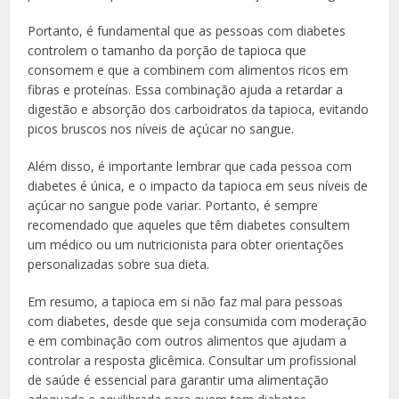
Portanto, é fundamental que as pessoas com diabetes
controlem o tamanho da porção de tapioca que
consomem e que a combinem com alimentos ricos em
fibras e proteínas. Essa combinação ajuda a retardar a
digestão e absorção dos carboidratos da tapioca, evitando
picos bruscos nos níveis de açúcar no sangue.
Além disso, é importante lembrar que cada pessoa com
diabetes é única, e o impacto da tapioca em seus níveis de
açúcar no sangue pode variar. Portanto, é sempre
recomendado que aqueles que têm diabetes consultem
um médico ou um nutricionista para obter orientações
personalizadas sobre sua dieta.
Em resumo, a tapioca em si não faz mal para pessoas
com diabetes, desde que seja consumida com moderação
e em combinação com outros alimentos que ajudam a
controlar a resposta glicêmica. Consultar um profissional
de saúde é essencial para garantir uma alimentação