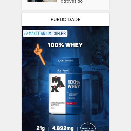
através do...
PUBLICIDADE