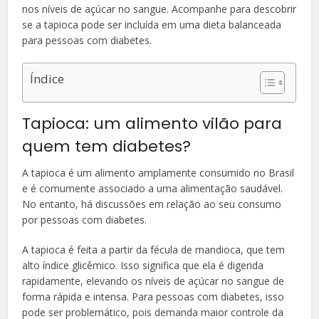
nos níveis de açúcar no sangue. Acompanhe para descobrir
se a tapioca pode ser incluída em uma dieta balanceada
para pessoas com diabetes.
Índice
Tapioca: um alimento vilão para
quem tem diabetes?
A tapioca é um alimento amplamente consumido no Brasil
e é comumente associado a uma alimentação saudável.
No entanto, há discussões em relação ao seu consumo
por pessoas com diabetes.
A tapioca é feita a partir da fécula de mandioca, que tem
alto índice glicêmico. Isso significa que ela é digerida
rapidamente, elevando os níveis de açúcar no sangue de
forma rápida e intensa. Para pessoas com diabetes, isso
pode ser problemático, pois demanda maior controle da