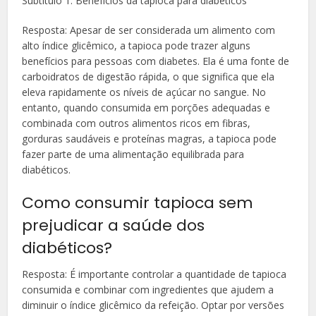
Subtítulo 1: Benefícios da tapioca para diabéticos
Resposta: Apesar de ser considerada um alimento com
alto índice glicêmico, a tapioca pode trazer alguns
benefícios para pessoas com diabetes. Ela é uma fonte de
carboidratos de digestão rápida, o que significa que ela
eleva rapidamente os níveis de açúcar no sangue. No
entanto, quando consumida em porções adequadas e
combinada com outros alimentos ricos em fibras,
gorduras saudáveis ​​e proteínas magras, a tapioca pode
fazer parte de uma alimentação equilibrada para
diabéticos.
Como consumir tapioca sem
prejudicar a saúde dos
diabéticos?
Resposta: É importante controlar a quantidade de tapioca
consumida e combinar com ingredientes que ajudem a
diminuir o índice glicêmico da refeição. Optar por versões