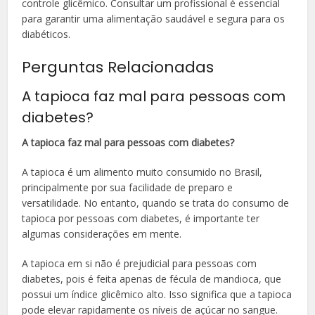
controle glicêmico. Consultar um profissional é essencial
para garantir uma alimentação saudável e segura para os
diabéticos.
Perguntas Relacionadas
A tapioca faz mal para pessoas com
diabetes?
A tapioca faz mal para pessoas com diabetes?
A tapioca é um alimento muito consumido no Brasil,
principalmente por sua facilidade de preparo e
versatilidade. No entanto, quando se trata do consumo de
tapioca por pessoas com diabetes, é importante ter
algumas considerações em mente.
A tapioca em si não é prejudicial para pessoas com
diabetes, pois é feita apenas de fécula de mandioca, que
possui um índice glicêmico alto. Isso significa que a tapioca
pode elevar rapidamente os níveis de açúcar no sangue.