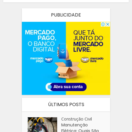
PUBLICIDADE
ÚLTIMOS POSTS
Construção Civil
Manutenção
Elétrica: Quais São