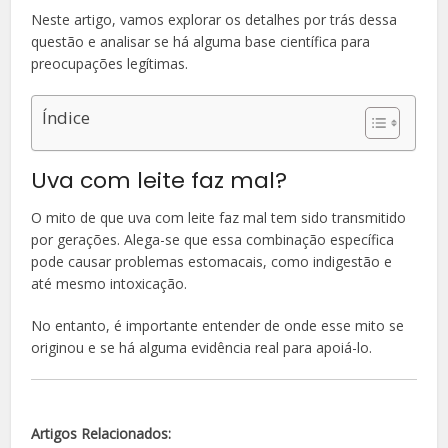
Neste artigo, vamos explorar os detalhes por trás dessa
questão e analisar se há alguma base científica para
preocupações legítimas.
Índice
Uva com leite faz mal?
O mito de que uva com leite faz mal tem sido transmitido
por gerações. Alega-se que essa combinação específica
pode causar problemas estomacais, como indigestão e
até mesmo intoxicação.
No entanto, é importante entender de onde esse mito se
originou e se há alguma evidência real para apoiá-lo.
Artigos Relacionados: