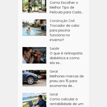
Como Escolher o
Melhor Tipo de
Película para Cada...
Construção Civil
Trocador de calor
para piscina
funciona no
inverno?
Saúde
O que é retinopatia
diabética e como
ela se...
Geral
Melhores marcas de
pneu aro 15 para
economia de...
Geral
Como calcular a
rentabilidade de um