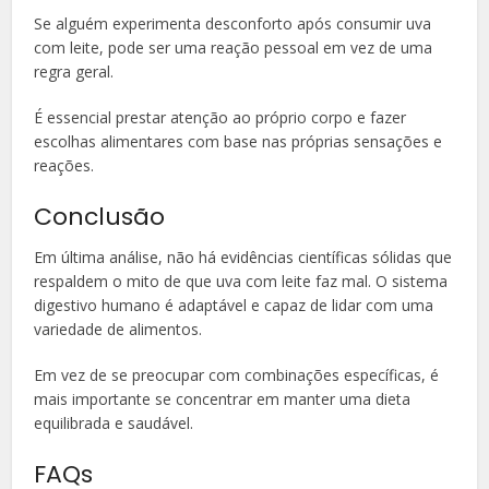
Se alguém experimenta desconforto após consumir uva
com leite, pode ser uma reação pessoal em vez de uma
regra geral.
É essencial prestar atenção ao próprio corpo e fazer
escolhas alimentares com base nas próprias sensações e
reações.
Conclusão
Em última análise, não há evidências científicas sólidas que
respaldem o mito de que uva com leite faz mal. O sistema
digestivo humano é adaptável e capaz de lidar com uma
variedade de alimentos.
Em vez de se preocupar com combinações específicas, é
mais importante se concentrar em manter uma dieta
equilibrada e saudável.
FAQs