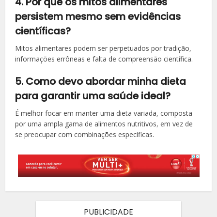
4. Por que os mitos alimentares
persistem mesmo sem evidências
científicas?
Mitos alimentares podem ser perpetuados por tradição,
informações errôneas e falta de compreensão científica.
5. Como devo abordar minha dieta
para garantir uma saúde ideal?
É melhor focar em manter uma dieta variada, composta
por uma ampla gama de alimentos nutritivos, em vez de
se preocupar com combinações específicas.
PUBLICIDADE