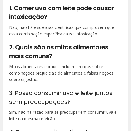
1. Comer uva com leite pode causar
intoxicação?
Não, não há evidências científicas que comprovem que
essa combinação específica causa intoxicação.
2. Quais são os mitos alimentares
mais comuns?
Mitos alimentares comuns incluem crenças sobre
combinações prejudiciais de alimentos e falsas noções
sobre digestão.
3. Posso consumir uva e leite juntos
sem preocupações?
Sim, não há razão para se preocupar em consumir uva e
leite na mesma refeição.