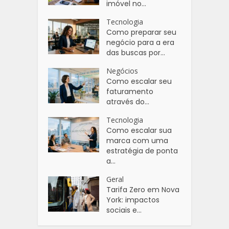
imóvel no...
Tecnologia
Como preparar seu
negócio para a era
das buscas por...
Negócios
Como escalar seu
faturamento
através do...
Tecnologia
Como escalar sua
marca com uma
estratégia de ponta
a...
Geral
Tarifa Zero em Nova
York: impactos
sociais e...