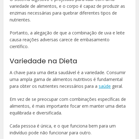
variedade de alimentos, e o corpo é capaz de produzir as
enzimas necessárias para quebrar diferentes tipos de
nutrientes.
Portanto, a alegação de que a combinação de uva e leite
causa reações adversas carece de embasamento
científico.
Variedade na Dieta
A chave para uma dieta saudável é a variedade. Consumir
uma ampla gama de alimentos nutritivos é fundamental
para obter os nutrientes necessários para a
saúde
geral.
Em vez de se preocupar com combinações específicas de
alimentos, é mais importante focar em manter uma dieta
equilibrada e diversificada.
Cada pessoa é única, e o que funciona bem para um
indivíduo pode não funcionar para outro.