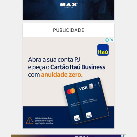
PUBLICIDADE