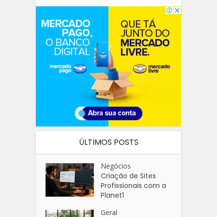
ÚLTIMOS POSTS
Negócios
Criação de Sites
Profissionais com a
Planet1
Geral