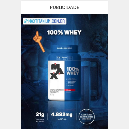
PUBLICIDADE