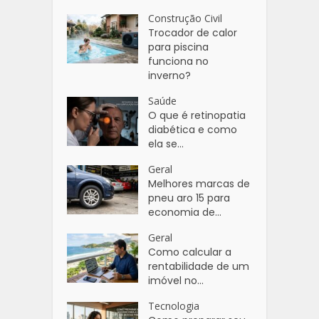
Construção Civil
Trocador de calor
para piscina
funciona no
inverno?
Saúde
O que é retinopatia
diabética e como
ela se...
Geral
Melhores marcas de
pneu aro 15 para
economia de...
Geral
Como calcular a
rentabilidade de um
imóvel no...
Tecnologia