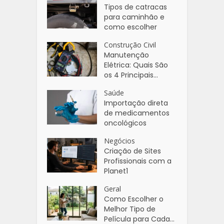
Tipos de catracas
para caminhão e
como escolher
Construção Civil
Manutenção
Elétrica: Quais São
os 4 Principais...
Saúde
Importação direta
de medicamentos
oncológicos
Negócios
Criação de Sites
Profissionais com a
Planet1
Geral
Como Escolher o
Melhor Tipo de
Película para Cada...