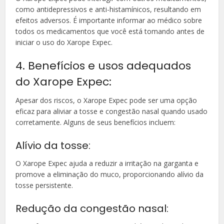
como antidepressivos e anti-histamínicos, resultando em
efeitos adversos. É importante informar ao médico sobre
todos os medicamentos que você está tomando antes de
iniciar o uso do Xarope Expec.
4. Benefícios e usos adequados
do Xarope Expec:
Apesar dos riscos, o Xarope Expec pode ser uma opção
eficaz para aliviar a tosse e congestão nasal quando usado
corretamente. Alguns de seus benefícios incluem:
Alívio da tosse:
O Xarope Expec ajuda a reduzir a irritação na garganta e
promove a eliminação do muco, proporcionando alívio da
tosse persistente.
Redução da congestão nasal: