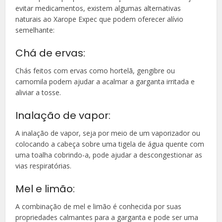
evitar medicamentos, existem algumas alternativas
naturais ao Xarope Expec que podem oferecer alívio
semelhante:
Chá de ervas:
Chás feitos com ervas como hortelã, gengibre ou
camomila podem ajudar a acalmar a garganta irritada e
aliviar a tosse.
Inalação de vapor:
A inalação de vapor, seja por meio de um vaporizador ou
colocando a cabeça sobre uma tigela de água quente com
uma toalha cobrindo-a, pode ajudar a descongestionar as
vias respiratórias.
Mel e limão:
A combinação de mel e limão é conhecida por suas
propriedades calmantes para a garganta e pode ser uma