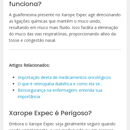
funciona?
A guaifenesina presente no Xarope Expec age direcionando
as ligações químicas que mantêm o muco unido,
resultando em muco mais fluido. Isso facilita a eliminação
do muco das vias respiratórias, proporcionando alívio da
tosse e congestão nasal.
Artigos Relacionados:
Importação direta de medicamentos oncológicos
O que é retinopatia diabética e como ela se…
Biossegurança na enfermagem: entenda sua
importância
Xarope Expec é Perigoso?
Embora o Xarope Expec seja geralmente seguro quando