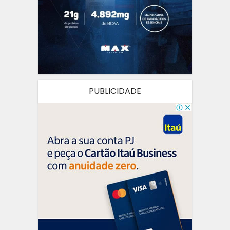
PUBLICIDADE