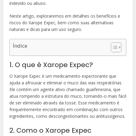
indevido ou abuso.
Neste artigo, exploraremos em detalhes os benefícios e
riscos do Xarope Expec, bem como suas alternativas
naturais e dicas para um uso seguro.
Índice
1. O que é Xarope Expec?
O Xarope Expec é um medicamento expectorante que
ajuda a afrouxar e eliminar o muco das vias respiratórias.
Ele contém um agente ativo chamado guaifenesina, que
atua rompendo a estrutura do muco, tornando-o mais fácil
de ser eliminado através da tosse. Esse medicamento é
frequentemente encontrado em combinação com outros
ingredientes, como descongestionantes ou antitussígenos.
2. Como o Xarope Expec