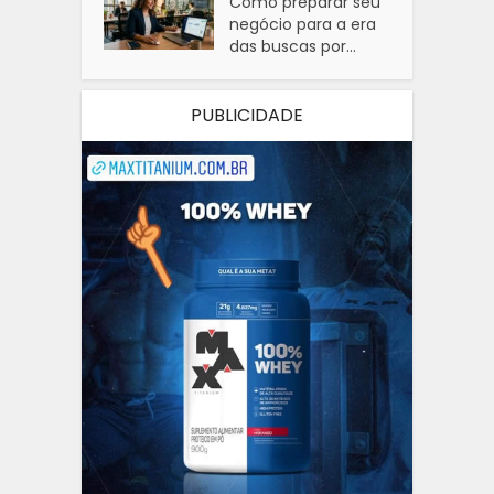
Como preparar seu
negócio para a era
das buscas por...
PUBLICIDADE