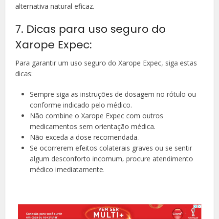
alternativa natural eficaz.
7. Dicas para uso seguro do
Xarope Expec:
Para garantir um uso seguro do Xarope Expec, siga estas
dicas:
Sempre siga as instruções de dosagem no rótulo ou
conforme indicado pelo médico.
Não combine o Xarope Expec com outros
medicamentos sem orientação médica.
Não exceda a dose recomendada.
Se ocorrerem efeitos colaterais graves ou se sentir
algum desconforto incomum, procure atendimento
médico imediatamente.