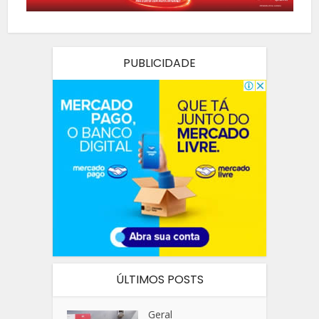
PUBLICIDADE
ÚLTIMOS POSTS
Geral