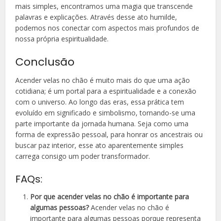
mais simples, encontramos uma magia que transcende
palavras e explicações. Através desse ato humilde,
podemos nos conectar com aspectos mais profundos de
nossa própria espiritualidade.
Conclusão
Acender velas no chão é muito mais do que uma ação
cotidiana; é um portal para a espiritualidade e a conexão
com o universo. Ao longo das eras, essa prática tem
evoluído em significado e simbolismo, tornando-se uma
parte importante da jornada humana. Seja como uma
forma de expressão pessoal, para honrar os ancestrais ou
buscar paz interior, esse ato aparentemente simples
carrega consigo um poder transformador.
FAQs:
Por que acender velas no chão é importante para
algumas pessoas?
Acender velas no chão é
importante para algumas pessoas porque representa