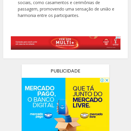
sociais, como casamentos e cerimônias de
passagem, promovendo uma sensação de união e
harmonia entre os participantes.
PUBLICIDADE