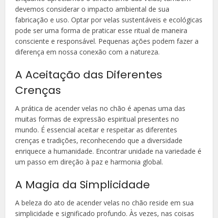
devemos considerar o impacto ambiental de sua
fabricação e uso. Optar por velas sustentáveis e ecológicas
pode ser uma forma de praticar esse ritual de maneira
consciente e responsável. Pequenas ações podem fazer a
diferença em nossa conexão com a natureza.
A Aceitação das Diferentes
Crenças
A prática de acender velas no chão é apenas uma das
muitas formas de expressão espiritual presentes no
mundo. É essencial aceitar e respeitar as diferentes
crenças e tradições, reconhecendo que a diversidade
enriquece a humanidade. Encontrar unidade na variedade é
um passo em direção à paz e harmonia global.
A Magia da Simplicidade
A beleza do ato de acender velas no chão reside em sua
simplicidade e significado profundo. Às vezes, nas coisas