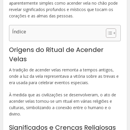
aparentemente simples como acender vela no chão pode
revelar significados profundos e místicos que tocam os
corações e as almas das pessoas.
Índice
Origens do Ritual de Acender
Velas
A tradição de acender velas remonta a tempos antigos,
onde a luz da vela representava a vitória sobre as trevas e
era usada para celebrar eventos especiais.
À medida que as civilizações se desenvolveram, o ato de
acender velas tornou-se um ritual em várias religiões e
culturas, simbolizando a conexão entre o humano e o
divino.
Significados e Crenças Religiosas