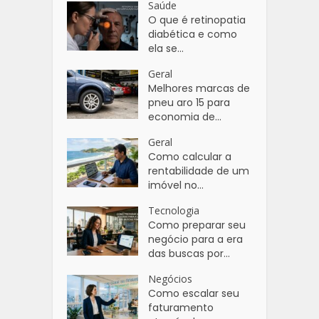
Saúde
O que é retinopatia
diabética e como
ela se...
Geral
Melhores marcas de
pneu aro 15 para
economia de...
Geral
Como calcular a
rentabilidade de um
imóvel no...
Tecnologia
Como preparar seu
negócio para a era
das buscas por...
Negócios
Como escalar seu
faturamento