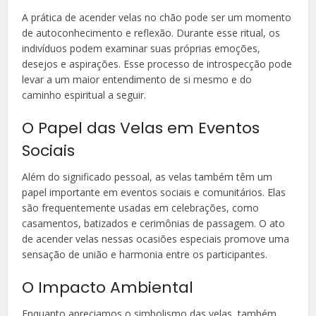
A prática de acender velas no chão pode ser um momento
de autoconhecimento e reflexão. Durante esse ritual, os
indivíduos podem examinar suas próprias emoções,
desejos e aspirações. Esse processo de introspecção pode
levar a um maior entendimento de si mesmo e do
caminho espiritual a seguir.
O Papel das Velas em Eventos
Sociais
Além do significado pessoal, as velas também têm um
papel importante em eventos sociais e comunitários. Elas
são frequentemente usadas em celebrações, como
casamentos, batizados e cerimônias de passagem. O ato
de acender velas nessas ocasiões especiais promove uma
sensação de união e harmonia entre os participantes.
O Impacto Ambiental
Enquanto apreciamos o simbolismo das velas, também