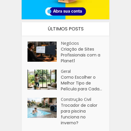
ÚLTIMOS POSTS
Negócios
Criação de Sites
Profissionais com a
Planet1
Geral
Como Escolher o
Melhor Tipo de
Película para Cada...
Construção Civil
Trocador de calor
para piscina
funciona no
inverno?