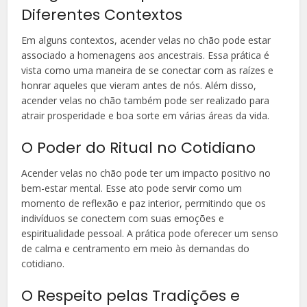
Diferentes Contextos
Em alguns contextos, acender velas no chão pode estar
associado a homenagens aos ancestrais. Essa prática é
vista como uma maneira de se conectar com as raízes e
honrar aqueles que vieram antes de nós. Além disso,
acender velas no chão também pode ser realizado para
atrair prosperidade e boa sorte em várias áreas da vida.
O Poder do Ritual no Cotidiano
Acender velas no chão pode ter um impacto positivo no
bem-estar mental. Esse ato pode servir como um
momento de reflexão e paz interior, permitindo que os
indivíduos se conectem com suas emoções e
espiritualidade pessoal. A prática pode oferecer um senso
de calma e centramento em meio às demandas do
cotidiano.
O Respeito pelas Tradições e