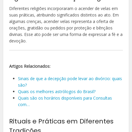
Diferentes religiões incorporaram o acender de velas em
suas práticas, atribuindo significados distintos ao ato. Em
algumas crenças, acender velas representa a oferta de
orações, gratidão ou pedidos por proteção e bênçãos
divinas. Esse ato pode ser uma forma de expressar a fé e a
devoção.
Artigos Relacionados:
Sinais de que a decepção pode levar ao divórcio: quais
são?
Quais os melhores astrólogos do Brasil?
Quais são os horários disponíveis para Consultas
com…
Rituais e Práticas em Diferentes
Tradições