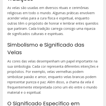
As velas são usadas em diversos rituais e cerimônias
religiosas em todo o mundo. Algumas práticas envolvem
acender velas para a cura física e espiritual, enquanto
outras têm o propósito de honrar e lembrar entes queridos
que partiram. Cada tradição carrega consigo uma riqueza
de significados culturais e espirituais.
Simbolismo e Significado das
Velas
As cores das velas desempenham um papel importante na
sua simbologia. Cada cor representa diferentes intenções e
propósitos. Por exemplo, velas vermelhas podem
simbolizar paixão e amor, enquanto velas brancas podem
representar pureza e paz. Além disso, a chama da vela é
frequentemente interpretada como um elo entre o mundo
material e o espiritual.
O Significado Específico em