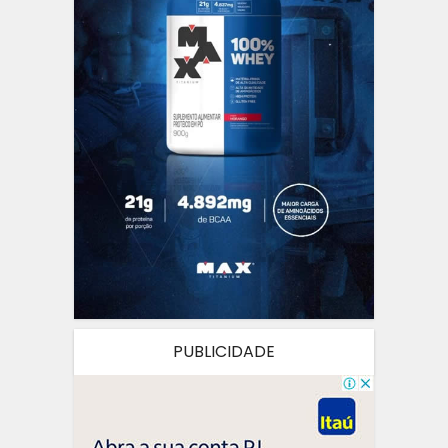
PUBLICIDADE