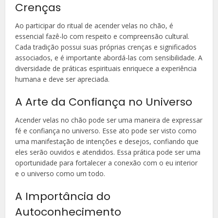
Crenças
Ao participar do ritual de acender velas no chão, é
essencial fazê-lo com respeito e compreensão cultural.
Cada tradição possui suas próprias crenças e significados
associados, e é importante abordá-las com sensibilidade. A
diversidade de práticas espirituais enriquece a experiência
humana e deve ser apreciada.
A Arte da Confiança no Universo
Acender velas no chão pode ser uma maneira de expressar
fé e confiança no universo. Esse ato pode ser visto como
uma manifestação de intenções e desejos, confiando que
eles serão ouvidos e atendidos. Essa prática pode ser uma
oportunidade para fortalecer a conexão com o eu interior
e o universo como um todo.
A Importância do
Autoconhecimento