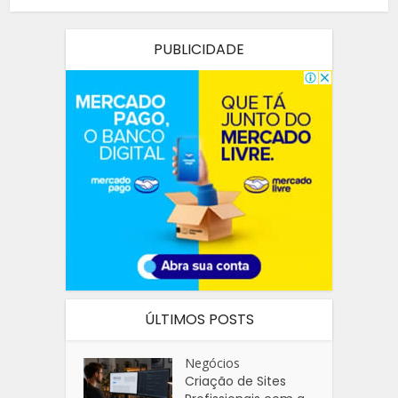
PUBLICIDADE
ÚLTIMOS POSTS
Negócios
Criação de Sites