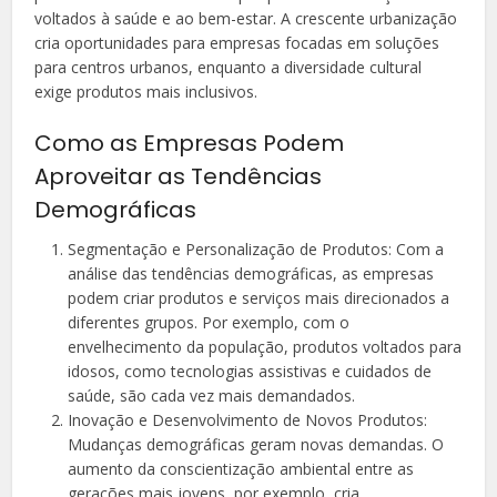
voltados à saúde e ao bem-estar. A crescente urbanização
cria oportunidades para empresas focadas em soluções
para centros urbanos, enquanto a diversidade cultural
exige produtos mais inclusivos.
Como as Empresas Podem
Aproveitar as Tendências
Demográficas
Segmentação e Personalização de Produtos: Com a
análise das tendências demográficas, as empresas
podem criar produtos e serviços mais direcionados a
diferentes grupos. Por exemplo, com o
envelhecimento da população, produtos voltados para
idosos, como tecnologias assistivas e cuidados de
saúde, são cada vez mais demandados.
Inovação e Desenvolvimento de Novos Produtos:
Mudanças demográficas geram novas demandas. O
aumento da conscientização ambiental entre as
gerações mais jovens, por exemplo, cria