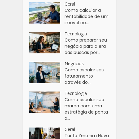
Geral
Como calcular a
rentabilidade de um
imóvel no...
Tecnologia
Como preparar seu
negócio para a era
das buscas por...
Negócios
Como escalar seu
faturamento
através do...
Tecnologia
Como escalar sua
marca com uma
estratégia de ponta
a...
Geral
Tarifa Zero em Nova