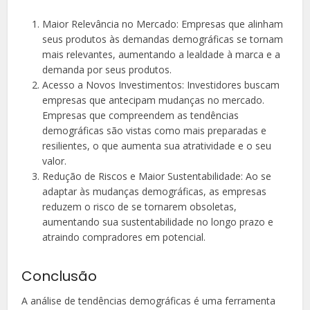
Maior Relevância no Mercado: Empresas que alinham
seus produtos às demandas demográficas se tornam
mais relevantes, aumentando a lealdade à marca e a
demanda por seus produtos.
Acesso a Novos Investimentos: Investidores buscam
empresas que antecipam mudanças no mercado.
Empresas que compreendem as tendências
demográficas são vistas como mais preparadas e
resilientes, o que aumenta sua atratividade e o seu
valor.
Redução de Riscos e Maior Sustentabilidade: Ao se
adaptar às mudanças demográficas, as empresas
reduzem o risco de se tornarem obsoletas,
aumentando sua sustentabilidade no longo prazo e
atraindo compradores em potencial.
Conclusão
A análise de tendências demográficas é uma ferramenta