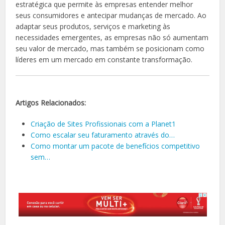
estratégica que permite às empresas entender melhor
seus consumidores e antecipar mudanças de mercado. Ao
adaptar seus produtos, serviços e marketing às
necessidades emergentes, as empresas não só aumentam
seu valor de mercado, mas também se posicionam como
líderes em um mercado em constante transformação.
Artigos Relacionados:
Criação de Sites Profissionais com a Planet1
Como escalar seu faturamento através do…
Como montar um pacote de benefícios competitivo
sem…