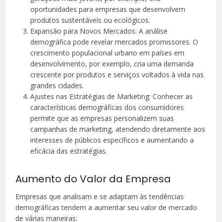
oportunidades para empresas que desenvolvem
produtos sustentáveis ou ecológicos.
Expansão para Novos Mercados: A análise
demográfica pode revelar mercados promissores. O
crescimento populacional urbano em países em
desenvolvimento, por exemplo, cria uma demanda
crescente por produtos e serviços voltados à vida nas
grandes cidades.
Ajustes nas Estratégias de Marketing: Conhecer as
características demográficas dos consumidores
permite que as empresas personalizem suas
campanhas de marketing, atendendo diretamente aos
interesses de públicos específicos e aumentando a
eficácia das estratégias.
Aumento do Valor da Empresa
Empresas que analisam e se adaptam às tendências
demográficas tendem a aumentar seu valor de mercado
de várias maneiras: