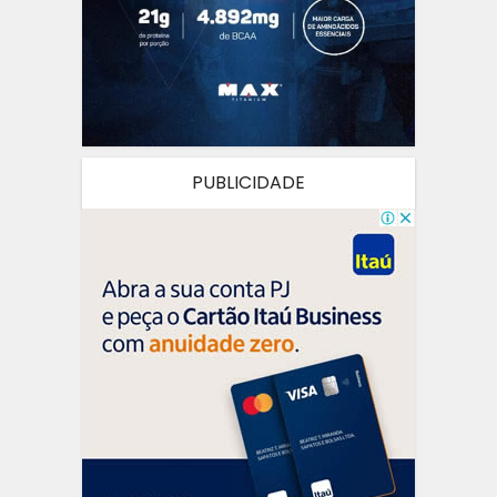
PUBLICIDADE