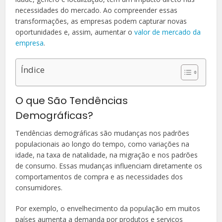
necessidades do mercado. Ao compreender essas
transformações, as empresas podem capturar novas
oportunidades e, assim, aumentar o
valor de mercado da
empresa
.
Índice
O que São Tendências
Demográficas?
Tendências demográficas são mudanças nos padrões
populacionais ao longo do tempo, como variações na
idade, na taxa de natalidade, na migração e nos padrões
de consumo. Essas mudanças influenciam diretamente os
comportamentos de compra e as necessidades dos
consumidores.
Por exemplo, o envelhecimento da população em muitos
países aumenta a demanda por produtos e serviços