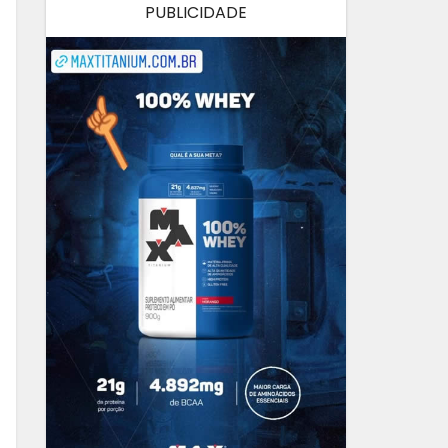
PUBLICIDADE