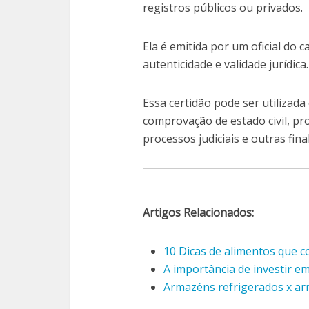
registros públicos ou privados.
Ela é emitida por um oficial do
autenticidade e validade jurídica.
Essa certidão pode ser utilizada
comprovação de estado civil, pr
processos judiciais e outras fin
Artigos Relacionados:
10 Dicas de alimentos que 
A importância de investir e
Armazéns refrigerados x ar