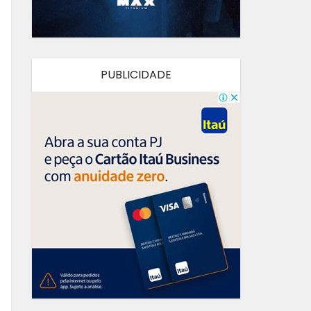
PUBLICIDADE