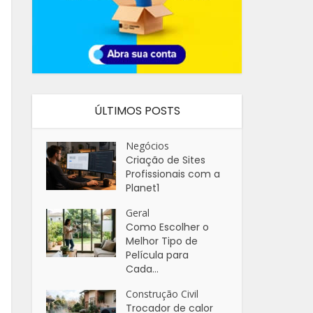
ÚLTIMOS POSTS
Negócios
Criação de Sites
Profissionais com a
Planet1
Geral
Como Escolher o
Melhor Tipo de
Película para
Cada...
Construção Civil
Trocador de calor