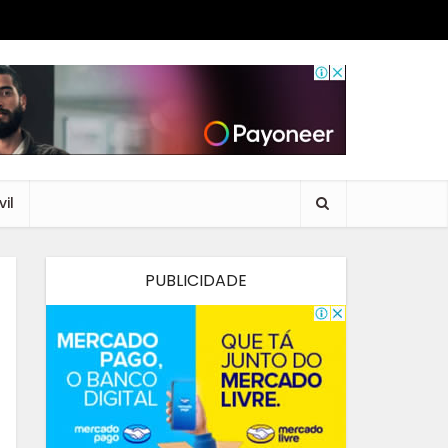
il
PUBLICIDADE