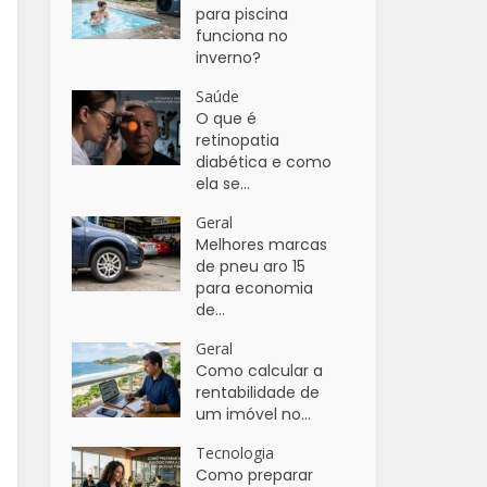
para piscina
funciona no
inverno?
Saúde
O que é
retinopatia
diabética e como
ela se...
Geral
Melhores marcas
de pneu aro 15
para economia
de...
Geral
Como calcular a
rentabilidade de
um imóvel no...
Tecnologia
Como preparar