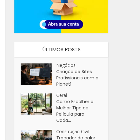
ÚLTIMOS POSTS
Negócios
Criação de Sites
Profissionais com a
Planet1
Geral
Como Escolher o
Melhor Tipo de
Película para
Cada...
Construção Civil
Trocador de calor