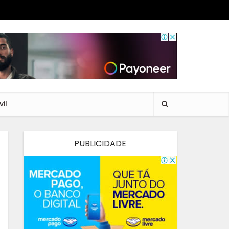
il
PUBLICIDADE