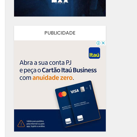
PUBLICIDADE