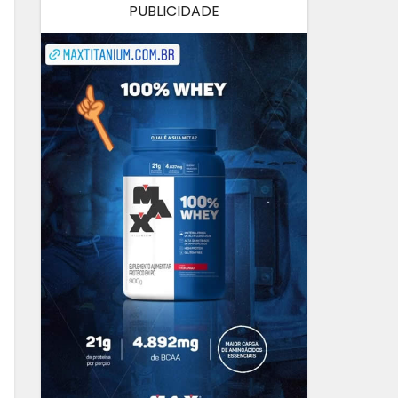
PUBLICIDADE