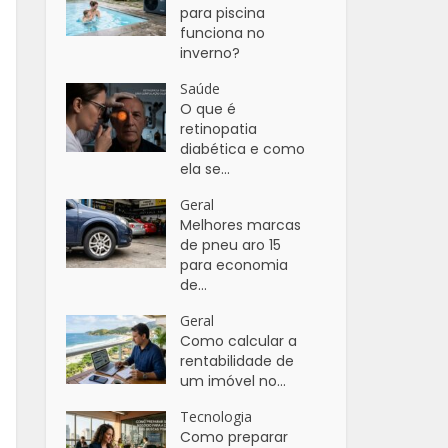
para piscina
funciona no
inverno?
Saúde
O que é
retinopatia
diabética e como
ela se...
Geral
Melhores marcas
de pneu aro 15
para economia
de...
Geral
Como calcular a
rentabilidade de
um imóvel no...
Tecnologia
Como preparar