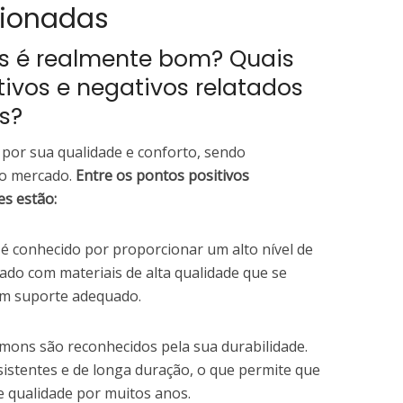
cionadas
s é realmente bom? Quais
tivos e negativos relatados
s?
por sua qualidade e conforto, sendo
do mercado.
Entre os pontos positivos
s estão:
 conhecido por proporcionar um alto nível de
cado com materiais de alta qualidade que se
m suporte adequado.
mons são reconhecidos pela sua durabilidade.
esistentes e de longa duração, o que permite que
 qualidade por muitos anos.