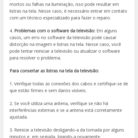
mortos ou falhas na iluminação, isso pode resultar em
listras na tela. Nesse caso, é necessário entrar em contato
com um técnico especializado para fazer o reparo.
4.
Problemas com o software da televisão:
Em alguns
casos, um erro no software da televisão pode causar
distorção na imagem e listras na tela. Nesse caso, você
pode tentar reiniciar a televisão ou atualizar o software
para resolver o problema.
Para consertar as listras na tela da televisão:
1. Verifique todas as conexões dos cabos e certifique-se de
que estão firmes e sem danos visíveis.
2. Se você utiliza uma antena, verifique se não há
interferências externas e se a antena está corretamente
ajustada.
3. Reinicie a televisão desligando-a da tomada por alguns
minutos e, em seguida, ligando-a novamente.