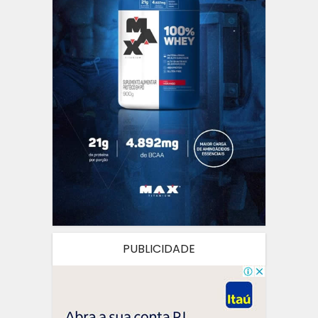
PUBLICIDADE