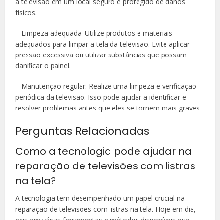
a televisão em um local seguro e protegido de danos
físicos.
– Limpeza adequada: Utilize produtos e materiais
adequados para limpar a tela da televisão. Evite aplicar
pressão excessiva ou utilizar substâncias que possam
danificar o painel.
– Manutenção regular: Realize uma limpeza e verificação
periódica da televisão. Isso pode ajudar a identificar e
resolver problemas antes que eles se tornem mais graves.
Perguntas Relacionadas
Como a tecnologia pode ajudar na
reparação de televisões com listras
na tela?
A tecnologia tem desempenhado um papel crucial na
reparação de televisões com listras na tela. Hoje em dia,
existem várias ferramentas e métodos disponíveis que