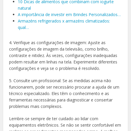
10 Dicas de alimentos que combinam com iogurte
natural
A importância de investir em Brindes Personalizados…
Armazéns refrigerados x armazéns climatizados:
qual…
4. Verifique as configurações de imagem: Ajuste as
configurações de imagem da televisão, como brilho,
contraste e nitidez. Às vezes, configurações inadequadas
podem resultar em linhas na tela. Experimente diferentes
configurações e veja se o problema é resolvido.
5. Consulte um profissional: Se as medidas acima não
funcionarem, pode ser necessário procurar a ajuda de um
técnico especializado. Eles têm o conhecimento e as
ferramentas necessárias para diagnosticar e consertar
problemas mais complexos.
Lembre-se sempre de ter cuidado ao lidar com
equipamentos eletrônicos. Se não se sentir confortável em