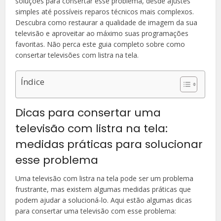
soluções para consertar esse problema, desde ajustes
simples até possíveis reparos técnicos mais complexos.
Descubra como restaurar a qualidade de imagem da sua
televisão e aproveitar ao máximo suas programações
favoritas. Não perca este guia completo sobre como
consertar televisões com listra na tela.
Índice
Dicas para consertar uma
televisão com listra na tela:
medidas práticas para solucionar
esse problema
Uma televisão com listra na tela pode ser um problema
frustrante, mas existem algumas medidas práticas que
podem ajudar a solucioná-lo. Aqui estão algumas dicas
para consertar uma televisão com esse problema: