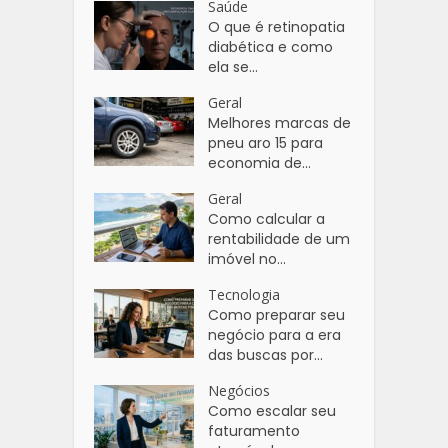
Saúde
O que é retinopatia
diabética e como
ela se...
Geral
Melhores marcas de
pneu aro 15 para
economia de...
Geral
Como calcular a
rentabilidade de um
imóvel no...
Tecnologia
Como preparar seu
negócio para a era
das buscas por...
Negócios
Como escalar seu
faturamento