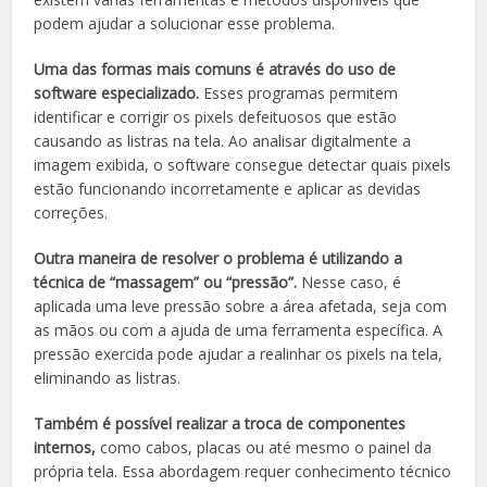
podem ajudar a solucionar esse problema.
Uma das formas mais comuns é através do uso de
software especializado.
Esses programas permitem
identificar e corrigir os pixels defeituosos que estão
causando as listras na tela. Ao analisar digitalmente a
imagem exibida, o software consegue detectar quais pixels
estão funcionando incorretamente e aplicar as devidas
correções.
Outra maneira de resolver o problema é utilizando a
técnica de “massagem” ou “pressão”.
Nesse caso, é
aplicada uma leve pressão sobre a área afetada, seja com
as mãos ou com a ajuda de uma ferramenta específica. A
pressão exercida pode ajudar a realinhar os pixels na tela,
eliminando as listras.
Também é possível realizar a troca de componentes
internos,
como cabos, placas ou até mesmo o painel da
própria tela. Essa abordagem requer conhecimento técnico