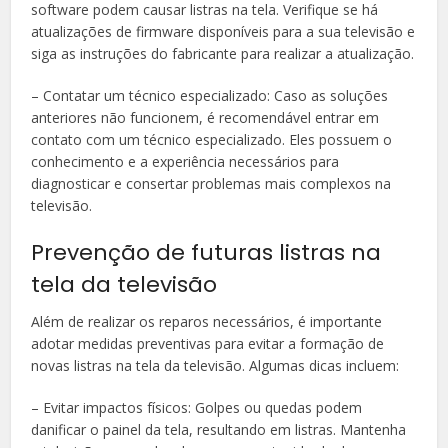
software podem causar listras na tela. Verifique se há
atualizações de firmware disponíveis para a sua televisão e
siga as instruções do fabricante para realizar a atualização.
– Contatar um técnico especializado: Caso as soluções
anteriores não funcionem, é recomendável entrar em
contato com um técnico especializado. Eles possuem o
conhecimento e a experiência necessários para
diagnosticar e consertar problemas mais complexos na
televisão.
Prevenção de futuras listras na
tela da televisão
Além de realizar os reparos necessários, é importante
adotar medidas preventivas para evitar a formação de
novas listras na tela da televisão. Algumas dicas incluem:
– Evitar impactos físicos: Golpes ou quedas podem
danificar o painel da tela, resultando em listras. Mantenha