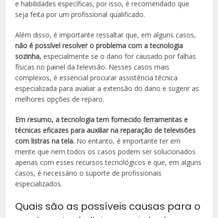
e habilidades específicas, por isso, é recomendado que
seja feita por um profissional qualificado.
Além disso, é importante ressaltar que, em alguns casos,
não é possível resolver o problema com a tecnologia
sozinha,
especialmente se o dano for causado por falhas
físicas no painel da televisão. Nesses casos mais
complexos, é essencial procurar assistência técnica
especializada para avaliar a extensão do dano e sugerir as
melhores opções de reparo.
Em resumo, a tecnologia tem fornecido ferramentas e
técnicas eficazes para auxiliar na reparação de televisões
com listras na tela.
No entanto, é importante ter em
mente que nem todos os casos podem ser solucionados
apenas com esses recursos tecnológicos e que, em alguns
casos, é necessário o suporte de profissionais
especializados.
Quais são as possíveis causas para o