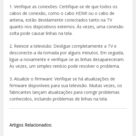
1. Verifique as conexões: Certifique-se de que todos os
cabos de conexão, como o cabo HDMI ou o cabo de
antena, estão devidamente conectados tanto na TV
quanto nos dispositivos externos. Às vezes, uma conexão
solta pode causar linhas na tela.
2. Reinicie a televisão: Desligue completamente a TV e
desconecte-a da tomada por alguns minutos. Em seguida,
ligue-a novamente e verifique se as linhas desapareceram.
Às vezes, um simples reinício pode resolver o problema.
3. Atualize o firmware: Verifique se há atualizações de
firmware disponíveis para sua televisão. Muitas vezes, os
fabricantes lançam atualizações para corrigir problemas
conhecidos, incluindo problemas de linhas na tela.
Artigos Relacionados: