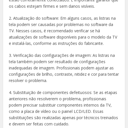
os cabos estejam firmes e sem danos visíveis.
2. Atualização do software: Em alguns casos, as listras na
tela podem ser causadas por problemas no software da
TV. Nesses casos, é recomendado verificar se há
atualizações de software disponíveis para o modelo da TV
e instalá-las, conforme as instruções do fabricante.
3. Verificação das configurações de imagem: As listras na
tela também podem ser resultado de configurações
inadequadas de imagem. Profissionais podem ajustar as
configurações de brilho, contraste, nitidez e cor para tentar
resolver o problema.
4. Substituição de componentes defeituosos: Se as etapas
anteriores não resolverem o problema, profissionais
podem precisar substituir componentes internos da TV,
como a placa de vídeo ou o painel LCD/LED. Essas
substituições são realizadas apenas por técnicos treinados
e devem ser feitas com cuidado.