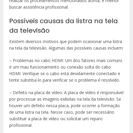
realizar os procedimentos mencionados acima, é melhor
buscar assistência profissional.
Possíveis causas da listra na tela
da televisão
Existem diversos motivos que podem ocasionar uma listra
na tela da televisão. Algumas das possíveis causas incluem:
– Problemas no cabo HDMI: Um dos fatores mais comuns
é um mau funcionamento ou conexão solta do cabo
HDMI. Verifique se o cabo está devidamente conectado e
tente substituí-lo para verificar se o problema é resolvido.
– Defeito na placa de vídeo: A placa de vídeo é responsável
por processar as imagens exibidas na tela da televisão. Se
houver um defeito nessa placa, pode ocorrer a formação
de uma listra na tela. Nesse caso, pode ser necessário
substituir a placa de vídeo ou solicitar um reparo
profissional.