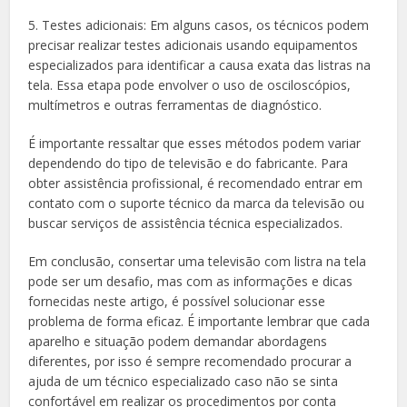
5. Testes adicionais: Em alguns casos, os técnicos podem
precisar realizar testes adicionais usando equipamentos
especializados para identificar a causa exata das listras na
tela. Essa etapa pode envolver o uso de osciloscópios,
multímetros e outras ferramentas de diagnóstico.
É importante ressaltar que esses métodos podem variar
dependendo do tipo de televisão e do fabricante. Para
obter assistência profissional, é recomendado entrar em
contato com o suporte técnico da marca da televisão ou
buscar serviços de assistência técnica especializados.
Em conclusão, consertar uma televisão com listra na tela
pode ser um desafio, mas com as informações e dicas
fornecidas neste artigo, é possível solucionar esse
problema de forma eficaz. É importante lembrar que cada
aparelho e situação podem demandar abordagens
diferentes, por isso é sempre recomendado procurar a
ajuda de um técnico especializado caso não se sinta
confortável em realizar os procedimentos por conta