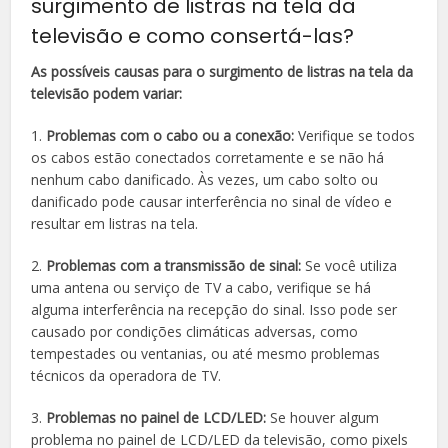
surgimento de listras na tela da
televisão e como consertá-las?
As possíveis causas para o surgimento de listras na tela da
televisão podem variar:
1.
Problemas com o cabo ou a conexão:
Verifique se todos
os cabos estão conectados corretamente e se não há
nenhum cabo danificado. Às vezes, um cabo solto ou
danificado pode causar interferência no sinal de vídeo e
resultar em listras na tela.
2.
Problemas com a transmissão de sinal:
Se você utiliza
uma antena ou serviço de TV a cabo, verifique se há
alguma interferência na recepção do sinal. Isso pode ser
causado por condições climáticas adversas, como
tempestades ou ventanias, ou até mesmo problemas
técnicos da operadora de TV.
3.
Problemas no painel de LCD/LED:
Se houver algum
problema no painel de LCD/LED da televisão, como pixels