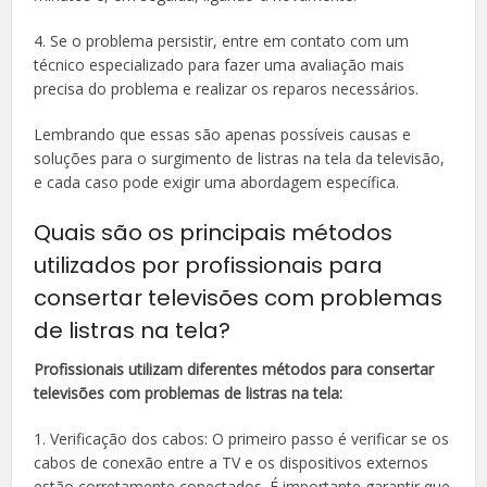
4. Se o problema persistir, entre em contato com um
técnico especializado para fazer uma avaliação mais
precisa do problema e realizar os reparos necessários.
Lembrando que essas são apenas possíveis causas e
soluções para o surgimento de listras na tela da televisão,
e cada caso pode exigir uma abordagem específica.
Quais são os principais métodos
utilizados por profissionais para
consertar televisões com problemas
de listras na tela?
Profissionais utilizam diferentes métodos para consertar
televisões com problemas de listras na tela:
1. Verificação dos cabos: O primeiro passo é verificar se os
cabos de conexão entre a TV e os dispositivos externos
estão corretamente conectados. É importante garantir que