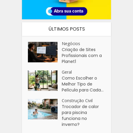
ÚLTIMOS POSTS
Negócios
Criação de Sites
Profissionais com a
Planet1
Geral
Como Escolher o
Melhor Tipo de
Película para Cada...
Construção Civil
Trocador de calor
para piscina
funciona no
inverno?