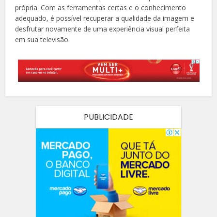
própria. Com as ferramentas certas e o conhecimento
adequado, é possível recuperar a qualidade da imagem e
desfrutar novamente de uma experiência visual perfeita
em sua televisão.
PUBLICIDADE