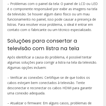
– Problemas com o painel da tela: O painel de LCD ou LED
é o componente responsável por exibir as imagens na tela
da televisão. Se houver algum dano físico ou um mau
funcionamento no painel, isso pode causar a presença de
listras. Para resolver esse problema, o ideal é entrar em
contato com o fabricante ou um técnico especializado.
Soluções para consertar a
televisão com listra na tela
Após identificar a causa do problema, é possível tentar
algumas soluções para corrigir a listra na tela da televisão.
Algumas opções incluem:
– Verificar as conexões: Certifique-se de que todos os
cabos estejam bem conectados à televisão. Tente
desconectar e reconectar os cabos HDMI para garantir
uma conexão adequada.
– Atualizar o firmware: Em alguns casos, problemas de