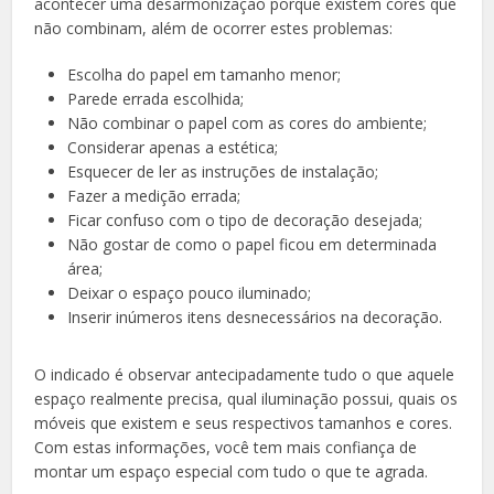
acontecer uma desarmonização porque existem cores que
não combinam, além de ocorrer estes problemas:
Escolha do papel em tamanho menor;
Parede errada escolhida;
Não combinar o papel com as cores do ambiente;
Considerar apenas a estética;
Esquecer de ler as instruções de instalação;
Fazer a medição errada;
Ficar confuso com o tipo de decoração desejada;
Não gostar de como o papel ficou em determinada
área;
Deixar o espaço pouco iluminado;
Inserir inúmeros itens desnecessários na decoração.
O indicado é observar antecipadamente tudo o que aquele
espaço realmente precisa, qual iluminação possui, quais os
móveis que existem e seus respectivos tamanhos e cores.
Com estas informações, você tem mais confiança de
montar um espaço especial com tudo o que te agrada.