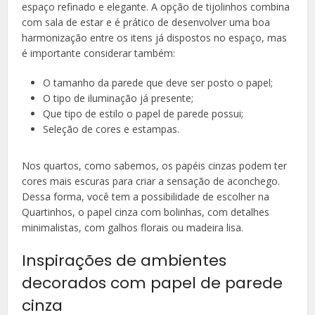
espaço refinado e elegante. A opção de tijolinhos combina
com sala de estar e é prático de desenvolver uma boa
harmonização entre os itens já dispostos no espaço, mas
é importante considerar também:
O tamanho da parede que deve ser posto o papel;
O tipo de iluminação já presente;
Que tipo de estilo o papel de parede possui;
Seleção de cores e estampas.
Nos quartos, como sabemos, os papéis cinzas podem ter
cores mais escuras para criar a sensação de aconchego.
Dessa forma, você tem a possibilidade de escolher na
Quartinhos, o papel cinza com bolinhas, com detalhes
minimalistas, com galhos florais ou madeira lisa.
Inspirações de ambientes
decorados com papel de parede
cinza