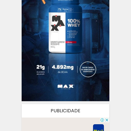
PUBLICIDADE