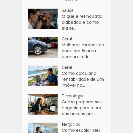
Saúde
O que é retinopatia
diabética e como
ela se...
Geral
Melhores marcas de
pneu aro 15 para
economia de...
Geral
Como calcular a
rentabilidade de um
imóvel no...
Tecnologia
Como preparar seu
negócio para a era
das buscas por...
Negócios
Como escalar seu