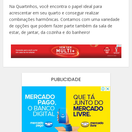
Na Quartinhos, você encontra o papel ideal para
acrescentar em seu quarto e conseguir realizar
combinações harmônicas. Contamos com uma variedade
de opções que podem fazer parte também da sala de
estar, de jantar, da cozinha e do banheiro!
PUBLICIDADE