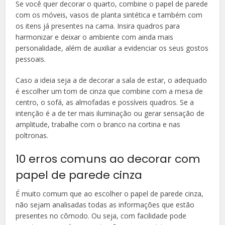
Se você quer decorar o quarto, combine o papel de parede
com os móveis, vasos de planta sintética e também com
os itens já presentes na cama. Insira quadros para
harmonizar e deixar o ambiente com ainda mais
personalidade, além de auxiliar a evidenciar os seus gostos
pessoais.
Caso a ideia seja a de decorar a sala de estar, o adequado
é escolher um tom de cinza que combine com a mesa de
centro, o sofá, as almofadas e possíveis quadros. Se a
intenção é a de ter mais iluminação ou gerar sensação de
amplitude, trabalhe com o branco na cortina e nas
poltronas.
10 erros comuns ao decorar com
papel de parede cinza
É muito comum que ao escolher o papel de parede cinza,
não sejam analisadas todas as informações que estão
presentes no cômodo. Ou seja, com facilidade pode