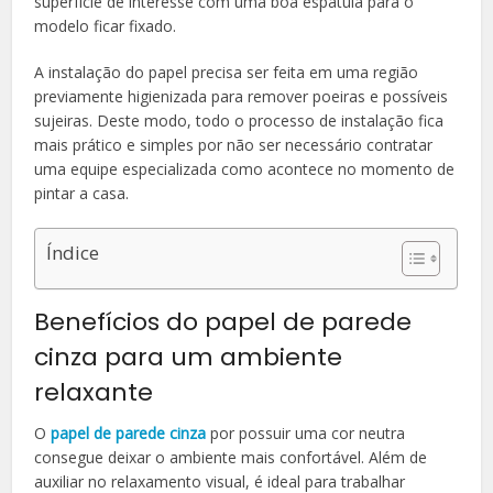
superfície de interesse com uma boa espátula para o
modelo ficar fixado.
A instalação do papel precisa ser feita em uma região
previamente higienizada para remover poeiras e possíveis
sujeiras. Deste modo, todo o processo de instalação fica
mais prático e simples por não ser necessário contratar
uma equipe especializada como acontece no momento de
pintar a casa.
Índice
Benefícios do papel de parede
cinza para um ambiente
relaxante
O
papel de parede cinza
por possuir uma cor neutra
consegue deixar o ambiente mais confortável. Além de
auxiliar no relaxamento visual, é ideal para trabalhar