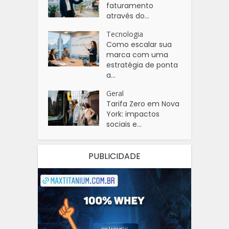
faturamento
através do...
Tecnologia
Como escalar sua
marca com uma
estratégia de ponta
a...
Geral
Tarifa Zero em Nova
York: impactos
sociais e...
PUBLICIDADE