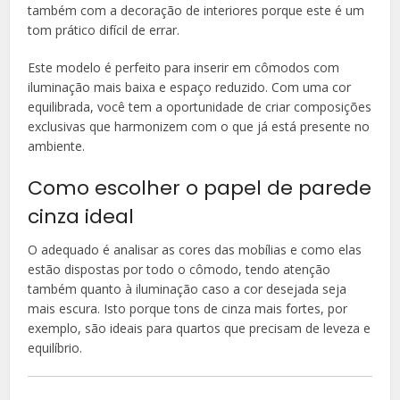
também com a decoração de interiores porque este é um
tom prático difícil de errar.
Este modelo é perfeito para inserir em cômodos com
iluminação mais baixa e espaço reduzido. Com uma cor
equilibrada, você tem a oportunidade de criar composições
exclusivas que harmonizem com o que já está presente no
ambiente.
Como escolher o papel de parede
cinza ideal
O adequado é analisar as cores das mobílias e como elas
estão dispostas por todo o cômodo, tendo atenção
também quanto à iluminação caso a cor desejada seja
mais escura. Isto porque tons de cinza mais fortes, por
exemplo, são ideais para quartos que precisam de leveza e
equilíbrio.