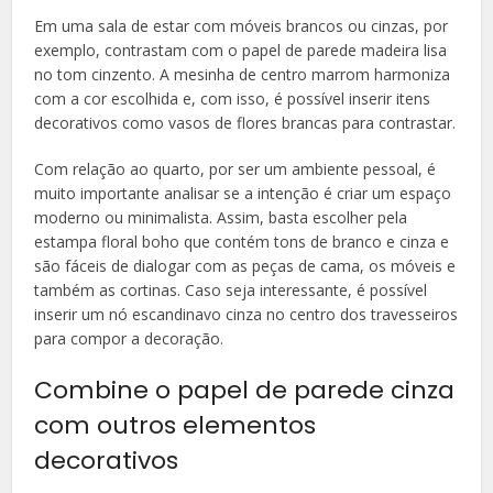
Em uma sala de estar com móveis brancos ou cinzas, por
exemplo, contrastam com o papel de parede madeira lisa
no tom cinzento. A mesinha de centro marrom harmoniza
com a cor escolhida e, com isso, é possível inserir itens
decorativos como vasos de flores brancas para contrastar.
Com relação ao quarto, por ser um ambiente pessoal, é
muito importante analisar se a intenção é criar um espaço
moderno ou minimalista. Assim, basta escolher pela
estampa floral boho que contém tons de branco e cinza e
são fáceis de dialogar com as peças de cama, os móveis e
também as cortinas. Caso seja interessante, é possível
inserir um nó escandinavo cinza no centro dos travesseiros
para compor a decoração.
Combine o papel de parede cinza
com outros elementos
decorativos