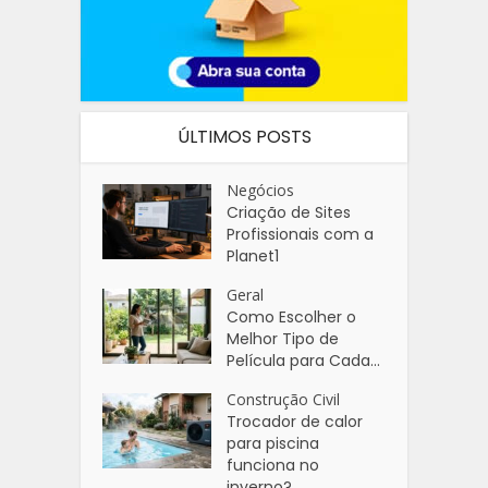
ÚLTIMOS POSTS
Negócios
Criação de Sites
Profissionais com a
Planet1
Geral
Como Escolher o
Melhor Tipo de
Película para Cada...
Construção Civil
Trocador de calor
para piscina
funciona no
inverno?