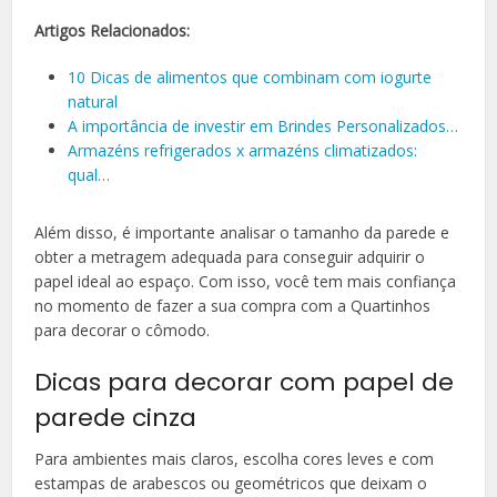
Artigos Relacionados:
10 Dicas de alimentos que combinam com iogurte
natural
A importância de investir em Brindes Personalizados…
Armazéns refrigerados x armazéns climatizados:
qual…
Além disso, é importante analisar o tamanho da parede e
obter a metragem adequada para conseguir adquirir o
papel ideal ao espaço. Com isso, você tem mais confiança
no momento de fazer a sua compra com a Quartinhos
para decorar o cômodo.
Dicas para decorar com papel de
parede cinza
Para ambientes mais claros, escolha cores leves e com
estampas de arabescos ou geométricos que deixam o