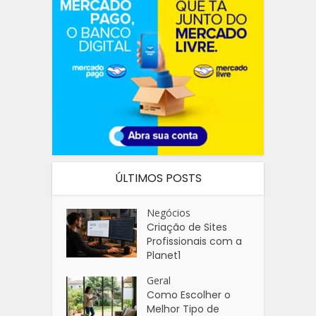
ÚLTIMOS POSTS
Negócios
Criação de Sites
Profissionais com a
Planet1
Geral
Como Escolher o
Melhor Tipo de