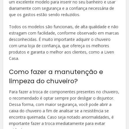
um excelente modelo para inserir no seu banheiro e usar
diariamente com segurança e a confiança necessária de
que os gastos estão sendo reduzidos.
Todos os modelos são funcionais, de alta qualidade e não
estragam com facilidade, conforme observado em marcas
desconhecidas. É muito importante adquirir o chuveiro
com uma loja de confiança, que ofereça os melhores
produtos e garanta o melhor aos clientes, como a Liven
Casa.
Como fazer a manutenção e
limpeza do chuveiro?
Para fazer a troca de componentes presentes no chuveiro,
o recomendado é optar sempre por desligar o disjuntor.
Dessa forma, com maior segurança, você pode abrir a
caixa do chuveiro a fim de analisar se a resistência se
encontra queimada. Caso seja notado anormalidades, é
importante fazer a troca imediatamente para evitar