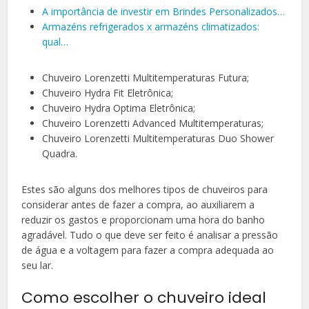
A importância de investir em Brindes Personalizados…
Armazéns refrigerados x armazéns climatizados:
qual…
Chuveiro Lorenzetti Multitemperaturas Futura;
Chuveiro Hydra Fit Eletrônica;
Chuveiro Hydra Optima Eletrônica;
Chuveiro Lorenzetti Advanced Multitemperaturas;
Chuveiro Lorenzetti Multitemperaturas Duo Shower
Quadra.
Estes são alguns dos melhores tipos de chuveiros para
considerar antes de fazer a compra, ao auxiliarem a
reduzir os gastos e proporcionam uma hora do banho
agradável. Tudo o que deve ser feito é analisar a pressão
de água e a voltagem para fazer a compra adequada ao
seu lar.
Como escolher o chuveiro ideal