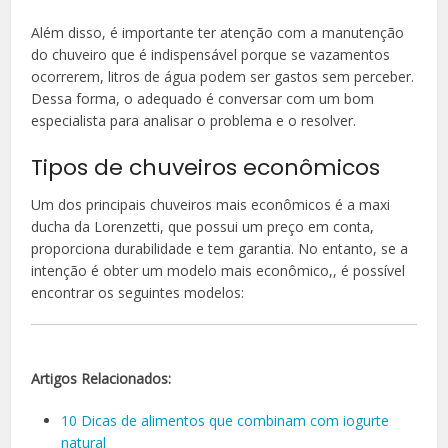
Além disso, é importante ter atenção com a manutenção
do chuveiro que é indispensável porque se vazamentos
ocorrerem, litros de água podem ser gastos sem perceber.
Dessa forma, o adequado é conversar com um bom
especialista para analisar o problema e o resolver.
Tipos de chuveiros econômicos
Um dos principais chuveiros mais econômicos é a maxi
ducha da Lorenzetti, que possui um preço em conta,
proporciona durabilidade e tem garantia. No entanto, se a
intenção é obter um modelo mais econômico,, é possível
encontrar os seguintes modelos:
Artigos Relacionados:
10 Dicas de alimentos que combinam com iogurte
natural