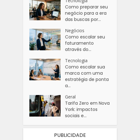
Tecnologia
Como preparar seu
negócio para a era
das buscas por...
Negócios
Como escalar seu
faturamento
através do...
Tecnologia
Como escalar sua
marca com uma
estratégia de ponta
a...
Geral
Tarifa Zero em Nova
York: impactos
sociais e...
PUBLICIDADE