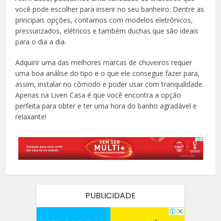
você pode escolher para inserir no seu banheiro. Dentre as
principais opções, contamos com modelos eletrônicos,
pressurizados, elétricos e também duchas que são ideais
para o dia a dia.
Adquirir uma das melhores marcas de chuveiros requer
uma boa análise do tipo e o que ele consegue fazer para,
assim, instalar no cômodo e poder usar com tranquilidade.
Apenas na Liven Casa é que você encontra a opção
perfeita para obter e ter uma hora do banho agradável e
relaxante!
PUBLICIDADE