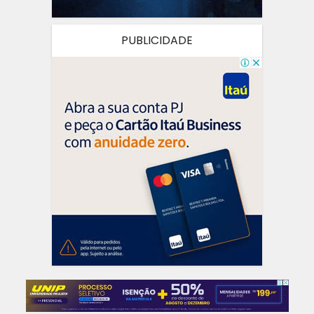
PUBLICIDADE