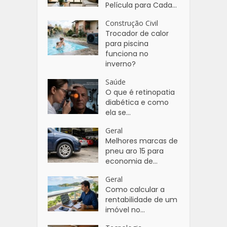
Película para Cada...
Construção Civil
Trocador de calor
para piscina
funciona no
inverno?
Saúde
O que é retinopatia
diabética e como
ela se...
Geral
Melhores marcas de
pneu aro 15 para
economia de...
Geral
Como calcular a
rentabilidade de um
imóvel no...