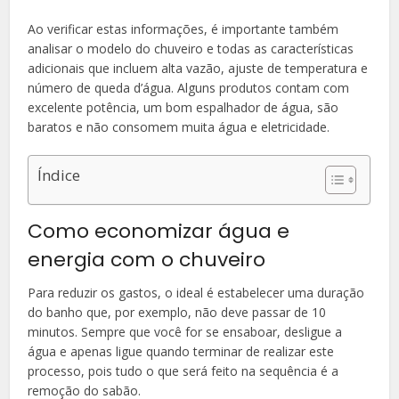
Ao verificar estas informações, é importante também
analisar o modelo do chuveiro e todas as características
adicionais que incluem alta vazão, ajuste de temperatura e
número de queda d’água. Alguns produtos contam com
excelente potência, um bom espalhador de água, são
baratos e não consomem muita água e eletricidade.
Índice
Como economizar água e
energia com o chuveiro
Para reduzir os gastos, o ideal é estabelecer uma duração
do banho que, por exemplo, não deve passar de 10
minutos. Sempre que você for se ensaboar, desligue a
água e apenas ligue quando terminar de realizar este
processo, pois tudo o que será feito na sequência é a
remoção do sabão.