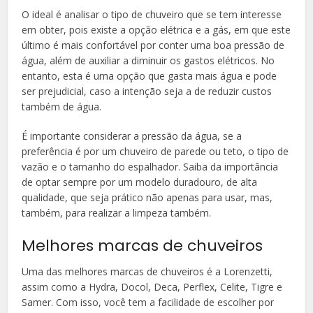
O ideal é analisar o tipo de chuveiro que se tem interesse
em obter, pois existe a opção elétrica e a gás, em que este
último é mais confortável por conter uma boa pressão de
água, além de auxiliar a diminuir os gastos elétricos. No
entanto, esta é uma opção que gasta mais água e pode
ser prejudicial, caso a intenção seja a de reduzir custos
também de água.
É importante considerar a pressão da água, se a
preferência é por um chuveiro de parede ou teto, o tipo de
vazão e o tamanho do espalhador. Saiba da importância
de optar sempre por um modelo duradouro, de alta
qualidade, que seja prático não apenas para usar, mas,
também, para realizar a limpeza também.
Melhores marcas de chuveiros
Uma das melhores marcas de chuveiros é a Lorenzetti,
assim como a Hydra, Docol, Deca, Perflex, Celite, Tigre e
Samer. Com isso, você tem a facilidade de escolher por