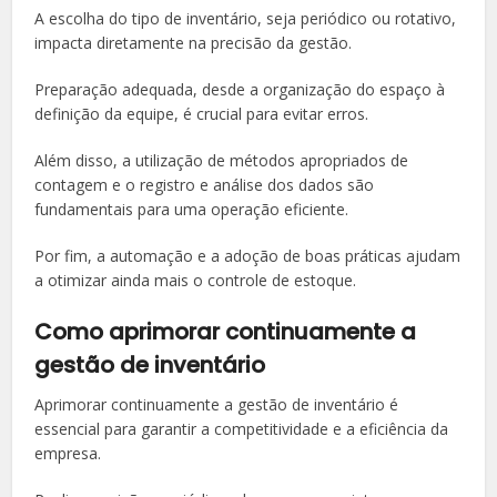
A escolha do tipo de inventário, seja periódico ou rotativo,
impacta diretamente na precisão da gestão.
Preparação adequada, desde a organização do espaço à
definição da equipe, é crucial para evitar erros.
Além disso, a utilização de métodos apropriados de
contagem e o registro e análise dos dados são
fundamentais para uma operação eficiente.
Por fim, a automação e a adoção de boas práticas ajudam
a otimizar ainda mais o controle de estoque.
Como aprimorar continuamente a
gestão de inventário
Aprimorar continuamente a gestão de inventário é
essencial para garantir a competitividade e a eficiência da
empresa.