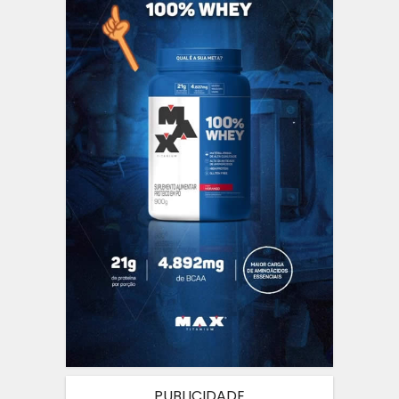
PUBLICIDADE