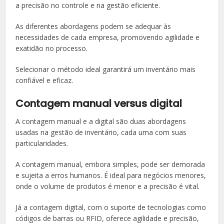
a precisão no controle e na gestão eficiente.
As diferentes abordagens podem se adequar às
necessidades de cada empresa, promovendo agilidade e
exatidão no processo.
Selecionar o método ideal garantirá um inventário mais
confiável e eficaz.
Contagem manual versus digital
A contagem manual e a digital são duas abordagens
usadas na gestão de inventário, cada uma com suas
particularidades.
A contagem manual, embora simples, pode ser demorada
e sujeita a erros humanos. É ideal para negócios menores,
onde o volume de produtos é menor e a precisão é vital.
Já a contagem digital, com o suporte de tecnologias como
códigos de barras ou RFID, oferece agilidade e precisão,