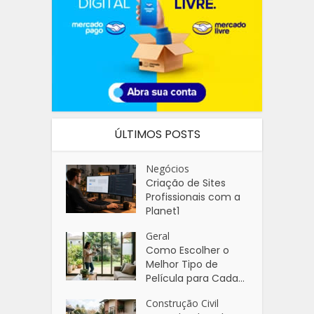
ÚLTIMOS POSTS
Negócios
Criação de Sites
Profissionais com a
Planet1
Geral
Como Escolher o
Melhor Tipo de
Película para Cada...
Construção Civil