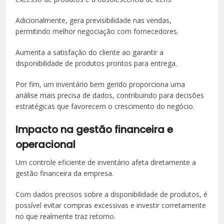
Adicionalmente, gera previsibilidade nas vendas,
permitindo melhor negociação com fornecedores.
Aumenta a satisfação do cliente ao garantir a
disponibilidade de produtos prontos para entrega.
Por fim, um inventário bem gerido proporciona uma
análise mais precisa de dados, contribuindo para decisões
estratégicas que favorecem o crescimento do negócio.
Impacto na gestão financeira e
operacional
Um controle eficiente de inventário afeta diretamente a
gestão financeira da empresa.
Com dados precisos sobre a disponibilidade de produtos, é
possível evitar compras excessivas e investir corretamente
no que realmente traz retorno.