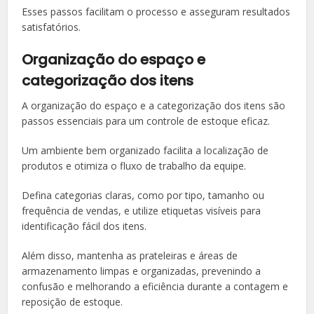
Esses passos facilitam o processo e asseguram resultados
satisfatórios.
Organização do espaço e
categorização dos itens
A organização do espaço e a categorização dos itens são
passos essenciais para um controle de estoque eficaz.
Um ambiente bem organizado facilita a localização de
produtos e otimiza o fluxo de trabalho da equipe.
Defina categorias claras, como por tipo, tamanho ou
frequência de vendas, e utilize etiquetas visíveis para
identificação fácil dos itens.
Além disso, mantenha as prateleiras e áreas de
armazenamento limpas e organizadas, prevenindo a
confusão e melhorando a eficiência durante a contagem e
reposição de estoque.