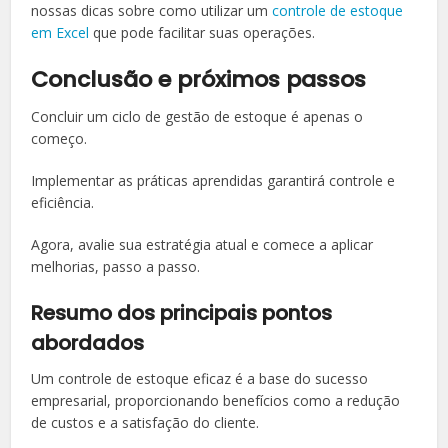
nossas dicas sobre como utilizar um
controle de estoque
em Excel
que pode facilitar suas operações.
Conclusão e próximos passos
Concluir um ciclo de gestão de estoque é apenas o
começo.
Implementar as práticas aprendidas garantirá controle e
eficiência.
Agora, avalie sua estratégia atual e comece a aplicar
melhorias, passo a passo.
Resumo dos principais pontos
abordados
Um controle de estoque eficaz é a base do sucesso
empresarial, proporcionando benefícios como a redução
de custos e a satisfação do cliente.