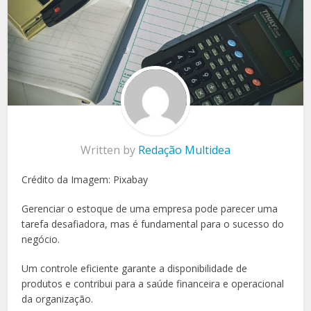
Written by
Redação Multidea
Crédito da Imagem: Pixabay
Gerenciar o estoque de uma empresa pode parecer uma
tarefa desafiadora, mas é fundamental para o sucesso do
negócio.
Um controle eficiente garante a disponibilidade de
produtos e contribui para a saúde financeira e operacional
da organização.