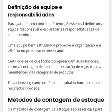
Definição de equipe e
responsabilidades
Para garantir um controle eficiente, é essencial definir uma
equipe responsável e esclarecer as responsabilidades de
cada membro.
Uma equipe bem estruturada promove a organização e a
eficácia no processo de inventário.
Certifique-se de que todos compreendam suas funções,
como a contagem de itens, a atualização de registros e a
manutenção das categorias de produtos.
Essa clareza garante um fluxo de trabalho harmonioso e
resultados precisos.
Métodos de contagem de estoque
Os métodos de contagem de estoque são essenciais para