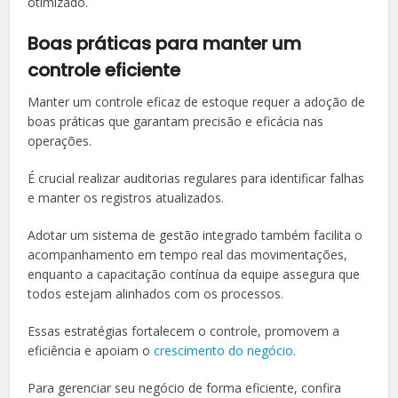
otimizado.
Boas práticas para manter um
controle eficiente
Manter um controle eficaz de estoque requer a adoção de
boas práticas que garantam precisão e eficácia nas
operações.
É crucial realizar auditorias regulares para identificar falhas
e manter os registros atualizados.
Adotar um sistema de gestão integrado também facilita o
acompanhamento em tempo real das movimentações,
enquanto a capacitação contínua da equipe assegura que
todos estejam alinhados com os processos.
Essas estratégias fortalecem o controle, promovem a
eficiência e apoiam o
crescimento do negócio
.
Para gerenciar seu negócio de forma eficiente, confira