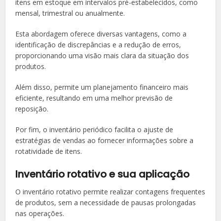
itens em estoque em intervalos pré-estabelecidos, como
mensal, trimestral ou anualmente.
Esta abordagem oferece diversas vantagens, como a
identificação de discrepâncias e a redução de erros,
proporcionando uma visão mais clara da situação dos
produtos.
Além disso, permite um planejamento financeiro mais
eficiente, resultando em uma melhor previsão de
reposição.
Por fim, o inventário periódico facilita o ajuste de
estratégias de vendas ao fornecer informações sobre a
rotatividade de itens.
Inventário rotativo e sua aplicação
O inventário rotativo permite realizar contagens frequentes
de produtos, sem a necessidade de pausas prolongadas
nas operações.