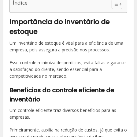
Índice
Importância do inventário de
estoque
Um inventário de estoque é vital para a eficiência de uma
empresa, pois assegura a precisão nos processos.
Esse controle minimiza desperdícios, evita faltas e garante
a satisfação do cliente, sendo essencial para a
competitividade no mercado.
Benefícios do controle eficiente de
inventário
Um controle eficiente traz diversos benefícios para as
empresas.
Primeiramente, auxilia na redução de custos, já que evita o
excesso de produtos e a obsolescência de itens.