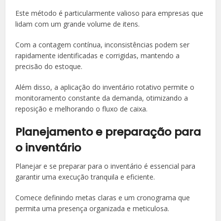
Este método é particularmente valioso para empresas que
lidam com um grande volume de itens.
Com a contagem contínua, inconsistências podem ser
rapidamente identificadas e corrigidas, mantendo a
precisão do estoque.
Além disso, a aplicação do inventário rotativo permite o
monitoramento constante da demanda, otimizando a
reposição e melhorando o fluxo de caixa.
Planejamento e preparação para
o inventário
Planejar e se preparar para o inventário é essencial para
garantir uma execução tranquila e eficiente.
Comece definindo metas claras e um cronograma que
permita uma presença organizada e meticulosa.