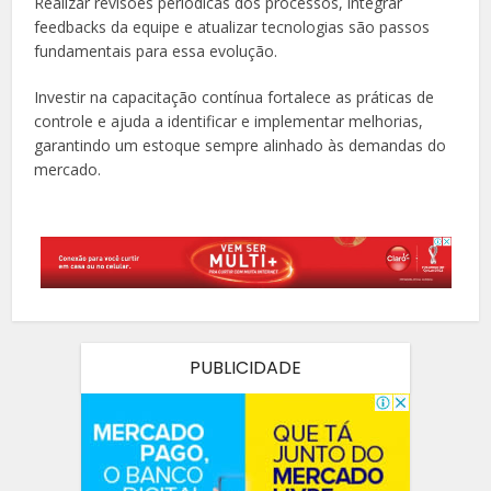
Realizar revisões periódicas dos processos, integrar
feedbacks da equipe e atualizar tecnologias são passos
fundamentais para essa evolução.
Investir na capacitação contínua fortalece as práticas de
controle e ajuda a identificar e implementar melhorias,
garantindo um estoque sempre alinhado às demandas do
mercado.
PUBLICIDADE