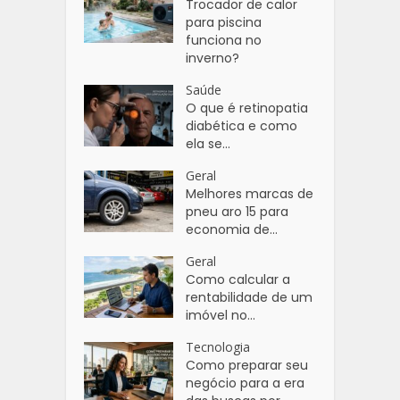
Trocador de calor
para piscina
funciona no
inverno?
Saúde
O que é retinopatia
diabética e como
ela se...
Geral
Melhores marcas de
pneu aro 15 para
economia de...
Geral
Como calcular a
rentabilidade de um
imóvel no...
Tecnologia
Como preparar seu
negócio para a era