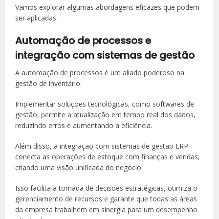
Vamos explorar algumas abordagens eficazes que podem
ser aplicadas.
Automação de processos e
integração com sistemas de gestão
A automação de processos é um aliado poderoso na
gestão de inventário.
Implementar soluções tecnológicas, como softwares de
gestão, permite a atualização em tempo real dos dados,
reduzindo erros e aumentando a eficiência.
Além disso, a integração com sistemas de gestão ERP
conecta as operações de estoque com finanças e vendas,
criando uma visão unificada do negócio.
Isso facilita a tomada de decisões estratégicas, otimiza o
gerenciamento de recursos e garante que todas as áreas
da empresa trabalhem em sinergia para um desempenho