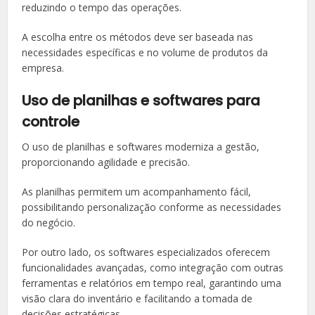
reduzindo o tempo das operações.
A escolha entre os métodos deve ser baseada nas
necessidades específicas e no volume de produtos da
empresa.
Uso de planilhas e softwares para
controle
O uso de planilhas e softwares moderniza a gestão,
proporcionando agilidade e precisão.
As planilhas permitem um acompanhamento fácil,
possibilitando personalização conforme as necessidades
do negócio.
Por outro lado, os softwares especializados oferecem
funcionalidades avançadas, como integração com outras
ferramentas e relatórios em tempo real, garantindo uma
visão clara do inventário e facilitando a tomada de
decisões estratégicas.