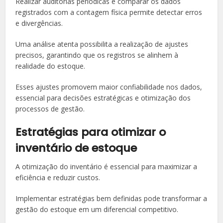
Realizar auditorias periódicas e comparar os dados
registrados com a contagem física permite detectar erros
e divergências.
Uma análise atenta possibilita a realização de ajustes
precisos, garantindo que os registros se alinhem à
realidade do estoque.
Esses ajustes promovem maior confiabilidade nos dados,
essencial para decisões estratégicas e otimização dos
processos de gestão.
Estratégias para otimizar o
inventário de estoque
A otimização do inventário é essencial para maximizar a
eficiência e reduzir custos.
Implementar estratégias bem definidas pode transformar a
gestão do estoque em um diferencial competitivo.