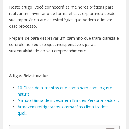
Neste artigo, você conhecerá as melhores práticas para
realizar um inventário de forma eficaz, explorando desde
sua importância até as estratégias que podem otimizar
esse processo.
Prepare-se para desbravar um caminho que trará clareza e
controle ao seu estoque, indispensáveis para a
sustentabilidade do seu empreendimento.
Artigos Relacionados:
10 Dicas de alimentos que combinam com iogurte
natural
A importância de investir em Brindes Personalizados…
Armazéns refrigerados x armazéns climatizados:
qual…