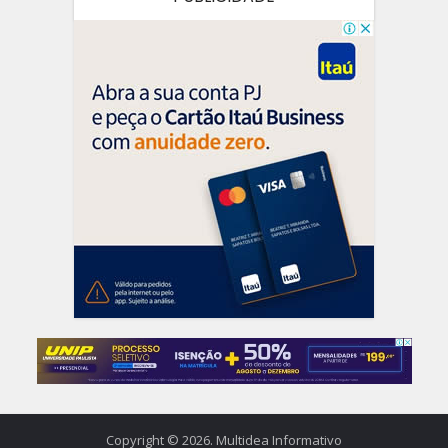
Copyright © 2026. Multidea Informativo