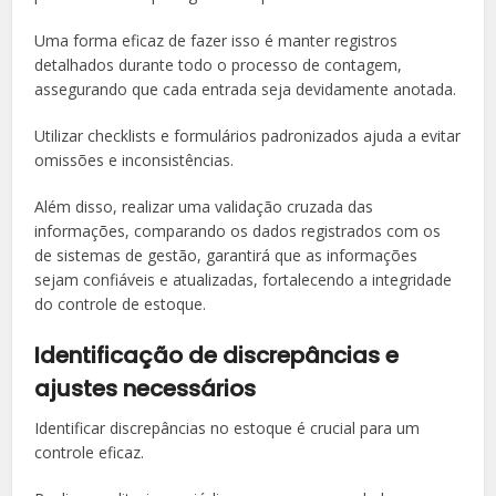
Uma forma eficaz de fazer isso é manter registros
detalhados durante todo o processo de contagem,
assegurando que cada entrada seja devidamente anotada.
Utilizar checklists e formulários padronizados ajuda a evitar
omissões e inconsistências.
Além disso, realizar uma validação cruzada das
informações, comparando os dados registrados com os
de sistemas de gestão, garantirá que as informações
sejam confiáveis e atualizadas, fortalecendo a integridade
do controle de estoque.
Identificação de discrepâncias e
ajustes necessários
Identificar discrepâncias no estoque é crucial para um
controle eficaz.