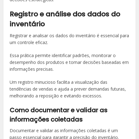
Registro e análise dos dados do
inventário
Registrar e analisar os dados do inventário é essencial para
um controle eficaz.
Essa prática permite identificar padrões, monitorar o
desempenho dos produtos e tomar decisões baseadas em
informações precisas.
Um registro minucioso facilita a visualização das
tendências de vendas e ajuda a prever demandas futuras,
melhorando a reposição e evitando excessos.
Como documentar e validar as
informações coletadas
Documentar e validar as informações coletadas é um
passo essencial para garantir a precisão do inventário.