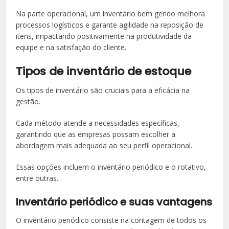
Na parte operacional, um inventário bem gerido melhora
processos logísticos e garante agilidade na reposição de
itens, impactando positivamente na produtividade da
equipe e na satisfação do cliente.
Tipos de inventário de estoque
Os tipos de inventário são cruciais para a eficácia na
gestão.
Cada método atende a necessidades específicas,
garantindo que as empresas possam escolher a
abordagem mais adequada ao seu perfil operacional.
Essas opções incluem o inventário periódico e o rotativo,
entre outras.
Inventário periódico e suas vantagens
O inventário periódico consiste na contagem de todos os