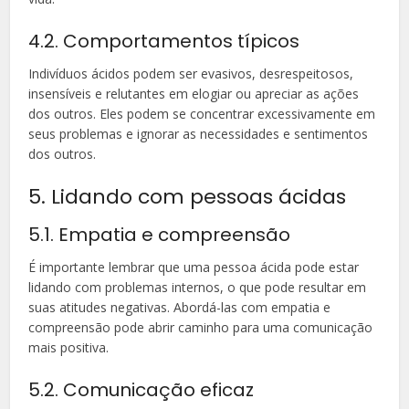
4.2. Comportamentos típicos
Indivíduos ácidos podem ser evasivos, desrespeitosos,
insensíveis e relutantes em elogiar ou apreciar as ações
dos outros. Eles podem se concentrar excessivamente em
seus problemas e ignorar as necessidades e sentimentos
dos outros.
5. Lidando com pessoas ácidas
5.1. Empatia e compreensão
É importante lembrar que uma pessoa ácida pode estar
lidando com problemas internos, o que pode resultar em
suas atitudes negativas. Abordá-las com empatia e
compreensão pode abrir caminho para uma comunicação
mais positiva.
5.2. Comunicação eficaz