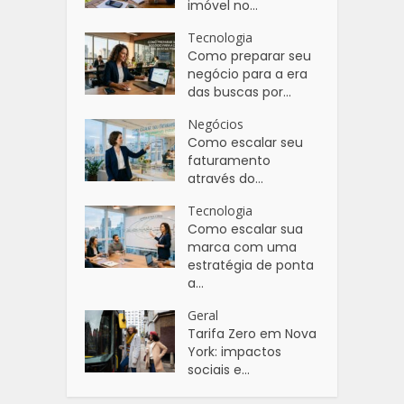
imóvel no...
Tecnologia
Como preparar seu
negócio para a era
das buscas por...
Negócios
Como escalar seu
faturamento
através do...
Tecnologia
Como escalar sua
marca com uma
estratégia de ponta
a...
Geral
Tarifa Zero em Nova
York: impactos
sociais e...