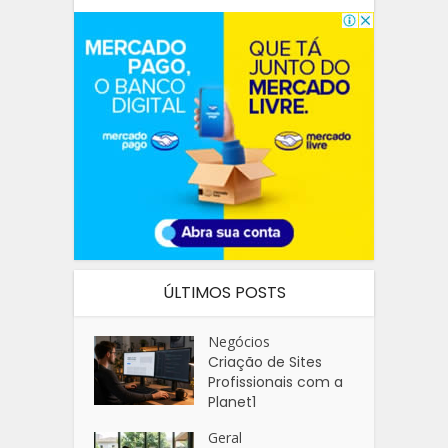
ÚLTIMOS POSTS
Negócios
Criação de Sites
Profissionais com a
Planet1
Geral