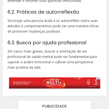
entender e resolver suas questões emocionais.
6.2. Práticas de autorreflexão
Encorajar uma pessoa ácida a se autorrefletir sobre suas
atitudes e comportamentos pode ser uma maneira eficaz
de promover mudanças positivas.
6.3. Busca por ajuda profissional
Em casos mais graves, buscar a orientação de um
profissional de saúde mental pode ser fundamental para
superar a acidez emocional e cultivar uma perspectiva
mais positiva da vida.
PUBLICIDADE