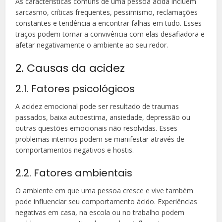
As características comuns de uma pessoa ácida incluem
sarcasmo, críticas frequentes, pessimismo, reclamações
constantes e tendência a encontrar falhas em tudo. Esses
traços podem tornar a convivência com elas desafiadora e
afetar negativamente o ambiente ao seu redor.
2. Causas da acidez
2.1. Fatores psicológicos
A acidez emocional pode ser resultado de traumas
passados, baixa autoestima, ansiedade, depressão ou
outras questões emocionais não resolvidas. Esses
problemas internos podem se manifestar através de
comportamentos negativos e hostis.
2.2. Fatores ambientais
O ambiente em que uma pessoa cresce e vive também
pode influenciar seu comportamento ácido. Experiências
negativas em casa, na escola ou no trabalho podem