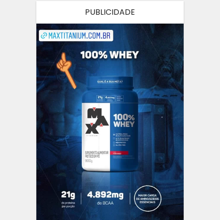
PUBLICIDADE