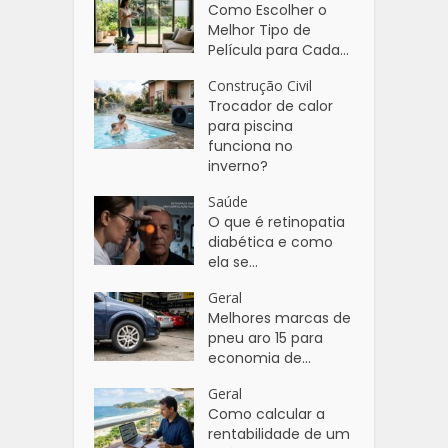
Como Escolher o
Melhor Tipo de
Película para Cada...
Construção Civil
Trocador de calor
para piscina
funciona no
inverno?
Saúde
O que é retinopatia
diabética e como
ela se...
Geral
Melhores marcas de
pneu aro 15 para
economia de...
Geral
Como calcular a
rentabilidade de um