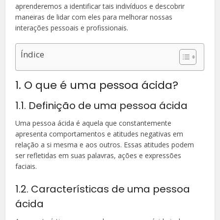
aprenderemos a identificar tais indivíduos e descobrir
maneiras de lidar com eles para melhorar nossas
interações pessoais e profissionais.
Índice
1. O que é uma pessoa ácida?
1.1. Definição de uma pessoa ácida
Uma pessoa ácida é aquela que constantemente
apresenta comportamentos e atitudes negativas em
relação a si mesma e aos outros. Essas atitudes podem
ser refletidas em suas palavras, ações e expressões
faciais.
1.2. Características de uma pessoa
ácida