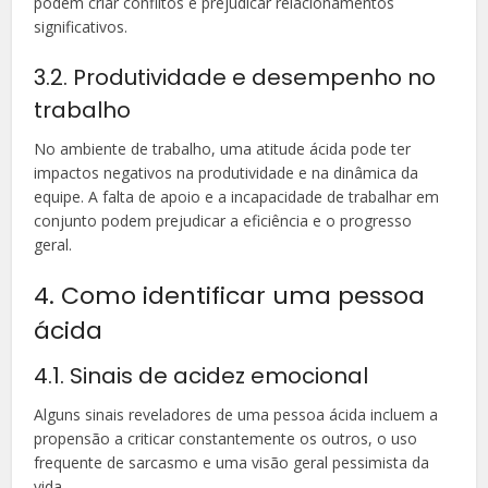
podem criar conflitos e prejudicar relacionamentos
significativos.
3.2. Produtividade e desempenho no
trabalho
No ambiente de trabalho, uma atitude ácida pode ter
impactos negativos na produtividade e na dinâmica da
equipe. A falta de apoio e a incapacidade de trabalhar em
conjunto podem prejudicar a eficiência e o progresso
geral.
4. Como identificar uma pessoa
ácida
4.1. Sinais de acidez emocional
Alguns sinais reveladores de uma pessoa ácida incluem a
propensão a criticar constantemente os outros, o uso
frequente de sarcasmo e uma visão geral pessimista da
vida.