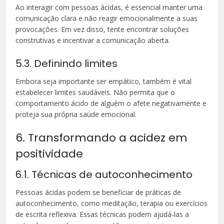
Ao interagir com pessoas ácidas, é essencial manter uma
comunicação clara e não reagir emocionalmente a suas
provocações. Em vez disso, tente encontrar soluções
construtivas e incentivar a comunicação aberta.
5.3. Definindo limites
Embora seja importante ser empático, também é vital
estabelecer limites saudáveis. Não permita que o
comportamento ácido de alguém o afete negativamente e
proteja sua própria saúde emocional.
6. Transformando a acidez em
positividade
6.1. Técnicas de autoconhecimento
Pessoas ácidas podem se beneficiar de práticas de
autoconhecimento, como meditação, terapia ou exercícios
de escrita reflexiva. Essas técnicas podem ajudá-las a