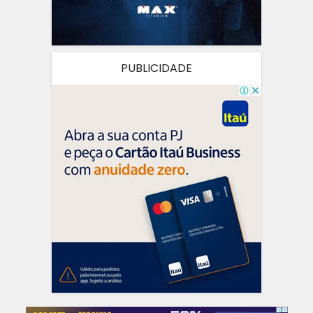
PUBLICIDADE