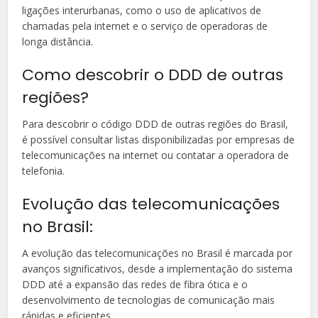
ligações interurbanas, como o uso de aplicativos de
chamadas pela internet e o serviço de operadoras de
longa distância.
Como descobrir o DDD de outras
regiões?
Para descobrir o código DDD de outras regiões do Brasil,
é possível consultar listas disponibilizadas por empresas de
telecomunicações na internet ou contatar a operadora de
telefonia.
Evolução das telecomunicações
no Brasil:
A evolução das telecomunicações no Brasil é marcada por
avanços significativos, desde a implementação do sistema
DDD até a expansão das redes de fibra ótica e o
desenvolvimento de tecnologias de comunicação mais
rápidas e eficientes.