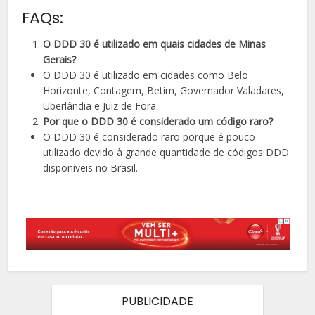
FAQs:
O DDD 30 é utilizado em quais cidades de Minas
Gerais?
O DDD 30 é utilizado em cidades como Belo
Horizonte, Contagem, Betim, Governador Valadares,
Uberlândia e Juiz de Fora.
Por que o DDD 30 é considerado um código raro?
O DDD 30 é considerado raro porque é pouco
utilizado devido à grande quantidade de códigos DDD
disponíveis no Brasil.
PUBLICIDADE