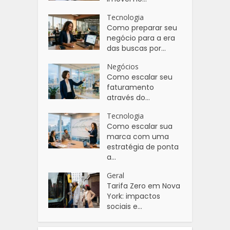
Tecnologia
Como preparar seu
negócio para a era
das buscas por...
Negócios
Como escalar seu
faturamento
através do...
Tecnologia
Como escalar sua
marca com uma
estratégia de ponta
a...
Geral
Tarifa Zero em Nova
York: impactos
sociais e...