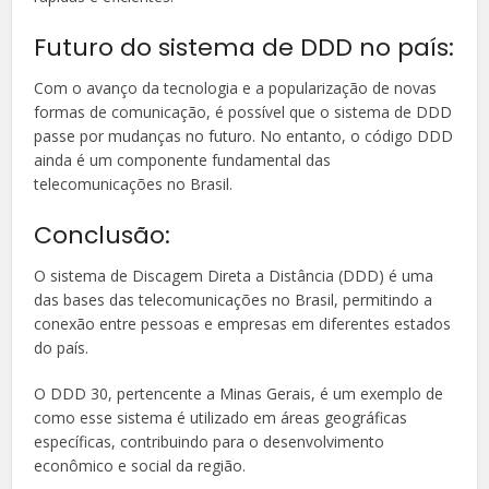
Futuro do sistema de DDD no país:
Com o avanço da tecnologia e a popularização de novas
formas de comunicação, é possível que o sistema de DDD
passe por mudanças no futuro. No entanto, o código DDD
ainda é um componente fundamental das
telecomunicações no Brasil.
Conclusão:
O sistema de Discagem Direta a Distância (DDD) é uma
das bases das telecomunicações no Brasil, permitindo a
conexão entre pessoas e empresas em diferentes estados
do país.
O DDD 30, pertencente a Minas Gerais, é um exemplo de
como esse sistema é utilizado em áreas geográficas
específicas, contribuindo para o desenvolvimento
econômico e social da região.