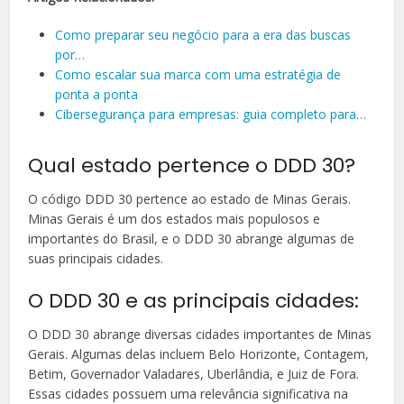
Como preparar seu negócio para a era das buscas
por…
Como escalar sua marca com uma estratégia de
ponta a ponta
Cibersegurança para empresas: guia completo para…
Qual estado pertence o DDD 30?
O código DDD 30 pertence ao estado de Minas Gerais.
Minas Gerais é um dos estados mais populosos e
importantes do Brasil, e o DDD 30 abrange algumas de
suas principais cidades.
O DDD 30 e as principais cidades:
O DDD 30 abrange diversas cidades importantes de Minas
Gerais. Algumas delas incluem Belo Horizonte, Contagem,
Betim, Governador Valadares, Uberlândia, e Juiz de Fora.
Essas cidades possuem uma relevância significativa na