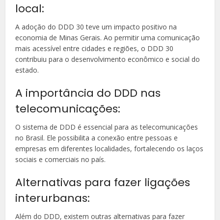
local:
A adoção do DDD 30 teve um impacto positivo na
economia de Minas Gerais. Ao permitir uma comunicação
mais acessível entre cidades e regiões, o DDD 30
contribuiu para o desenvolvimento econômico e social do
estado.
A importância do DDD nas
telecomunicações:
O sistema de DDD é essencial para as telecomunicações
no Brasil. Ele possibilita a conexão entre pessoas e
empresas em diferentes localidades, fortalecendo os laços
sociais e comerciais no país.
Alternativas para fazer ligações
interurbanas:
Além do DDD, existem outras alternativas para fazer