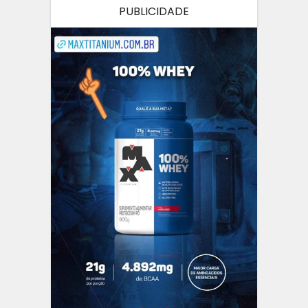
PUBLICIDADE