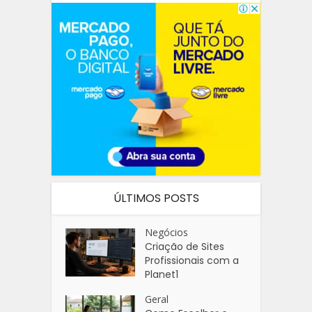
ÚLTIMOS POSTS
Negócios
Criação de Sites
Profissionais com a
Planet1
Geral