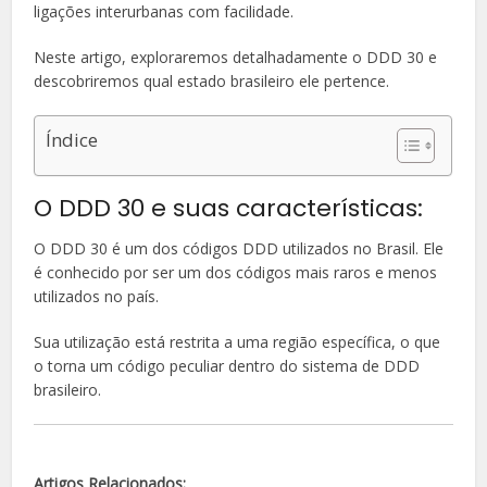
ligações interurbanas com facilidade.
Neste artigo, exploraremos detalhadamente o DDD 30 e
descobriremos qual estado brasileiro ele pertence.
Índice
O DDD 30 e suas características:
O DDD 30 é um dos códigos DDD utilizados no Brasil. Ele
é conhecido por ser um dos códigos mais raros e menos
utilizados no país.
Sua utilização está restrita a uma região específica, o que
o torna um código peculiar dentro do sistema de DDD
brasileiro.
Artigos Relacionados: