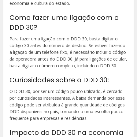
economia e cultura do estado.
Como fazer uma ligação com o
DDD 30?
Para fazer uma ligação com o DDD 30, basta digitar o
código 30 antes do número de destino. Se estiver fazendo
a ligação de um telefone fixo, é necessário incluir o código
da operadora antes do DDD 30. Já para ligações de celular,
basta digitar o número completo, incluindo o DDD 30.
Curiosidades sobre o DDD 30:
O DDD 30, por ser um código pouco utilizado, é cercado
por curiosidades interessantes. A baixa demanda por esse
código pode ser atribuída à grande quantidade de códigos
DDD disponíveis no país, tornando-o uma escolha pouco
frequente para empresas e residências.
Impacto do DDD 30 na economia