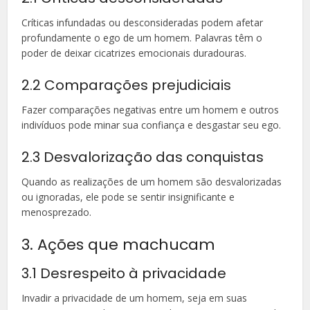
Críticas infundadas ou desconsideradas podem afetar
profundamente o ego de um homem. Palavras têm o
poder de deixar cicatrizes emocionais duradouras.
2.2 Comparações prejudiciais
Fazer comparações negativas entre um homem e outros
indivíduos pode minar sua confiança e desgastar seu ego.
2.3 Desvalorização das conquistas
Quando as realizações de um homem são desvalorizadas
ou ignoradas, ele pode se sentir insignificante e
menosprezado.
3. Ações que machucam
3.1 Desrespeito à privacidade
Invadir a privacidade de um homem, seja em suas