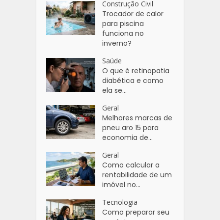
Construção Civil
Trocador de calor
para piscina
funciona no
inverno?
Saúde
O que é retinopatia
diabética e como
ela se...
Geral
Melhores marcas de
pneu aro 15 para
economia de...
Geral
Como calcular a
rentabilidade de um
imóvel no...
Tecnologia
Como preparar seu