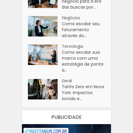
negócio para a era
das buscas por...
Negócios
Como escalar seu
faturamento
através do...
Tecnologia
Como escalar sua
marca com uma
estratégia de ponta
a...
Geral
Tarifa Zero em Nova
York: impactos
sociais e...
PUBLICIDADE