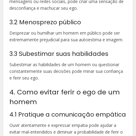
mensagens ou redes sociais, pode criar uma sensação de
desconfiança e machucar seu ego.
3.2 Menosprezo público
Desprezar ou humilhar um homem em público pode ser
extremamente prejudicial para sua autoestima e imagem.
3.3 Subestimar suas habilidades
Subestimar as habilidades de um homem ou questionar
constantemente suas decisões pode minar sua confiança
e ferir seu ego.
4. Como evitar ferir o ego de um
homem
4.1 Pratique a comunicação empática
Ouvir atentamente e expressar empatia pode ajudar a
evitar mal-entendidos e diminuir a probabilidade de ferir o