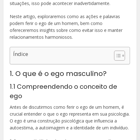
situações, isso pode acontecer inadvertidamente.
Neste artigo, exploraremos como as ações e palavras
podem ferir o ego de um homem, bem como
ofereceremos insights sobre como evitar isso e manter
relacionamentos harmoniosos.
Índice
1. O que é o ego masculino?
1.1 Compreendendo o conceito de
ego
Antes de discutirmos como ferir o ego de um homem, é
crucial entender o que o ego representa em sua psicologia.
O ego é uma construção psicológica que influencia a
autoestima, a autoimagem e a identidade de um indivíduo.