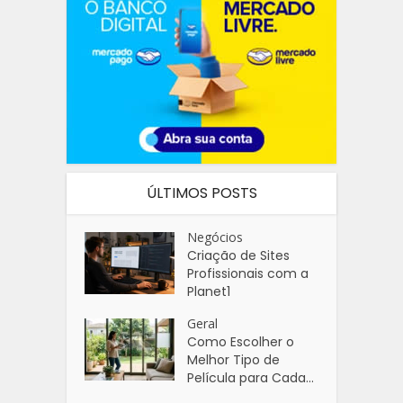
ÚLTIMOS POSTS
Negócios
Criação de Sites
Profissionais com a
Planet1
Geral
Como Escolher o
Melhor Tipo de
Película para Cada...