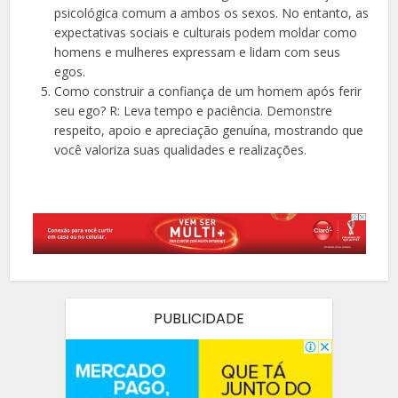
psicológica comum a ambos os sexos. No entanto, as
expectativas sociais e culturais podem moldar como
homens e mulheres expressam e lidam com seus
egos.
Como construir a confiança de um homem após ferir
seu ego? R: Leva tempo e paciência. Demonstre
respeito, apoio e apreciação genuína, mostrando que
você valoriza suas qualidades e realizações.
PUBLICIDADE