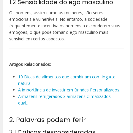
1.2 Sensibilidade do ego masculino
Os homens, assim como as mulheres, são seres
emocionais e vulneráveis. No entanto, a sociedade
frequentemente incentiva os homens a esconderem suas
emoções, o que pode tornar o ego masculino mais
sensível em certos aspectos.
Artigos Relacionados:
10 Dicas de alimentos que combinam com iogurte
natural
A importância de investir em Brindes Personalizados…
Armazéns refrigerados x armazéns climatizados:
qual…
2. Palavras podem ferir
2.1 Críticas desconsideradas