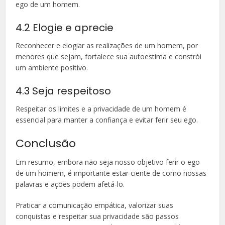
ego de um homem.
4.2 Elogie e aprecie
Reconhecer e elogiar as realizações de um homem, por
menores que sejam, fortalece sua autoestima e constrói
um ambiente positivo.
4.3 Seja respeitoso
Respeitar os limites e a privacidade de um homem é
essencial para manter a confiança e evitar ferir seu ego.
Conclusão
Em resumo, embora não seja nosso objetivo ferir o ego
de um homem, é importante estar ciente de como nossas
palavras e ações podem afetá-lo.
Praticar a comunicação empática, valorizar suas
conquistas e respeitar sua privacidade são passos