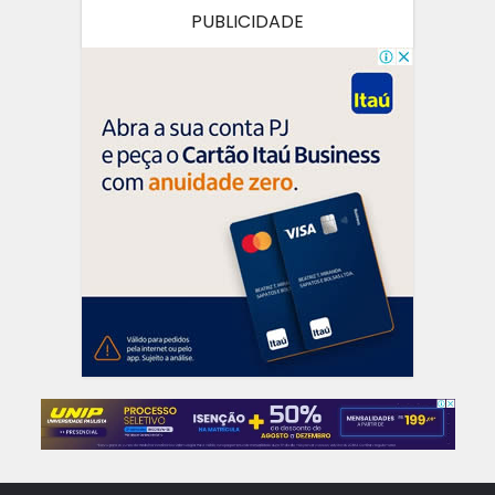
PUBLICIDADE