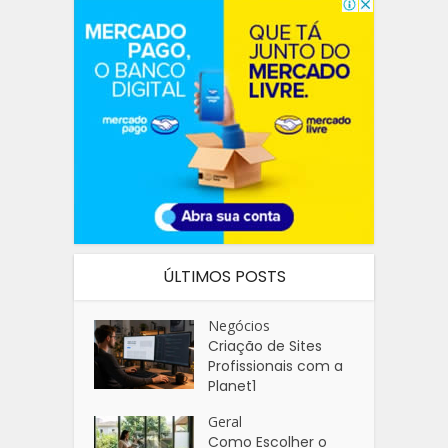
ÚLTIMOS POSTS
Negócios
Criação de Sites
Profissionais com a
Planet1
Geral
Como Escolher o