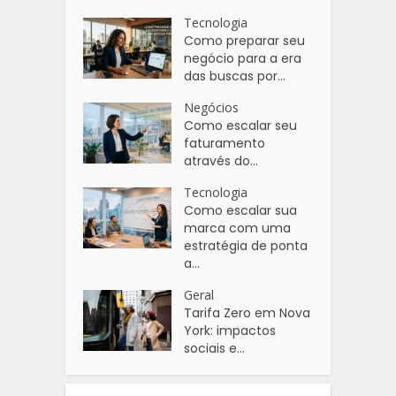
Tecnologia
Como preparar seu
negócio para a era
das buscas por...
Negócios
Como escalar seu
faturamento
através do...
Tecnologia
Como escalar sua
marca com uma
estratégia de ponta
a...
Geral
Tarifa Zero em Nova
York: impactos
sociais e...