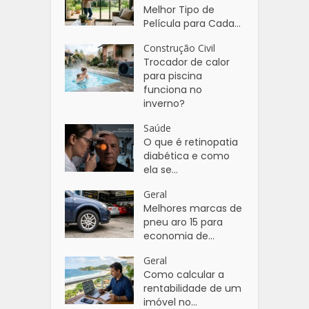
Melhor Tipo de
Película para Cada...
Construção Civil
Trocador de calor
para piscina
funciona no
inverno?
Saúde
O que é retinopatia
diabética e como
ela se...
Geral
Melhores marcas de
pneu aro 15 para
economia de...
Geral
Como calcular a
rentabilidade de um
imóvel no...