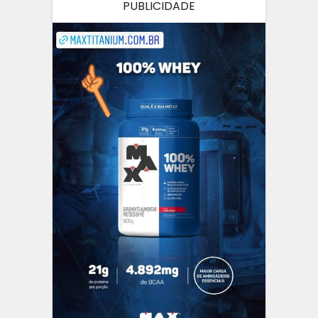
PUBLICIDADE