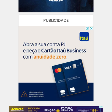
PUBLICIDADE