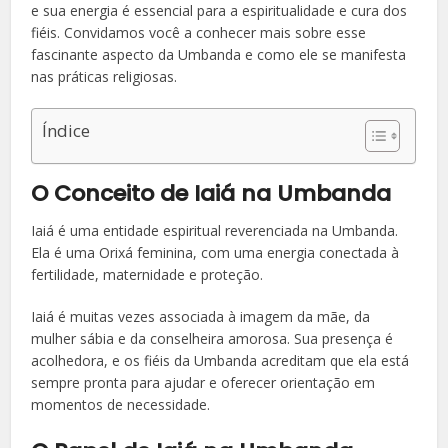
e sua energia é essencial para a espiritualidade e cura dos
fiéis. Convidamos você a conhecer mais sobre esse
fascinante aspecto da Umbanda e como ele se manifesta
nas práticas religiosas.
Índice
O Conceito de Iaiá na Umbanda
Iaiá é uma entidade espiritual reverenciada na Umbanda.
Ela é uma Orixá feminina, com uma energia conectada à
fertilidade, maternidade e proteção.
Iaiá é muitas vezes associada à imagem da mãe, da
mulher sábia e da conselheira amorosa. Sua presença é
acolhedora, e os fiéis da Umbanda acreditam que ela está
sempre pronta para ajudar e oferecer orientação em
momentos de necessidade.