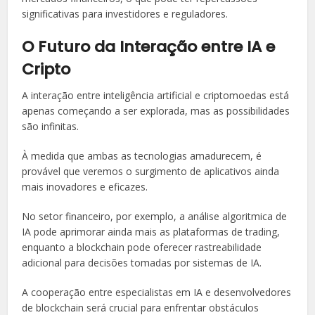
significativas para investidores e reguladores.
O Futuro da Interação entre IA e
Cripto
A interação entre inteligência artificial e criptomoedas está
apenas começando a ser explorada, mas as possibilidades
são infinitas.
À medida que ambas as tecnologias amadurecem, é
provável que veremos o surgimento de aplicativos ainda
mais inovadores e eficazes.
No setor financeiro, por exemplo, a análise algoritmica de
IA pode aprimorar ainda mais as plataformas de trading,
enquanto a blockchain pode oferecer rastreabilidade
adicional para decisões tomadas por sistemas de IA.
A cooperação entre especialistas em IA e desenvolvedores
de blockchain será crucial para enfrentar obstáculos