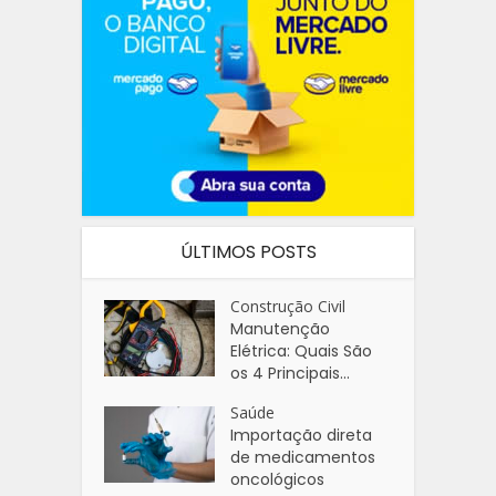
ÚLTIMOS POSTS
Construção Civil
Manutenção
Elétrica: Quais São
os 4 Principais...
Saúde
Importação direta
de medicamentos
oncológicos