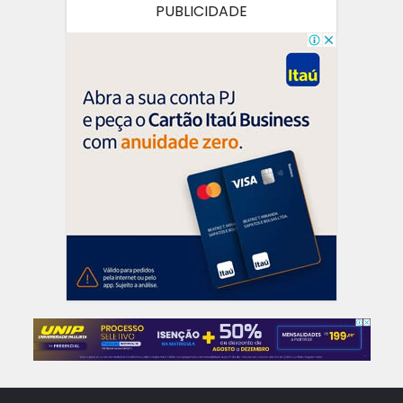
PUBLICIDADE