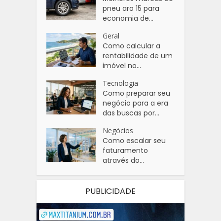
pneu aro 15 para
economia de...
Geral
Como calcular a
rentabilidade de um
imóvel no...
Tecnologia
Como preparar seu
negócio para a era
das buscas por...
Negócios
Como escalar seu
faturamento
através do...
PUBLICIDADE