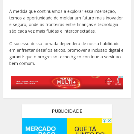
À medida que continuamos a explorar essa interseção,
temos a oportunidade de moldar um futuro mais inovador
e seguro, onde as fronteiras entre finanças e tecnologia
são cada vez mais fluidas e interconectadas.
O sucesso dessa jornada dependerá de nossa habilidade
em enfrentar desafios éticos, promover a inclusão digital e
garantir que o progresso tecnológico continue a servir ao
bem comum.
PUBLICIDADE