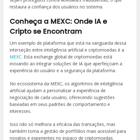
restaura a confiança dos usuários no sistema.
Conheça a MEXC: Onde IA e
Cripto se Encontram
Um exemplo de plataforma que está na vanguarda dessa
interseção entre inteligência artificial e criptomoedas é a
MEXC
. Esta exchange global de criptomoedas está
inovando ao integrar soluções de IA que aperfeiçoam a
experiência do usuário e a segurança da plataforma.
No ecossistema da MEXC, os algoritmos de inteligência
artificial ajudam a personalizar a experiência de
negociação de cada usuário, oferecendo sugestões
baseadas em seus padrões de comportamento e
interesses.
Isso não só melhora a eficácia das transações, mas
também torna a gestão de portfólios mais acessível para
novatos e experientes no espaço de criptomoedas.