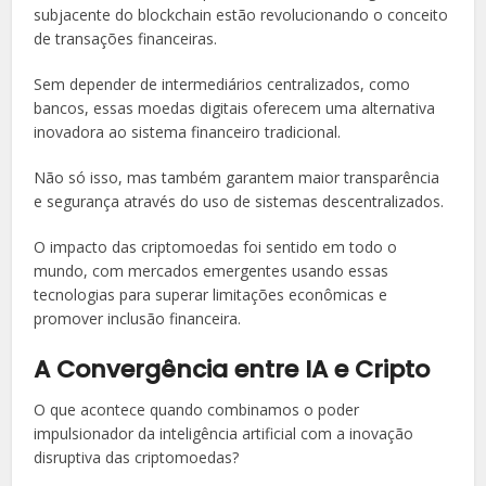
subjacente do blockchain estão revolucionando o conceito
de transações financeiras.
Sem depender de intermediários centralizados, como
bancos, essas moedas digitais oferecem uma alternativa
inovadora ao sistema financeiro tradicional.
Não só isso, mas também garantem maior transparência
e segurança através do uso de sistemas descentralizados.
O impacto das criptomoedas foi sentido em todo o
mundo, com mercados emergentes usando essas
tecnologias para superar limitações econômicas e
promover inclusão financeira.
A Convergência entre IA e Cripto
O que acontece quando combinamos o poder
impulsionador da inteligência artificial com a inovação
disruptiva das criptomoedas?