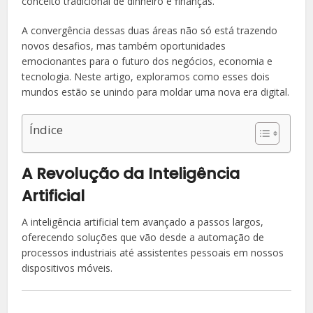
conceito tradicional de dinheiro e finanças.
A convergência dessas duas áreas não só está trazendo
novos desafios, mas também oportunidades
emocionantes para o futuro dos negócios, economia e
tecnologia. Neste artigo, exploramos como esses dois
mundos estão se unindo para moldar uma nova era digital.
Índice
A Revolução da Inteligência
Artificial
A inteligência artificial tem avançado a passos largos,
oferecendo soluções que vão desde a automação de
processos industriais até assistentes pessoais em nossos
dispositivos móveis.