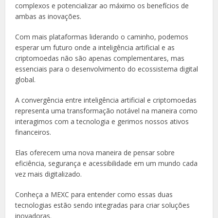
complexos e potencializar ao máximo os benefícios de
ambas as inovações.
Com mais plataformas liderando o caminho, podemos
esperar um futuro onde a inteligência artificial e as
criptomoedas não são apenas complementares, mas
essenciais para o desenvolvimento do ecossistema digital
global.
A convergência entre inteligência artificial e criptomoedas
representa uma transformação notável na maneira como
interagimos com a tecnologia e gerimos nossos ativos
financeiros.
Elas oferecem uma nova maneira de pensar sobre
eficiência, segurança e acessibilidade em um mundo cada
vez mais digitalizado.
Conheça a MEXC para entender como essas duas
tecnologias estão sendo integradas para criar soluções
inovadoras.