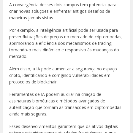
A convergência desses dois campos tem potencial para
criar novas soluções e enfrentar antigos desafios de
maneiras jamais vistas.
Por exemplo, a inteligência artificial pode ser usada para
prever flutuações de preços no mercado de criptomoedas,
aprimorando a eficiência dos mecanismos de trading,
tornando-o mais dinâmico e responsivo às mudanças do
mercado.
Além disso, a IA pode aumentar a segurança no espaço
cripto, identificando e corrigindo vulnerabilidades em
protocolos de blockchain.
Ferramentas de IA podem auxiliar na criação de
assinaturas biométricas e métodos avançados de
autenticação que tornam as transações em criptomoedas
ainda mais seguras.
Esses desenvolvimentos garantem que os ativos digitais
sejam protegidos contra atividades fraudulentas, o que