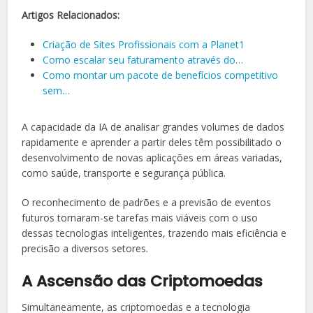
Artigos Relacionados:
Criação de Sites Profissionais com a Planet1
Como escalar seu faturamento através do…
Como montar um pacote de benefícios competitivo
sem…
A capacidade da IA de analisar grandes volumes de dados
rapidamente e aprender a partir deles têm possibilitado o
desenvolvimento de novas aplicações em áreas variadas,
como saúde, transporte e segurança pública.
O reconhecimento de padrões e a previsão de eventos
futuros tornaram-se tarefas mais viáveis com o uso
dessas tecnologias inteligentes, trazendo mais eficiência e
precisão a diversos setores.
A Ascensão das Criptomoedas
Simultaneamente, as criptomoedas e a tecnologia