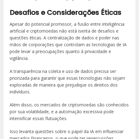
Desafios e Considerações Éticas
Apesar do potencial promissor, a fusão entre inteligência
artificial e criptomoedas não está isenta de desafios e
questões éticas. A centralização de dados e poder nas
mãos de corporações que controlam as tecnologias de IA
pode levar a preocupações quanto à privacidade e
vigilância.
A transparência na coleta e uso de dados precisa ser
priorizada para garantir que essas tecnologias não sejam
exploradas de maneira que prejudique os direitos dos
indivíduos.
Além disso, os mercados de criptomoedas são conhecidos
por sua volatilidade, e a automação excessiva pode
intensificar essas flutuações.
Isso levanta questões sobre o papel da IA em influenciar
mercados financeiros, o que pode ter repercussões