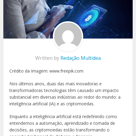
Written by
Redação Multidea
Crédito da Imagem: www.freepik.com
Nos últimos anos, duas das mais inovadoras e
transformadoras tecnologias têm causado um impacto
substancial em diversas indústrias ao redor do mundo: a
inteligência artificial (IA) e as criptomoedas.
Enquanto a inteligência artificial está redefinindo como
entendemos a automação, aprendizado e tomada de
decisões, as criptomoedas estão transformando o