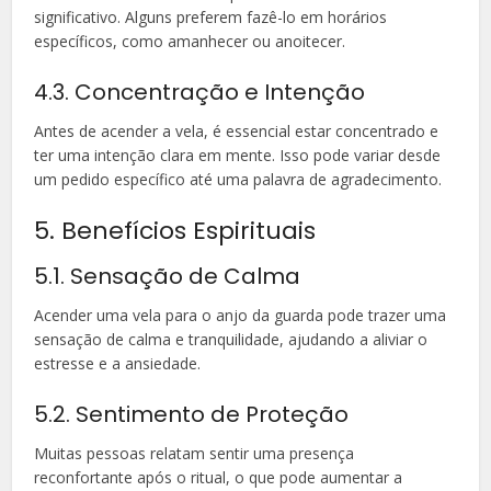
significativo. Alguns preferem fazê-lo em horários
específicos, como amanhecer ou anoitecer.
4.3. Concentração e Intenção
Antes de acender a vela, é essencial estar concentrado e
ter uma intenção clara em mente. Isso pode variar desde
um pedido específico até uma palavra de agradecimento.
5. Benefícios Espirituais
5.1. Sensação de Calma
Acender uma vela para o anjo da guarda pode trazer uma
sensação de calma e tranquilidade, ajudando a aliviar o
estresse e a ansiedade.
5.2. Sentimento de Proteção
Muitas pessoas relatam sentir uma presença
reconfortante após o ritual, o que pode aumentar a