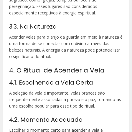
peregrinação. Esses lugares são considerados
especialmente receptivos à energia espiritual.
3.3. Na Natureza
Acender velas para o anjo da guarda em meio à natureza é
uma forma de se conectar com o divino através das
belezas naturais. A energia da natureza pode potencializar
o significado do ritual.
4. O Ritual de Acender a Vela
4.1. Escolhendo a Vela Certa
A seleção da vela é importante. Velas brancas são
frequentemente associadas à pureza e à paz, tornando-as
uma escolha popular para esse tipo de ritual.
4.2. Momento Adequado
Escolher o momento certo para acender a vela é