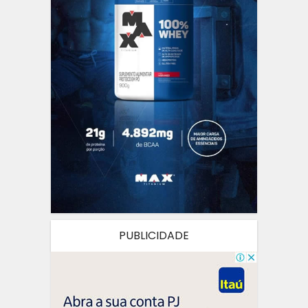
PUBLICIDADE