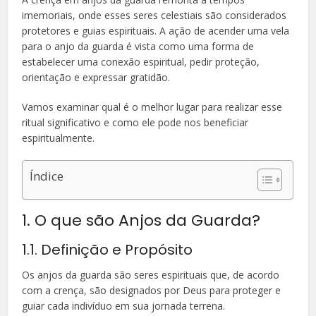
imemoriais, onde esses seres celestiais são considerados
protetores e guias espirituais. A ação de acender uma vela
para o anjo da guarda é vista como uma forma de
estabelecer uma conexão espiritual, pedir proteção,
orientação e expressar gratidão.
Vamos examinar qual é o melhor lugar para realizar esse
ritual significativo e como ele pode nos beneficiar
espiritualmente.
Índice
1. O que são Anjos da Guarda?
1.1. Definição e Propósito
Os anjos da guarda são seres espirituais que, de acordo
com a crença, são designados por Deus para proteger e
guiar cada indivíduo em sua jornada terrena.