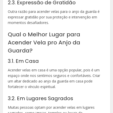
2.3. Expressão de Gratidão
Outra razão para acender velas para o anjo da guarda é
expressar gratidão por sua proteção e intervenção em
momentos desafiadores.
Qual o Melhor Lugar para
Acender Vela pro Anjo da
Guarda?
3.1. Em Casa
Acender velas em casa é uma opção popular, pois é um
espaço onde nos sentimos seguros e confortáveis. Criar
um altar dedicado ao anjo da guarda em casa pode
fortalecer o vínculo espiritual.
3.2. Em Lugares Sagrados
Muitas pessoas optam por acender velas em lugares
sagrados, como igrejas, templos ou locais de