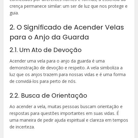
crença permanece similar: um ser de luz que nos protege e
guia.
2. O Significado de Acender Velas
para o Anjo da Guarda
2.1. Um Ato de Devoção
Acender uma vela para o anjo da guarda é uma
demonstração de devoção e respeito. A vela simboliza a
luz que os anjos trazem para nossas vidas e é uma forma
de convidá-los para perto de nós.
2.2. Busca de Orientação
Ao acender a vela, muitas pessoas buscam orientação e
respostas para questões importantes em suas vidas. É
uma maneira de pedir ajuda espiritual e clareza em tempos
de incerteza.