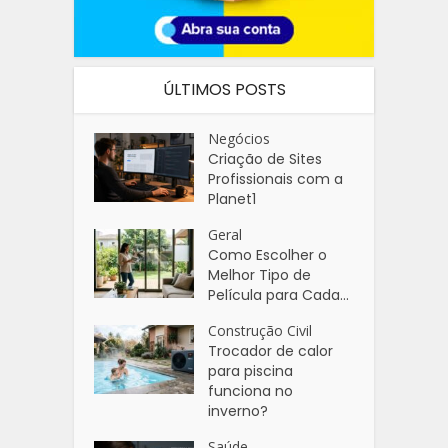
ÚLTIMOS POSTS
Negócios
Criação de Sites
Profissionais com a
Planet1
Geral
Como Escolher o
Melhor Tipo de
Película para Cada...
Construção Civil
Trocador de calor
para piscina
funciona no
inverno?
Saúde