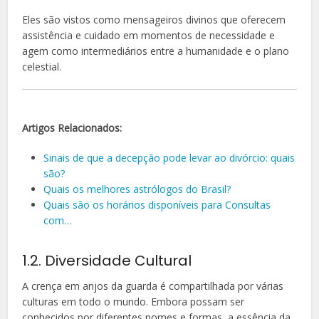
Eles são vistos como mensageiros divinos que oferecem
assistência e cuidado em momentos de necessidade e
agem como intermediários entre a humanidade e o plano
celestial.
Artigos Relacionados:
Sinais de que a decepção pode levar ao divórcio: quais
são?
Quais os melhores astrólogos do Brasil?
Quais são os horários disponíveis para Consultas
com…
1.2. Diversidade Cultural
A crença em anjos da guarda é compartilhada por várias
culturas em todo o mundo. Embora possam ser
conhecidos por diferentes nomes e formas, a essência da