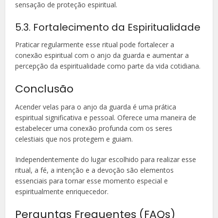
sensação de proteção espiritual.
5.3. Fortalecimento da Espiritualidade
Praticar regularmente esse ritual pode fortalecer a
conexão espiritual com o anjo da guarda e aumentar a
percepção da espiritualidade como parte da vida cotidiana.
Conclusão
Acender velas para o anjo da guarda é uma prática
espiritual significativa e pessoal. Oferece uma maneira de
estabelecer uma conexão profunda com os seres
celestiais que nos protegem e guiam.
Independentemente do lugar escolhido para realizar esse
ritual, a fé, a intenção e a devoção são elementos
essenciais para tornar esse momento especial e
espiritualmente enriquecedor.
Perguntas Frequentes (FAQs)