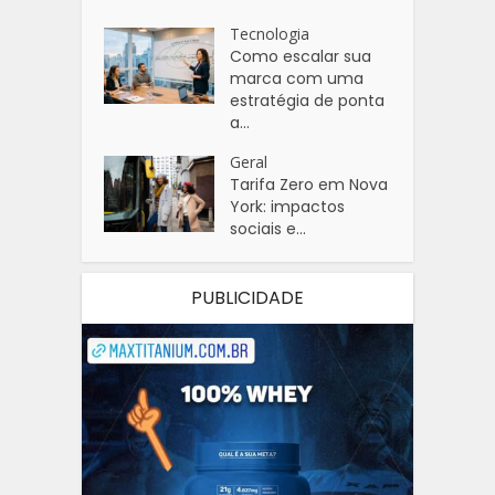
Tecnologia
Como escalar sua
marca com uma
estratégia de ponta
a...
Geral
Tarifa Zero em Nova
York: impactos
sociais e...
PUBLICIDADE