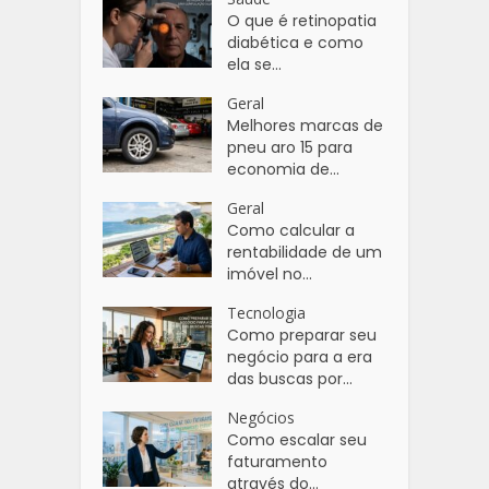
O que é retinopatia
diabética e como
ela se...
Geral
Melhores marcas de
pneu aro 15 para
economia de...
Geral
Como calcular a
rentabilidade de um
imóvel no...
Tecnologia
Como preparar seu
negócio para a era
das buscas por...
Negócios
Como escalar seu
faturamento
através do...