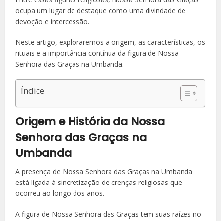
ocupa um lugar de destaque como uma divindade de
devoção e intercessão.
Neste artigo, exploraremos a origem, as características, os
rituais e a importância contínua da figura de Nossa
Senhora das Graças na Umbanda.
Índice
Origem e História da Nossa
Senhora das Graças na
Umbanda
A presença de Nossa Senhora das Graças na Umbanda
está ligada à sincretização de crenças religiosas que
ocorreu ao longo dos anos.
A figura de Nossa Senhora das Graças tem suas raízes no