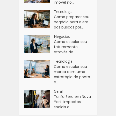
imóvel no...
Tecnologia
Como preparar seu
negócio para a era
das buscas por...
Negócios
Como escalar seu
faturamento
através do...
Tecnologia
Como escalar sua
marca com uma
estratégia de ponta
a...
Geral
Tarifa Zero em Nova
York: impactos
sociais e...