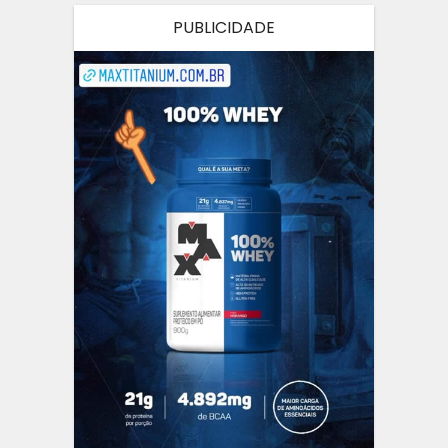
PUBLICIDADE