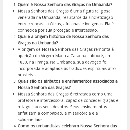
Quem é Nossa Senhora das Graças na Umbanda?
Nossa Senhora das Graças é uma figura religiosa
venerada na Umbanda, resultante da sincretização
entre crenças católicas, africanas e indígenas. Ela é
conhecida por sua proteção e intercessão.
Qual é a origem histórica de Nossa Senhora das
Graças na Umbanda?
A origem de Nossa Senhora das Graças remonta à
aparição da Virgem Maria a Catarina Labouré, em
1830, na França. Na Umbanda, sua devoção foi
incorporada e adaptada às tradições espirituais afro-
brasileiras.
Quais são os atributos e ensinamentos associados a
Nossa Senhora das Graças?
Nossa Senhora das Graças é retratada como uma
protetora e intercessora, capaz de conceder graças e
milagres aos seus devotos. Seus ensinamentos
enfatizam a compaixão, a misericórdia e a
solidariedade.
Como os umbandistas celebram Nossa Senhora das