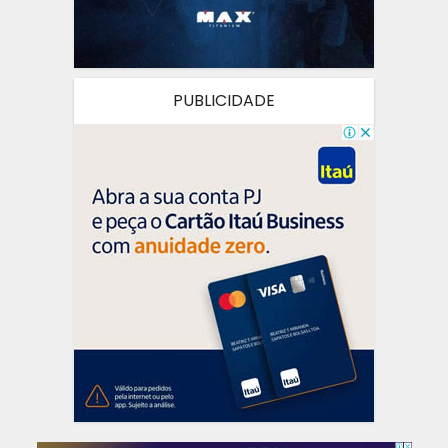
PUBLICIDADE