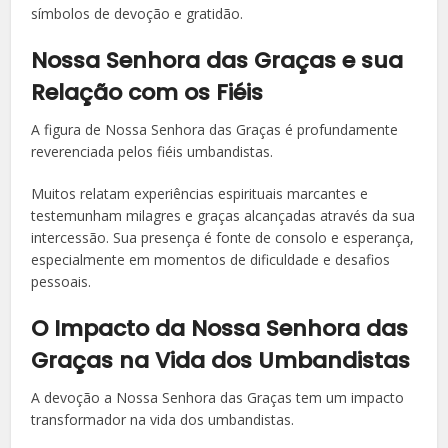
símbolos de devoção e gratidão.
Nossa Senhora das Graças e sua
Relação com os Fiéis
A figura de Nossa Senhora das Graças é profundamente
reverenciada pelos fiéis umbandistas.
Muitos relatam experiências espirituais marcantes e
testemunham milagres e graças alcançadas através da sua
intercessão. Sua presença é fonte de consolo e esperança,
especialmente em momentos de dificuldade e desafios
pessoais.
O Impacto da Nossa Senhora das
Graças na Vida dos Umbandistas
A devoção a Nossa Senhora das Graças tem um impacto
transformador na vida dos umbandistas.