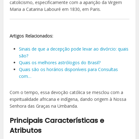
catolicismo, especificamente com a aparição da Virgem
Maria a Catarina Labouré em 1830, em Paris.
Artigos Relacionados:
Sinais de que a decepção pode levar ao divórcio: quais
são?
Quais os melhores astrólogos do Brasil?
Quais são os horários disponíveis para Consultas
com…
Com o tempo, essa devoção católica se mesclou com a
espiritualidade africana e indígena, dando origem à Nossa
Senhora das Graças na Umbanda.
Principais Características e
Atributos