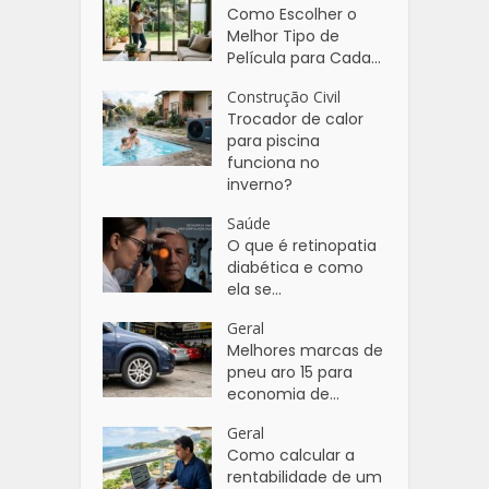
Como Escolher o
Melhor Tipo de
Película para Cada...
Construção Civil
Trocador de calor
para piscina
funciona no
inverno?
Saúde
O que é retinopatia
diabética e como
ela se...
Geral
Melhores marcas de
pneu aro 15 para
economia de...
Geral
Como calcular a
rentabilidade de um