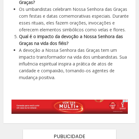
Graças?
Os umbandistas celebram Nossa Senhora das Graças
com festas e datas comemorativas especiais. Durante
esses rituais, eles fazem orações, invocações e
oferecem elementos simbólicos como velas e flores.
Qual é o impacto da devoção a Nossa Senhora das
Graças na vida dos fiéis?
A devoção a Nossa Senhora das Graças tem um
impacto transformador na vida dos umbandistas. Sua
influência espiritual inspira a prática de atos de
caridade e compaixão, tornando-os agentes de
mudança positiva.
PUBLICIDADE