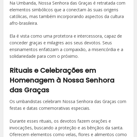
Na Umbanda, Nossa Senhora das Graças é retratada com
elementos simbólicos que a conectam às suas origens
católicas, mas também incorporando aspectos da cultura
afro-brasileira.
Ela é vista como uma protetora e intercessora, capaz de
conceder graças e milagres aos seus devotos. Seus
ensinamentos enfatizam a compaixão, a misericórdia e a
solidariedade para com o próximo.
Rituais e Celebrações em
Homenagem à Nossa Senhora
das Graças
Os umbandistas celebram Nossa Senhora das Graças com
festas e datas comemorativas especiais.
Durante esses rituais, os devotos fazem orações e
invocações, buscando a proteção e as bênçãos da santa.
Oferecem elementos como velas, flores e alimentos como