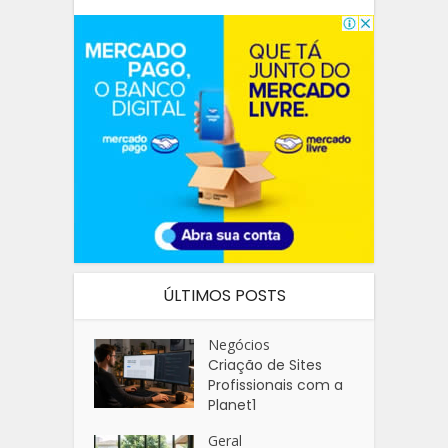
ÚLTIMOS POSTS
Negócios
Criação de Sites
Profissionais com a
Planet1
Geral