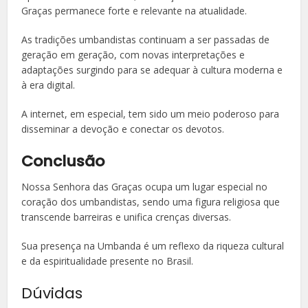
Graças permanece forte e relevante na atualidade.
As tradições umbandistas continuam a ser passadas de
geração em geração, com novas interpretações e
adaptações surgindo para se adequar à cultura moderna e
à era digital.
A internet, em especial, tem sido um meio poderoso para
disseminar a devoção e conectar os devotos.
Conclusão
Nossa Senhora das Graças ocupa um lugar especial no
coração dos umbandistas, sendo uma figura religiosa que
transcende barreiras e unifica crenças diversas.
Sua presença na Umbanda é um reflexo da riqueza cultural
e da espiritualidade presente no Brasil.
Dúvidas