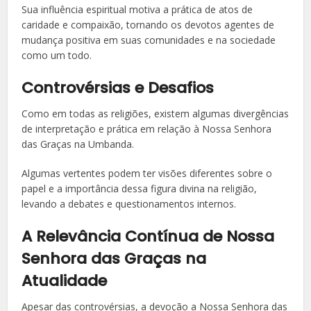
Sua influência espiritual motiva a prática de atos de
caridade e compaixão, tornando os devotos agentes de
mudança positiva em suas comunidades e na sociedade
como um todo.
Controvérsias e Desafios
Como em todas as religiões, existem algumas divergências
de interpretação e prática em relação à Nossa Senhora
das Graças na Umbanda.
Algumas vertentes podem ter visões diferentes sobre o
papel e a importância dessa figura divina na religião,
levando a debates e questionamentos internos.
A Relevância Contínua de Nossa
Senhora das Graças na
Atualidade
Apesar das controvérsias, a devoção a Nossa Senhora das