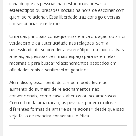
ideia de que as pessoas não estão mais presas a
estereótipos ou pressões sociais na hora de escolher com
quem se relacionar. Essa liberdade traz consigo diversas
consequências e reflexões.
Uma das principais consequências é a valorização do amor
verdadeiro e da autenticidade nas relações. Sem a
necessidade de se prender a estereótipos ou expectativas
alheias, as pessoas têm mais espaço para serem elas
mesmas e para buscar relacionamentos baseados em
afinidades reais e sentimentos genuínos.
Além disso, essa liberdade também pode levar ao
aumento do número de relacionamentos não
convencionais, como casais abertos ou poliamorosos.
Com o fim da amarração, as pessoas podem explorar
diferentes formas de amar e se relacionar, desde que isso
seja feito de maneira consensual e ética.