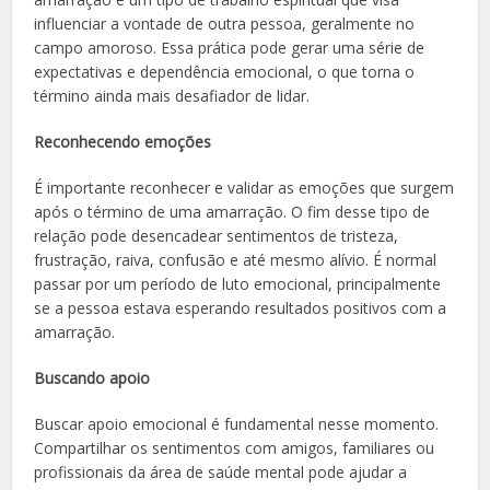
influenciar a vontade de outra pessoa, geralmente no
campo amoroso. Essa prática pode gerar uma série de
expectativas e dependência emocional, o que torna o
término ainda mais desafiador de lidar.
Reconhecendo emoções
É importante reconhecer e validar as emoções que surgem
após o término de uma amarração. O fim desse tipo de
relação pode desencadear sentimentos de tristeza,
frustração, raiva, confusão e até mesmo alívio. É normal
passar por um período de luto emocional, principalmente
se a pessoa estava esperando resultados positivos com a
amarração.
Buscando apoio
Buscar apoio emocional é fundamental nesse momento.
Compartilhar os sentimentos com amigos, familiares ou
profissionais da área de saúde mental pode ajudar a