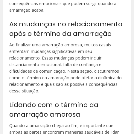
consequências emocionais que podem surgir quando a
amarração acaba.
As mudanças no relacionamento
após o término da amarração
Ao finalizar uma amarração amorosa, muitos casais
enfrentam mudanças significativas em seu
relacionamento. Essas mudanças podem incluir
distanciamento emocional, falta de confiança e
dificuldades de comunicação. Nesta seção, discutiremos
como o término da amarração pode afetar a dinâmica do
relacionamento e quais são as possíveis consequências
dessa situação.
Lidando com o término da
amarração amorosa
Quando a amarração chega ao fim, é importante que
ambas as partes encontrem maneiras saudáveis ​​de lidar