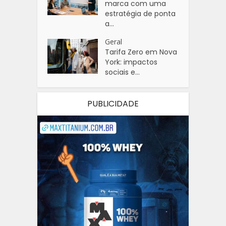
marca com uma
estratégia de ponta
a...
Geral
Tarifa Zero em Nova
York: impactos
sociais e...
PUBLICIDADE