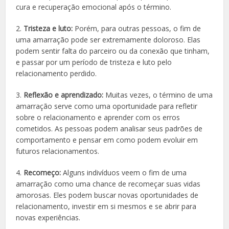
cura e recuperação emocional após o término.
2.
Tristeza e luto:
Porém, para outras pessoas, o fim de
uma amarração pode ser extremamente doloroso. Elas
podem sentir falta do parceiro ou da conexão que tinham,
e passar por um período de tristeza e luto pelo
relacionamento perdido.
3.
Reflexão e aprendizado:
Muitas vezes, o término de uma
amarração serve como uma oportunidade para refletir
sobre o relacionamento e aprender com os erros
cometidos. As pessoas podem analisar seus padrões de
comportamento e pensar em como podem evoluir em
futuros relacionamentos.
4.
Recomeço:
Alguns indivíduos veem o fim de uma
amarração como uma chance de recomeçar suas vidas
amorosas. Eles podem buscar novas oportunidades de
relacionamento, investir em si mesmos e se abrir para
novas experiências.