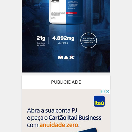
PUBLICIDADE