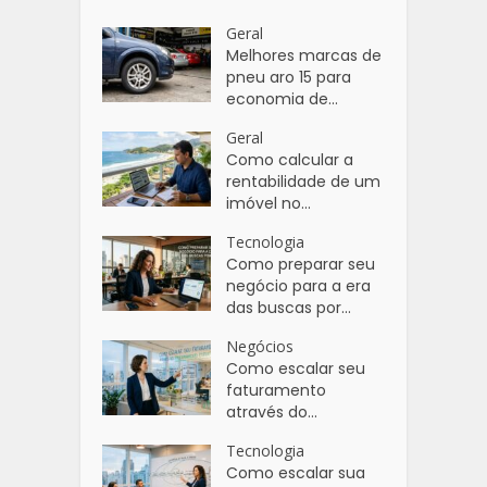
Geral
Melhores marcas de
pneu aro 15 para
economia de...
Geral
Como calcular a
rentabilidade de um
imóvel no...
Tecnologia
Como preparar seu
negócio para a era
das buscas por...
Negócios
Como escalar seu
faturamento
através do...
Tecnologia
Como escalar sua