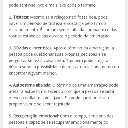
pode sentir-se livre e mais leve após o término.
2.
Tristeza:
Mesmo se a relação não fosse boa, pode
haver um período de tristeza e nostalgia pelo fim do
relacionamento. É comum sentir falta da companhia e das
rotinas estabelecidas durante o período da amarração.
3.
Dúvidas e incertezas:
Após o término da amarração, a
pessoa pode questionar suas próprias decisões e se
perguntar se fez a coisa certa. Também pode surgir a
dúvida sobre a possibilidade de reatar o relacionamento ou
encontrar alguém melhor.
4.
Autoestima abalada:
O término de uma amarração pode
afetar a autoestima, fazendo com que a pessoa se sinta
menos confiante e desejável. Ela pode questionar seu
próprio valor e se sentir rejeitada.
5.
Recuperação emocional:
Com o tempo, a maioria das
pessoas é capaz de se recuperar emocionalmente do