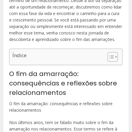
término de um relacionamento. Desde a dor da separação
até a oportunidade de recomeçar, discutiremos como lidar
com essa fase da vida e encontrar o caminho para a cura
e crescimento pessoal. Se você está passando por uma
separação ou simplesmente está interessado em entender
melhor esse tema, venha conosco nesta jornada de
descoberta e aprendizado sobre o fim das amarrações.
Índice
O fim da amarração:
consequências e reflexões sobre
relacionamentos
O fim da amarração: consequências e reflexões sobre
relacionamentos
Nos últimos anos, tem se falado muito sobre o fim da
amarração nos relacionamentos. Esse termo se refere à