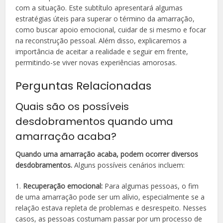
com a situação. Este subtítulo apresentará algumas
estratégias úteis para superar o término da amarração,
como buscar apoio emocional, cuidar de si mesmo e focar
na reconstrução pessoal. Além disso, explicaremos a
importância de aceitar a realidade e seguir em frente,
permitindo-se viver novas experiências amorosas.
Perguntas Relacionadas
Quais são os possíveis
desdobramentos quando uma
amarração acaba?
Quando uma amarração acaba, podem ocorrer diversos
desdobramentos.
Alguns possíveis cenários incluem:
1.
Recuperação emocional:
Para algumas pessoas, o fim
de uma amarração pode ser um alívio, especialmente se a
relação estava repleta de problemas e desrespeito. Nesses
casos, as pessoas costumam passar por um processo de