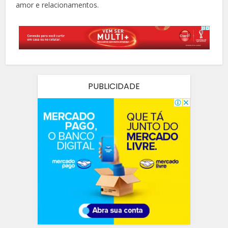
amor e relacionamentos.
PUBLICIDADE