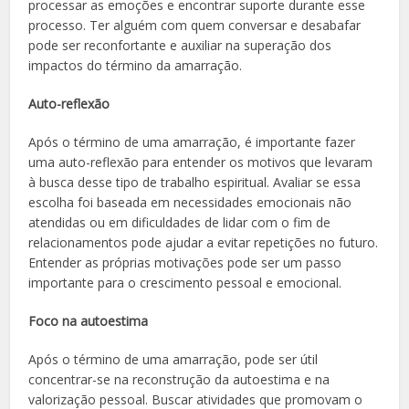
processar as emoções e encontrar suporte durante esse
processo. Ter alguém com quem conversar e desabafar
pode ser reconfortante e auxiliar na superação dos
impactos do término da amarração.
Auto-reflexão
Após o término de uma amarração, é importante fazer
uma auto-reflexão para entender os motivos que levaram
à busca desse tipo de trabalho espiritual. Avaliar se essa
escolha foi baseada em necessidades emocionais não
atendidas ou em dificuldades de lidar com o fim de
relacionamentos pode ajudar a evitar repetições no futuro.
Entender as próprias motivações pode ser um passo
importante para o crescimento pessoal e emocional.
Foco na autoestima
Após o término de uma amarração, pode ser útil
concentrar-se na reconstrução da autoestima e na
valorização pessoal. Buscar atividades que promovam o