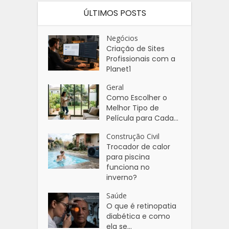
ÚLTIMOS POSTS
Negócios
Criação de Sites
Profissionais com a
Planet1
Geral
Como Escolher o
Melhor Tipo de
Película para Cada...
Construção Civil
Trocador de calor
para piscina
funciona no
inverno?
Saúde
O que é retinopatia
diabética e como
ela se...