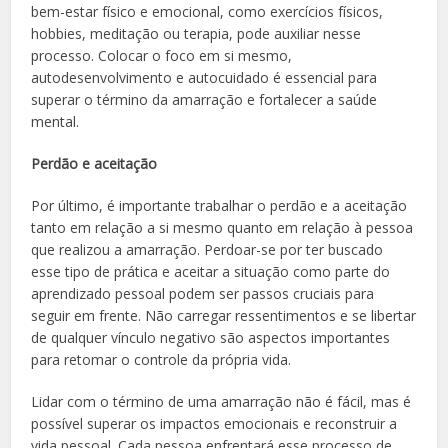
bem-estar físico e emocional, como exercícios físicos,
hobbies, meditação ou terapia, pode auxiliar nesse
processo. Colocar o foco em si mesmo,
autodesenvolvimento e autocuidado é essencial para
superar o término da amarração e fortalecer a saúde
mental.
Perdão e aceitação
Por último, é importante trabalhar o perdão e a aceitação
tanto em relação a si mesmo quanto em relação à pessoa
que realizou a amarração. Perdoar-se por ter buscado
esse tipo de prática e aceitar a situação como parte do
aprendizado pessoal podem ser passos cruciais para
seguir em frente. Não carregar ressentimentos e se libertar
de qualquer vínculo negativo são aspectos importantes
para retomar o controle da própria vida.
Lidar com o término de uma amarração não é fácil, mas é
possível superar os impactos emocionais e reconstruir a
vida pessoal. Cada pessoa enfrentará esse processo de