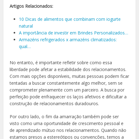
Artigos Relacionados:
10 Dicas de alimentos que combinam com iogurte
natural
A importância de investir em Brindes Personalizados…
Armazéns refrigerados x armazéns climatizados:
qual…
No entanto, é importante refletir sobre como essa
liberdade pode afetar a estabilidade dos relacionamentos.
Com mais opções disponíveis, muitas pessoas podem ficar
tentadas a buscar constantemente algo melhor, sem se
comprometer plenamente com um parceiro. A busca por
perfeição pode enfraquecer os laços afetivos e dificultar a
construção de relacionamentos duradouros.
Por outro lado, o fim da amarração também pode ser
visto como uma oportunidade de crescimento pessoal e
de aprendizado mútuo nos relacionamentos. Quando não
estamos presos a estereótipos ou convenções, temos a