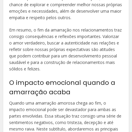
chance de explorar e compreender melhor nossas próprias
emoções e necessidades, além de desenvolver uma maior
empatia e respeito pelos outros.
Em resumo, o fim da amarração nos relacionamentos traz
consigo consequências e reflexões importantes. Valorizar
o amor verdadeiro, buscar a autenticidade nas relações e
refletir sobre nossas próprias expectativas são atitudes
que podem contribuir para um desenvolvimento pessoal
saudável e para a construção de relacionamentos mais
sólidos e felizes.
O impacto emocional quando a
amarração acaba
Quando uma amarração amorosa chega ao fim, o
impacto emocional pode ser devastador para ambas as
partes envolvidas. Essa situação traz consigo uma série de
sentimentos negativos, como tristeza, decepção e até
mesmo raiva. Neste subtítulo, abordaremos as principais