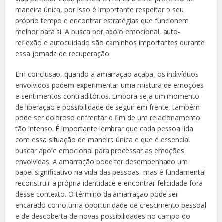
maneira única, por isso é importante respeitar o seu
próprio tempo e encontrar estratégias que funcionem
melhor para si. A busca por apoio emocional, auto-
reflexão e autocuidado são caminhos importantes durante
essa jornada de recuperação.
Em conclusão, quando a amarração acaba, os indivíduos
envolvidos podem experimentar uma mistura de emoções
e sentimentos contraditórios. Embora seja um momento
de liberação e possibilidade de seguir em frente, também
pode ser doloroso enfrentar o fim de um relacionamento
tão intenso. É importante lembrar que cada pessoa lida
com essa situação de maneira única e que é essencial
buscar apoio emocional para processar as emoções
envolvidas. A amarração pode ter desempenhado um
papel significativo na vida das pessoas, mas é fundamental
reconstruir a própria identidade e encontrar felicidade fora
desse contexto. O término da amarração pode ser
encarado como uma oportunidade de crescimento pessoal
e de descoberta de novas possibilidades no campo do