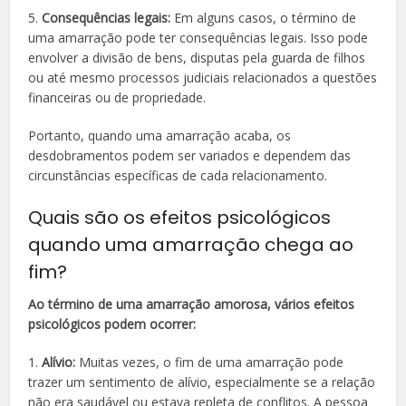
5.
Consequências legais:
Em alguns casos, o término de
uma amarração pode ter consequências legais. Isso pode
envolver a divisão de bens, disputas pela guarda de filhos
ou até mesmo processos judiciais relacionados a questões
financeiras ou de propriedade.
Portanto, quando uma amarração acaba, os
desdobramentos podem ser variados e dependem das
circunstâncias específicas de cada relacionamento.
Quais são os efeitos psicológicos
quando uma amarração chega ao
fim?
Ao término de uma amarração amorosa, vários efeitos
psicológicos podem ocorrer:
1.
Alívio:
Muitas vezes, o fim de uma amarração pode
trazer um sentimento de alívio, especialmente se a relação
não era saudável ou estava repleta de conflitos. A pessoa